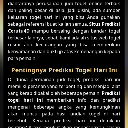
diantaranya perusahaan judi togel online terbaik
dan paling besar di asia. Jadi disini, ada sumber
keluaran togel hari ini yang bisa Anda gunakan
sebagai referensi buat kalian semua.
Situs Prediksi
Cerutu4D
mampu bersaing dengan bandar togel
terbesar lainnya, sebab kami adalah situs web togel
resmi anti kecurangan yang bisa memberikan
kenyamanan dan bukti jp atas kemenangan kepada
para pemain.
Pentingnya Prediksi Togel Hari Ini
Di dunia permainan judi togel, prediksi hari ini
memiliki peranan yang terpenting dan menjadi alat
yang kerap dipakai oleh beberapa pemain.
Prediksi
togel hari ini
memberikan info dan prediksi
mengenai beberapa angka yang kemungkinan
akan muncul pada hasil undian togel di hari
tersebut. Kenapa prediksi hari ini demikian
penting? Artikel berikut akan menerangkan alasan