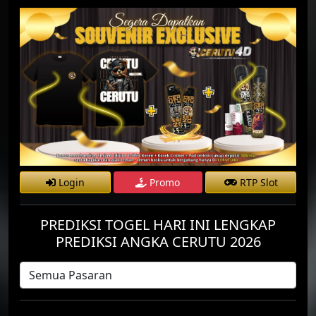
Login
Promo
RTP Slot
PREDIKSI TOGEL HARI INI LENGKAP
PREDIKSI ANGKA CERUTU 2026