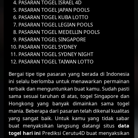
PASARAN TOGEL ISRAEL 4D
PASARAN TOGEL JAPAN POOLS
PASARAN TOGEL KUBA LOTTO
PASARAN TOGEL LEGIAN POOLS
PASARAN TOGEL MEDELLIN POOLS
PASARAN TOGEL SINGAPORE
PASARAN TOGEL SYDNEY
PASARAN TOGEL SYDNEY NIGHT
PASARAN TOGEL TAIWAN LOTTO
Bergai tipe tipe pasaran yang berada di Indonesia
ini selalu berlomba untuk menawarkan permainan
terbaik dan menguntunkan buat kamu. Sudah pasti
sama sesuai taruhan di atas, togel Singapore dan
Hongkong yang banyak dimainkan sama togel
mania. Beberapa dari pasaran telah dikenal kualitas
yang sangat baik. Untuk kamu yang tidak sabar
buat menyaksikan langsung datangi situs
data
togel hari ini
Prediksi Cerutu4D buat menyaksikan