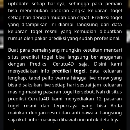
uptodate setiap harinya, sehingga para pemain
bisa menemukan bocoran angka keluaran togel
setiap hari dengan mudah dan cepat. Prediksi togel
yang ditampilkan ini diambil langsung dari data
keluaran togel resmi yang kemudian dibuatkan
rumus oleh pakar prediksi yang sudah profesional.
Buat para pemain yang mungkin kesulitan mencari
situs prediksi togel bisa langsung berlangganan
dengan Prediksi Cerutu4D saja. Disini kami
menyediakan info
prediksi togel
, data keluaran
lengkap, tabel paito warna hingga live draw yang
bisa disaksikan live setiap hari sesuai jam keluaran
masing-masing pasaran togel tersebut. Nah di situs
prediksi Cerutu4D kami menyediakan 12 pasaran
togel resmi dan terpercaya yang bisa Anda
mainkan dengan resmi dan anti nawala. Langsung
saja ikuti informasinya dibawah ini untuk detailnya.