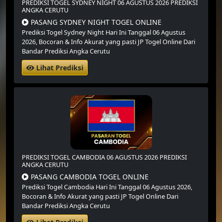
PREDIKSI TOGEL SYDNEY NIGHT 06 AGUSTUS 2026 PREDIKSI
ANGKA CERUTU
PASANG SYDNEY NIGHT TOGEL ONLINE
Prediksi Togel Sydney Night Hari Ini Tanggal 06 Agustus
2026,
Bocoran & Info Akurat yang pasti JP Togel Online Dari
Bandar Prediksi Angka Cerutu
Lihat Prediksi
PREDIKSI TOGEL CAMBODIA 06 AGUSTUS 2026 PREDIKSI
ANGKA CERUTU
PASANG CAMBODIA TOGEL ONLINE
Prediksi Togel Cambodia Hari Ini Tanggal 06 Agustus 2026,
Bocoran & Info Akurat yang pasti JP Togel Online Dari
Bandar Prediksi Angka Cerutu