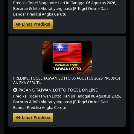
Prediksi Togel Singapore Hari Ini Tanggal 06 Agustus 2026,
Bocoran & Info Akurat yang pasti JP Togel Online Dari
Bandar Prediksi Angka Cerutu
Lihat Prediksi
PREDIKSI TOGEL TAIWAN LOTTO 06 AGUSTUS 2026 PREDIKSI
ANGKA CERUTU
PASANG TAIWAN LOTTO TOGEL ONLINE
Prediksi Togel Taiwan Lotto Hari Ini Tanggal 06 Agustus 2026,
Bocoran & Info Akurat yang pasti JP Togel Online Dari
Bandar Prediksi Angka Cerutu
Lihat Prediksi