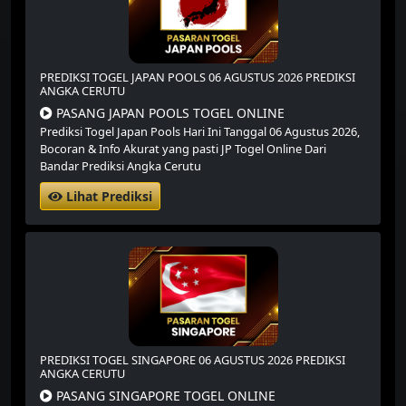
PREDIKSI TOGEL JAPAN POOLS 06 AGUSTUS 2026 PREDIKSI
ANGKA CERUTU
PASANG JAPAN POOLS TOGEL ONLINE
Prediksi Togel Japan Pools Hari Ini Tanggal 06 Agustus 2026,
Bocoran & Info Akurat yang pasti JP Togel Online Dari
Bandar Prediksi Angka Cerutu
Lihat Prediksi
PREDIKSI TOGEL SINGAPORE 06 AGUSTUS 2026 PREDIKSI
ANGKA CERUTU
PASANG SINGAPORE TOGEL ONLINE