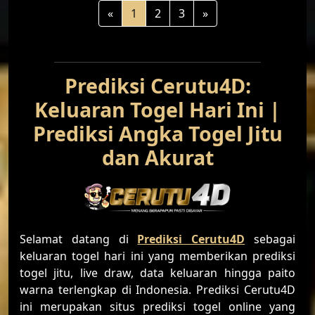
«
1
2
3
»
Prediksi Cerutu4D:
Keluaran Togel Hari Ini |
Prediksi Angka Togel Jitu
dan Akurat
Selamat datang di
Prediksi Cerutu4D
sebagai
keluaran togel hari ini yang memberikan prediksi
togel jitu, live draw, data keluaran hingga paito
warna terlengkap di Indonesia. Prediksi Cerutu4D
ini merupakan situs prediksi togel online yang