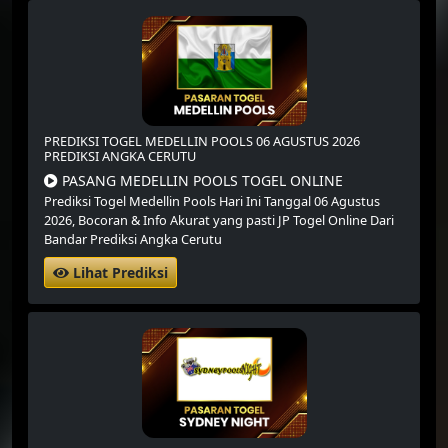
PREDIKSI TOGEL MEDELLIN POOLS 06 AGUSTUS 2026
PREDIKSI ANGKA CERUTU
PASANG MEDELLIN POOLS TOGEL ONLINE
Prediksi Togel Medellin Pools Hari Ini Tanggal 06 Agustus
2026,
Bocoran & Info Akurat yang pasti JP Togel Online Dari
Bandar Prediksi Angka Cerutu
Lihat Prediksi