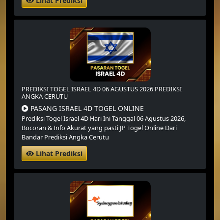
Lihat Prediksi
PREDIKSI TOGEL ISRAEL 4D 06 AGUSTUS 2026 PREDIKSI
ANGKA CERUTU
PASANG ISRAEL 4D TOGEL ONLINE
Prediksi Togel Israel 4D Hari Ini Tanggal 06 Agustus 2026,
Bocoran & Info Akurat yang pasti JP Togel Online Dari
Bandar Prediksi Angka Cerutu
Lihat Prediksi