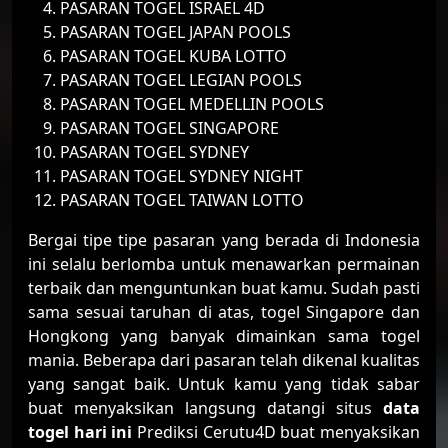
PASARAN TOGEL ISRAEL 4D
PASARAN TOGEL JAPAN POOLS
PASARAN TOGEL KUBA LOTTO
PASARAN TOGEL LEGIAN POOLS
PASARAN TOGEL MEDELLIN POOLS
PASARAN TOGEL SINGAPORE
PASARAN TOGEL SYDNEY
PASARAN TOGEL SYDNEY NIGHT
PASARAN TOGEL TAIWAN LOTTO
Bergai tipe tipe pasaran yang berada di Indonesia
ini selalu berlomba untuk menawarkan permainan
terbaik dan menguntunkan buat kamu. Sudah pasti
sama sesuai taruhan di atas, togel Singapore dan
Hongkong yang banyak dimainkan sama togel
mania. Beberapa dari pasaran telah dikenal kualitas
yang sangat baik. Untuk kamu yang tidak sabar
buat menyaksikan langsung datangi situs
data
togel hari ini
Prediksi Cerutu4D buat menyaksikan