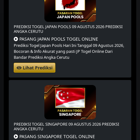
PREDIKSI TOGEL JAPAN POOLS 09 AGUSTUS 2026 PREDIKSI
ANGKA CERUTU
PASANG JAPAN POOLS TOGEL ONLINE
Prediksi Togel Japan Pools Hari Ini Tanggal 09 Agustus 2026,
Bocoran & Info Akurat yang pasti JP Togel Online Dari
Bandar Prediksi Angka Cerutu
Lihat Prediksi
PREDIKSI TOGEL SINGAPORE 09 AGUSTUS 2026 PREDIKSI
ANGKA CERUTU
PASANG SINGAPORE TOGEL ONLINE