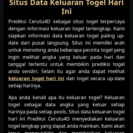
Situs Data Keluaran Togel Hari
Ini
Prediksi Cerutu4D sebagai situs togel terpercaya
dengan informasi keluaran togel terlengkap. Kami
siapkan informasi data keluaran togel paling up-
date dari pusat langsung. Situs ini memiliki arah
untuk menolong anda beberapa pecinta togel yang
ingin melihat angka yang keluar pada hari dan
tanggal tertentu untuk membikin prediksi togel
anda sendiri. Selain itu agar anda dapat melihat
keluaran togel hari ini
dan togel secara up-date
setiap harinya.
Apa anda kenali apa itu keluaran togel? Keluaran
togel sebagai data angka yang keluar setiap
harinya pada setiap pools. Situs data keluaran togel
hari ini Prediksi Cerutu4D menyediakan keluaran
togel lengkap yang dapat anda mainkan. Kami akan