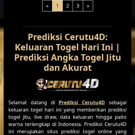
«
1
2
3
»
Prediksi Cerutu4D:
Keluaran Togel Hari Ini |
Prediksi Angka Togel Jitu
dan Akurat
Selamat datang di
Prediksi Cerutu4D
sebagai
keluaran togel hari ini yang memberikan prediksi
togel jitu, live draw, data keluaran hingga paito
warna terlengkap di Indonesia. Prediksi Cerutu4D
ini merupakan situs prediksi togel online yang