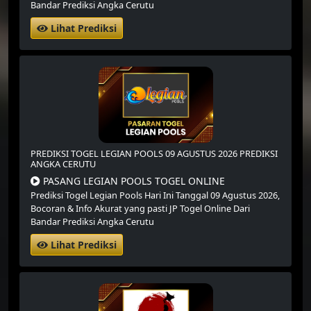
Bandar Prediksi Angka Cerutu
Lihat Prediksi
PREDIKSI TOGEL LEGIAN POOLS 09 AGUSTUS 2026 PREDIKSI
ANGKA CERUTU
PASANG LEGIAN POOLS TOGEL ONLINE
Prediksi Togel Legian Pools Hari Ini Tanggal 09 Agustus 2026,
Bocoran & Info Akurat yang pasti JP Togel Online Dari
Bandar Prediksi Angka Cerutu
Lihat Prediksi