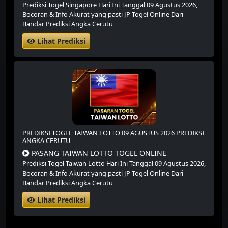
Prediksi Togel Singapore Hari Ini Tanggal 09 Agustus 2026,
Bocoran & Info Akurat yang pasti JP Togel Online Dari
Bandar Prediksi Angka Cerutu
Lihat Prediksi
PREDIKSI TOGEL TAIWAN LOTTO 09 AGUSTUS 2026 PREDIKSI
ANGKA CERUTU
PASANG TAIWAN LOTTO TOGEL ONLINE
Prediksi Togel Taiwan Lotto Hari Ini Tanggal 09 Agustus 2026,
Bocoran & Info Akurat yang pasti JP Togel Online Dari
Bandar Prediksi Angka Cerutu
Lihat Prediksi