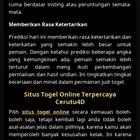
cuma berdasar insting atau peruntungan semata-
mata.
Memberikan Rasa Ketertarikan
Prediksi hari ini memberikan rasa ketertarikan dan
keterkaitan yang semakin lebih besar untuk
pemain. Dengan ketahui prediksi beberapa angka
yang kemungkinan ada, pemain semakin lebih
terturut dalam meng ikuti perkembangan
permainan dan hasil undian. Ini tingkatkan tingkat
keceriaan dan minat dalam permainan judi togel.
Situs Togel Online Terpercaya
Cerutu4D
Pilih
situs togel online
secara kemauan boleh-
boleh saja, tetapi kembali lagi anda tidak boleh
asal-asalan jelas dalam pilihnya, karena kamu akan
memperoleh banyak kesusahan kelak. Ini karena