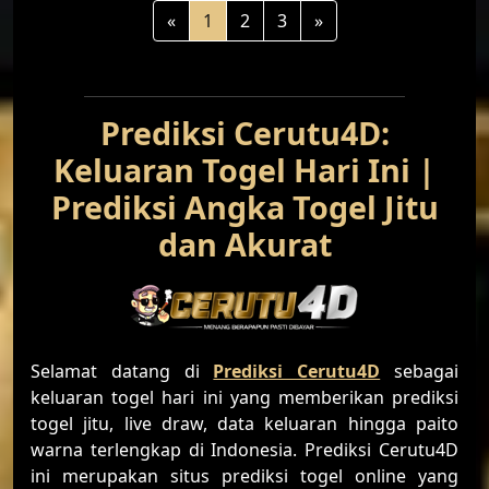
«
1
2
3
»
Prediksi Cerutu4D:
Keluaran Togel Hari Ini |
Prediksi Angka Togel Jitu
dan Akurat
Selamat datang di
Prediksi Cerutu4D
sebagai
keluaran togel hari ini yang memberikan prediksi
togel jitu, live draw, data keluaran hingga paito
warna terlengkap di Indonesia. Prediksi Cerutu4D
ini merupakan situs prediksi togel online yang