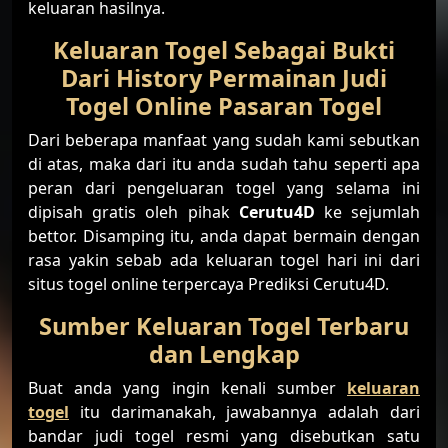
keluaran hasilnya.
Keluaran Togel Sebagai Bukti
Dari History Permainan Judi
Togel Online Pasaran Togel
Dari beberapa manfaat yang sudah kami sebutkan
di atas, maka dari itu anda sudah tahu seperti apa
peran dari pengeluaran togel yang selama ini
dipisah gratis oleh pihak
Cerutu4D
ke sejumlah
bettor. Disamping itu, anda dapat bermain dengan
rasa yakin sebab ada keluaran togel hari ini dari
situs togel online terpercaya Prediksi Cerutu4D.
Sumber Keluaran Togel Terbaru
dan Lengkap
Buat anda yang ingin kenali sumber
keluaran
togel
itu darimanakah, jawabannya adalah dari
bandar judi togel resmi yang disebutkan satu