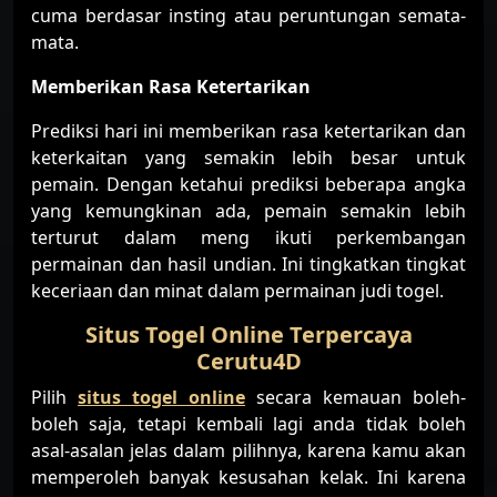
cuma berdasar insting atau peruntungan semata-
mata.
Memberikan Rasa Ketertarikan
Prediksi hari ini memberikan rasa ketertarikan dan
keterkaitan yang semakin lebih besar untuk
pemain. Dengan ketahui prediksi beberapa angka
yang kemungkinan ada, pemain semakin lebih
terturut dalam meng ikuti perkembangan
permainan dan hasil undian. Ini tingkatkan tingkat
keceriaan dan minat dalam permainan judi togel.
Situs Togel Online Terpercaya
Cerutu4D
Pilih
situs togel online
secara kemauan boleh-
boleh saja, tetapi kembali lagi anda tidak boleh
asal-asalan jelas dalam pilihnya, karena kamu akan
memperoleh banyak kesusahan kelak. Ini karena