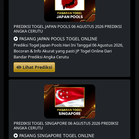
PREDIKSI TOGEL JAPAN POOLS 06 AGUSTUS 2026 PREDIKSI
ANGKA CERUTU
PASANG JAPAN POOLS TOGEL ONLINE
Prediksi Togel Japan Pools Hari Ini Tanggal 06 Agustus 2026,
Bocoran & Info Akurat yang pasti JP Togel Online Dari
Bandar Prediksi Angka Cerutu
Lihat Prediksi
PREDIKSI TOGEL SINGAPORE 06 AGUSTUS 2026 PREDIKSI
ANGKA CERUTU
PASANG SINGAPORE TOGEL ONLINE