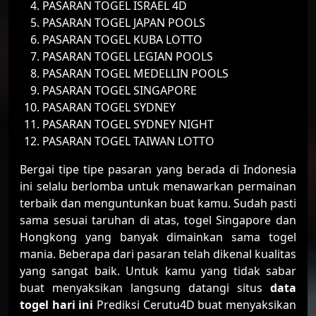
PASARAN TOGEL ISRAEL 4D
PASARAN TOGEL JAPAN POOLS
PASARAN TOGEL KUBA LOTTO
PASARAN TOGEL LEGIAN POOLS
PASARAN TOGEL MEDELLIN POOLS
PASARAN TOGEL SINGAPORE
PASARAN TOGEL SYDNEY
PASARAN TOGEL SYDNEY NIGHT
PASARAN TOGEL TAIWAN LOTTO
Bergai tipe tipe pasaran yang berada di Indonesia
ini selalu berlomba untuk menawarkan permainan
terbaik dan menguntunkan buat kamu. Sudah pasti
sama sesuai taruhan di atas, togel Singapore dan
Hongkong yang banyak dimainkan sama togel
mania. Beberapa dari pasaran telah dikenal kualitas
yang sangat baik. Untuk kamu yang tidak sabar
buat menyaksikan langsung datangi situs
data
togel hari ini
Prediksi Cerutu4D buat menyaksikan