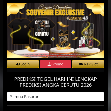
Login
Promo
RTP Slot
PREDIKSI TOGEL HARI INI LENGKAP
PREDIKSI ANGKA CERUTU 2026