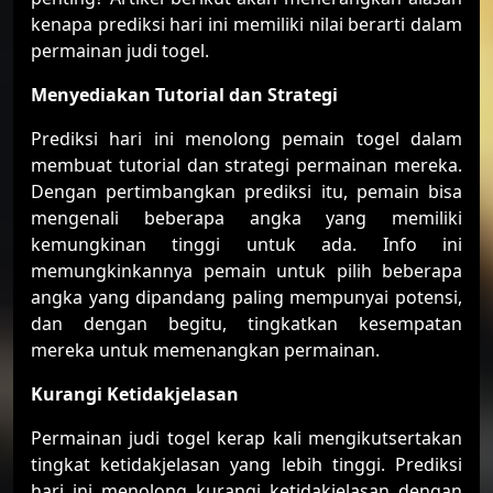
kenapa prediksi hari ini memiliki nilai berarti dalam
permainan judi togel.
Menyediakan Tutorial dan Strategi
Prediksi hari ini menolong pemain togel dalam
membuat tutorial dan strategi permainan mereka.
Dengan pertimbangkan prediksi itu, pemain bisa
mengenali beberapa angka yang memiliki
kemungkinan tinggi untuk ada. Info ini
memungkinkannya pemain untuk pilih beberapa
angka yang dipandang paling mempunyai potensi,
dan dengan begitu, tingkatkan kesempatan
mereka untuk memenangkan permainan.
Kurangi Ketidakjelasan
Permainan judi togel kerap kali mengikutsertakan
tingkat ketidakjelasan yang lebih tinggi. Prediksi
hari ini menolong kurangi ketidakjelasan dengan