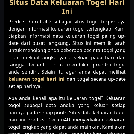
Situs Data Keluaran Togel Hari
Ini
Prediksi Cerutu4D sebagai situs togel terpercaya
dengan informasi keluaran togel terlengkap. Kami
siapkan informasi data keluaran togel paling up-
date dari pusat langsung. Situs ini memiliki arah
untuk menolong anda beberapa pecinta togel yang
ingin melihat angka yang keluar pada hari dan
tanggal tertentu untuk membikin prediksi togel
anda sendiri. Selain itu agar anda dapat melihat
keluaran togel hari ini
dan togel secara up-date
setiap harinya.
Apa anda kenali apa itu keluaran togel? Keluaran
togel sebagai data angka yang keluar setiap
harinya pada setiap pools. Situs data keluaran togel
hari ini Prediksi Cerutu4D menyediakan keluaran
togel lengkap yang dapat anda mainkan. Kami akan