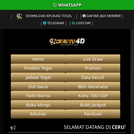
WHATSAPP
DOWNLOAD APLIKASI TOGEL
DAFTAR JADI MEMBER
TELEGRAM
LIVECHAT
Home
Live Draw
Prediksi Togel
Promosi
Jadwal Togel
Data Result
Slot Gacor
Bbfs Generator
Paito Warna
Konv. Toto SGP
Buku Mimpi
Bukti Jackpot
Keluhan
Panduan
SELAMAT DATANG DI
CERUTU4D
B