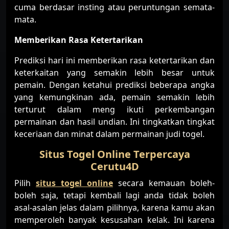
cuma berdasar insting atau peruntungan semata-
mata.
Memberikan Rasa Ketertarikan
Prediksi hari ini memberikan rasa ketertarikan dan
keterkaitan yang semakin lebih besar untuk
pemain. Dengan ketahui prediksi beberapa angka
yang kemungkinan ada, pemain semakin lebih
terturut dalam meng ikuti perkembangan
permainan dan hasil undian. Ini tingkatkan tingkat
keceriaan dan minat dalam permainan judi togel.
Situs Togel Online Terpercaya
Cerutu4D
Pilih
situs togel online
secara kemauan boleh-
boleh saja, tetapi kembali lagi anda tidak boleh
asal-asalan jelas dalam pilihnya, karena kamu akan
memperoleh banyak kesusahan kelak. Ini karena