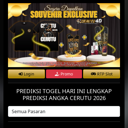
Login
Promo
RTP Slot
PREDIKSI TOGEL HARI INI LENGKAP
PREDIKSI ANGKA CERUTU 2026