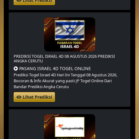
Lihat Prediksi
PREDIKSI TOGEL ISRAEL 4D 08 AGUSTUS 2026 PREDIKSI
ANGKA CERUTU
PASANG ISRAEL 4D TOGEL ONLINE
Prediksi Togel Israel 4D Hari Ini Tanggal 08 Agustus 2026,
Bocoran & Info Akurat yang pasti JP Togel Online Dari
Bandar Prediksi Angka Cerutu
Lihat Prediksi