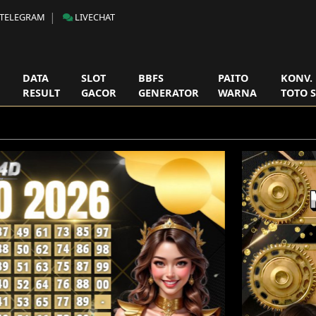
TELEGRAM
LIVECHAT
DATA
SLOT
BBFS
PAITO
KONV.
RESULT
GACOR
GENERATOR
WARNA
TOTO 