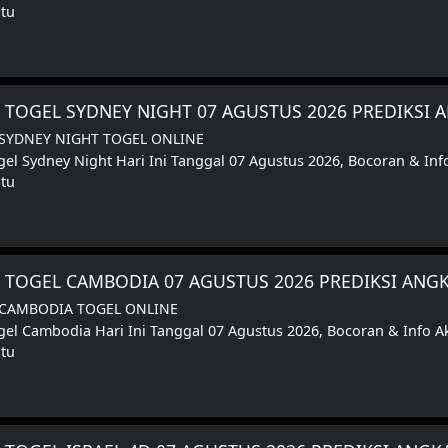
tu
I TOGEL SYDNEY NIGHT 07 AGUSTUS 2026 PREDIKSI 
SYDNEY NIGHT TOGEL ONLINE
gel Sydney Night Hari Ini Tanggal 07 Agustus 2026,
Bocoran & Info
tu
I TOGEL CAMBODIA 07 AGUSTUS 2026 PREDIKSI ANG
CAMBODIA TOGEL ONLINE
gel Cambodia Hari Ini Tanggal 07 Agustus 2026,
Bocoran & Info Ak
tu