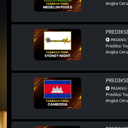
Angka Ceru
PREDIKS
PASANG 
Prediksi To
Angka Ceru
PREDIKS
PASANG 
Prediksi To
Angka Ceru