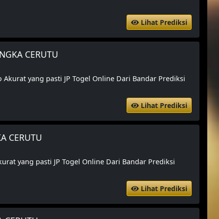
Lihat Prediksi
ANGKA CERUTU
 Akurat yang pasti JP Togel Online Dari Bandar Prediksi
Lihat Prediksi
KA CERUTU
urat yang pasti JP Togel Online Dari Bandar Prediksi
Lihat Prediksi