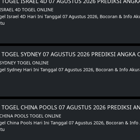
 TOGEL ISRAEL 4D 07 AGUSTUS 2026 PREDIKSI ANG
ISRAEL 4D TOGEL ONLINE
gel Israel 4D Hari Ini Tanggal 07 Agustus 2026,
Bocoran & Info Aku
tu
I TOGEL SYDNEY 07 AGUSTUS 2026 PREDIKSI ANGKA 
SYDNEY TOGEL ONLINE
gel Sydney Hari Ini Tanggal 07 Agustus 2026,
Bocoran & Info Akura
I TOGEL CHINA POOLS 07 AGUSTUS 2026 PREDIKSI 
CHINA POOLS TOGEL ONLINE
gel China Pools Hari Ini Tanggal 07 Agustus 2026,
Bocoran & Info 
tu