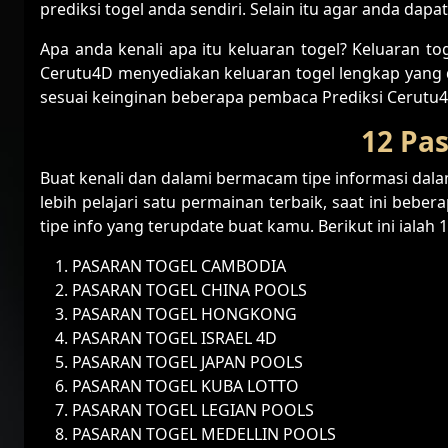
prediksi togel anda sendiri. Selain itu agar anda dapa
Apa anda kenali apa itu keluaran togel? Keluaran tog
Cerutu4D menyediakan keluaran togel lengkap yang 
sesuai keinginan beberapa pembaca Prediksi Cerutu4
12 Pas
Buat kenali dan dalami bermacam tipe informasi da
lebih pelajari satu permainan terbaik, saat ini beb
tipe info yang terupdate buat kamu. Berikut ini ialah
PASARAN TOGEL CAMBODIA
PASARAN TOGEL CHINA POOLS
PASARAN TOGEL HONGKONG
PASARAN TOGEL ISRAEL 4D
PASARAN TOGEL JAPAN POOLS
PASARAN TOGEL KUBA LOTTO
PASARAN TOGEL LEGIAN POOLS
PASARAN TOGEL MEDELLIN POOLS