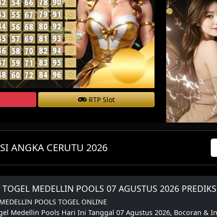
RTP Slot
KSI ANGKA CERUTU 2026
I TOGEL MEDELLIN POOLS 07 AGUSTUS 2026 PREDIK
MEDELLIN POOLS TOGEL ONLINE
gel Medellin Pools Hari Ini Tanggal 07 Agustus 2026,
Bocoran & In