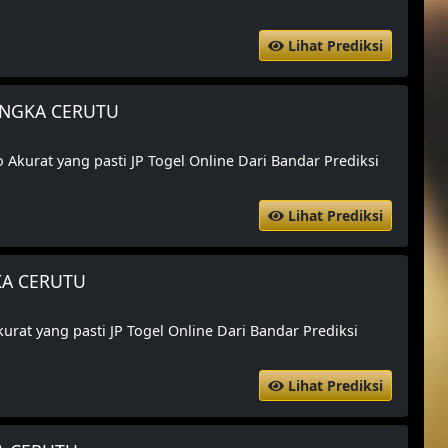
Lihat Prediksi
ANGKA CERUTU
 Akurat yang pasti JP Togel Online Dari Bandar Prediksi
Lihat Prediksi
KA CERUTU
urat yang pasti JP Togel Online Dari Bandar Prediksi
Lihat Prediksi