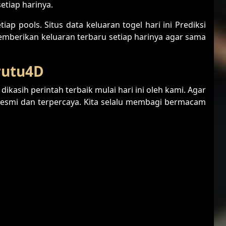
etiap harinya.
ap pools. Situs data keluaran togel hari ini Prediksi
mberikan keluaran terbaru setiap harinya agar sama
erutu4D
dikasih perintah terbaik mulai hari ini oleh kami. Agar
e resmi dan terpercaya. Kita selalu membagi bermacam