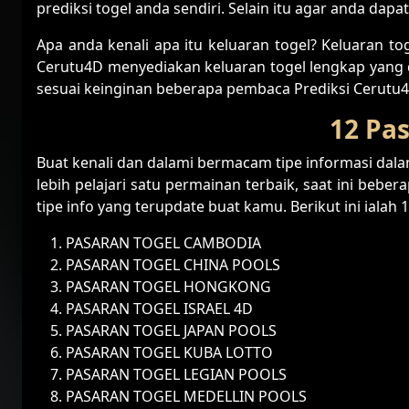
prediksi togel anda sendiri. Selain itu agar anda dapa
Apa anda kenali apa itu keluaran togel? Keluaran tog
Cerutu4D menyediakan keluaran togel lengkap yang 
sesuai keinginan beberapa pembaca Prediksi Cerutu4
12 Pas
Buat kenali dan dalami bermacam tipe informasi da
lebih pelajari satu permainan terbaik, saat ini beb
tipe info yang terupdate buat kamu. Berikut ini ialah
PASARAN TOGEL CAMBODIA
PASARAN TOGEL CHINA POOLS
PASARAN TOGEL HONGKONG
PASARAN TOGEL ISRAEL 4D
PASARAN TOGEL JAPAN POOLS
PASARAN TOGEL KUBA LOTTO
PASARAN TOGEL LEGIAN POOLS
PASARAN TOGEL MEDELLIN POOLS