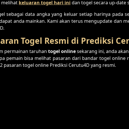
t melihat
keluaran togel hari ini
dan togel secara up-date s
el sebagai data angka yang keluar setiap harinya pada seti
dapat anda mainkan. Kami akan terus mengupdate dan me
D.
aran Togel Resmi di Prediksi C
lam permainan taruhan
togel online
sekarang ini, anda akan 
erapa pemain bisa melihat pasaran dari bandar togel onlin
 12 pasaran togel online Prediksi Cerutu4D yang resmi.