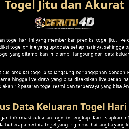
Togel Jitu dan Akurat
n togel hari ini yang memberikan prediksi togel jitu, live
ediksi togel online yang uptodate setiap harinya, sehing
togel yang ditampilkan ini diambil langsung dari data kel
tus prediksi togel bisa langsung berlangganan dengan P
warna hingga live draw yang bisa disaksikan live setiap 
ediakan 12 pasaran togel resmi dan terpercaya yang bisa 
tus Data Keluaran Togel Hari 
ngan informasi keluaran togel terlengkap. Kami siapkan inf
da beberapa pecinta togel yang ingin melihat angka yang 