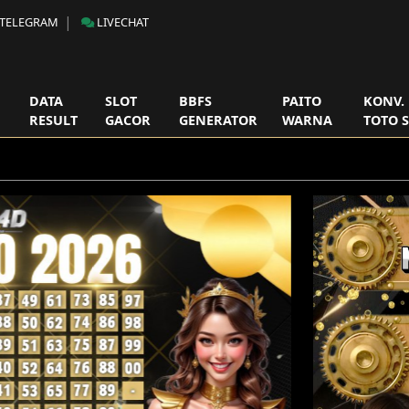
TELEGRAM
LIVECHAT
DATA
SLOT
BBFS
PAITO
KONV.
RESULT
GACOR
GENERATOR
WARNA
TOTO 