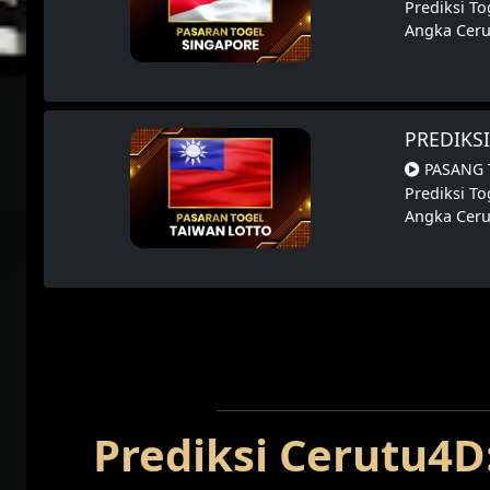
Prediksi To
Angka Ceru
PREDIKS
PASANG 
Prediksi To
Angka Ceru
Prediksi Cerutu4D: