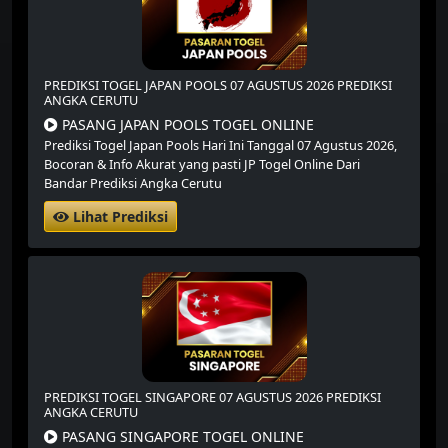
PREDIKSI TOGEL JAPAN POOLS 07 AGUSTUS 2026 PREDIKSI
ANGKA CERUTU
PASANG JAPAN POOLS TOGEL ONLINE
Prediksi Togel Japan Pools Hari Ini Tanggal 07 Agustus 2026,
Bocoran & Info Akurat yang pasti JP Togel Online Dari
Bandar Prediksi Angka Cerutu
Lihat Prediksi
PREDIKSI TOGEL SINGAPORE 07 AGUSTUS 2026 PREDIKSI
ANGKA CERUTU
PASANG SINGAPORE TOGEL ONLINE