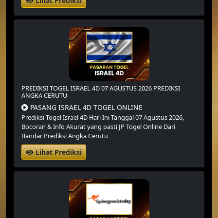
Lihat Prediksi
PREDIKSI TOGEL ISRAEL 4D 07 AGUSTUS 2026 PREDIKSI
ANGKA CERUTU
PASANG ISRAEL 4D TOGEL ONLINE
Prediksi Togel Israel 4D Hari Ini Tanggal 07 Agustus 2026,
Bocoran & Info Akurat yang pasti JP Togel Online Dari
Bandar Prediksi Angka Cerutu
Lihat Prediksi