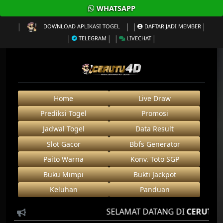
WHATSAPP
DOWNLOAD APLIKASI TOGEL
DAFTAR JADI MEMBER
TELEGRAM
LIVECHAT
Home
Live Draw
Prediksi Togel
Promosi
Jadwal Togel
Data Result
Slot Gacor
Bbfs Generator
Paito Warna
Konv. Toto SGP
Buku Mimpi
Bukti Jackpot
Keluhan
Panduan
SELAMAT DATANG DI
CERUTU4D
B