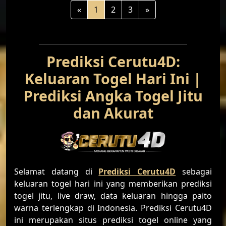
«
1
2
3
»
Prediksi Cerutu4D:
Keluaran Togel Hari Ini |
Prediksi Angka Togel Jitu
dan Akurat
Selamat datang di
Prediksi Cerutu4D
sebagai
keluaran togel hari ini yang memberikan prediksi
togel jitu, live draw, data keluaran hingga paito
warna terlengkap di Indonesia. Prediksi Cerutu4D
ini merupakan situs prediksi togel online yang