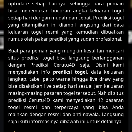
uptodate setiap harinya, sehingga para pemain
bisa menemukan bocoran angka keluaran togel
setiap hari dengan mudah dan cepat. Prediksi togel
yang ditampilkan ini diambil langsung dari data
keluaran togel resmi yang kemudian dibuatkan
rumus oleh pakar prediksi yang sudah profesional.
Buat para pemain yang mungkin kesulitan mencari
situs prediksi togel bisa langsung berlangganan
dengan Prediksi Cerutu4D saja. Disini kami
menyediakan info
prediksi togel
, data keluaran
lengkap, tabel paito warna hingga live draw yang
bisa disaksikan live setiap hari sesuai jam keluaran
masing-masing pasaran togel tersebut. Nah di situs
prediksi Cerutu4D kami menyediakan 12 pasaran
togel resmi dan terpercaya yang bisa Anda
mainkan dengan resmi dan anti nawala. Langsung
saja ikuti informasinya dibawah ini untuk detailnya.