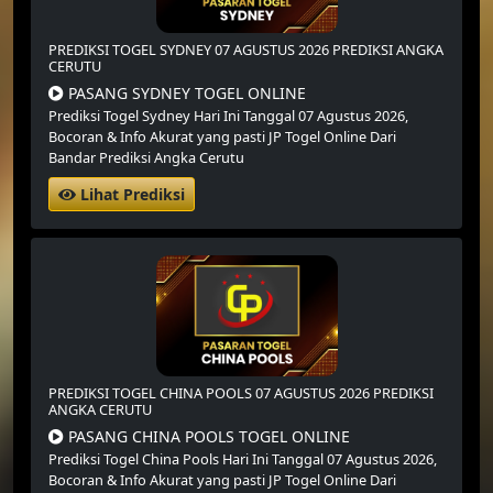
PREDIKSI TOGEL SYDNEY 07 AGUSTUS 2026 PREDIKSI ANGKA
CERUTU
PASANG SYDNEY TOGEL ONLINE
Prediksi Togel Sydney Hari Ini Tanggal 07 Agustus 2026,
Bocoran & Info Akurat yang pasti JP Togel Online Dari
Bandar Prediksi Angka Cerutu
Lihat Prediksi
PREDIKSI TOGEL CHINA POOLS 07 AGUSTUS 2026 PREDIKSI
ANGKA CERUTU
PASANG CHINA POOLS TOGEL ONLINE
Prediksi Togel China Pools Hari Ini Tanggal 07 Agustus 2026,
Bocoran & Info Akurat yang pasti JP Togel Online Dari