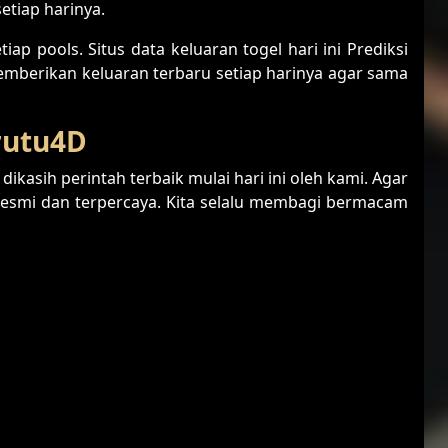
etiap harinya.
ap pools. Situs data keluaran togel hari ini Prediksi
mberikan keluaran terbaru setiap harinya agar sama
erutu4D
dikasih perintah terbaik mulai hari ini oleh kami. Agar
e resmi dan terpercaya. Kita selalu membagi bermacam