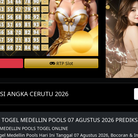
RTP Slot
KSI ANGKA CERUTU 2026
I TOGEL MEDELLIN POOLS 07 AGUSTUS 2026 PREDIK
MEDELLIN POOLS TOGEL ONLINE
gel Medellin Pools Hari Ini Tanggal 07 Agustus 2026,
Bocoran & In