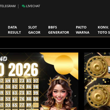
TELEGRAM
LIVECHAT
DATA
SLOT
BBFS
PAITO
KONV.
RESULT
GACOR
GENERATOR
WARNA
TOTO 