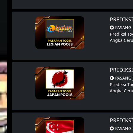
PREDIKS
PASANG 
Prediksi To
Angka Ceru
PREDIKS
PASANG 
Prediksi To
Angka Ceru
PREDIKS
PASANG 