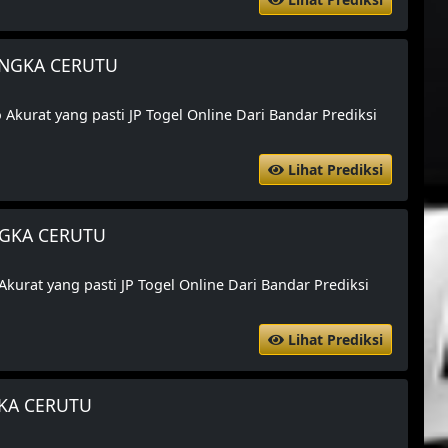
ANGKA CERUTU
 Akurat yang pasti JP Togel Online Dari Bandar Prediksi
Lihat Prediksi
NGKA CERUTU
Akurat yang pasti JP Togel Online Dari Bandar Prediksi
Lihat Prediksi
GKA CERUTU