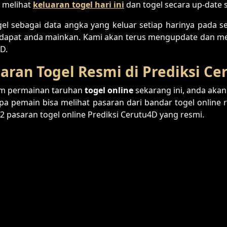
t melihat
keluaran togel hari ini
dan togel secara up-date s
el sebagai data angka yang keluar setiap harinya pada seti
dapat anda mainkan. Kami akan terus mengupdate dan me
D.
aran Togel Resmi di Prediksi C
lam permainan taruhan
togel online
sekarang ini, anda akan 
erapa pemain bisa melihat pasaran dari bandar togel onlin
 12 pasaran togel online Prediksi Cerutu4D yang resmi.