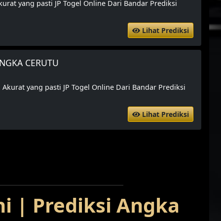
urat yang pasti JP Togel Online Dari Bandar Prediksi
Lihat Prediksi
ANGKA CERUTU
 Akurat yang pasti JP Togel Online Dari Bandar Prediksi
Lihat Prediksi
ni | Prediksi Angka