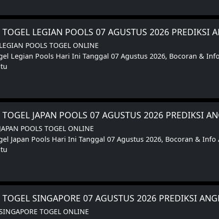
I TOGEL LEGIAN POOLS 07 AGUSTUS 2026 PREDIKSI 
LEGIAN POOLS TOGEL ONLINE
gel Legian Pools Hari Ini Tanggal 07 Agustus 2026,
Bocoran & Info
tu
I TOGEL JAPAN POOLS 07 AGUSTUS 2026 PREDIKSI A
JAPAN POOLS TOGEL ONLINE
gel Japan Pools Hari Ini Tanggal 07 Agustus 2026,
Bocoran & Info 
tu
I TOGEL SINGAPORE 07 AGUSTUS 2026 PREDIKSI AN
SINGAPORE TOGEL ONLINE