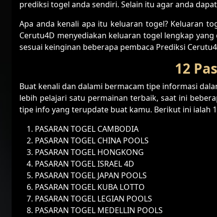
prediksi togel anda sendiri. Selain itu agar anda dapa
Apa anda kenali apa itu keluaran togel? Keluaran tog
Cerutu4D menyediakan keluaran togel lengkap yang 
sesuai keinginan beberapa pembaca Prediksi Cerutu4
12 Pas
Buat kenali dan dalami bermacam tipe informasi da
lebih pelajari satu permainan terbaik, saat ini beb
tipe info yang terupdate buat kamu. Berikut ini ialah
PASARAN TOGEL CAMBODIA
PASARAN TOGEL CHINA POOLS
PASARAN TOGEL HONGKONG
PASARAN TOGEL ISRAEL 4D
PASARAN TOGEL JAPAN POOLS
PASARAN TOGEL KUBA LOTTO
PASARAN TOGEL LEGIAN POOLS
PASARAN TOGEL MEDELLIN POOLS