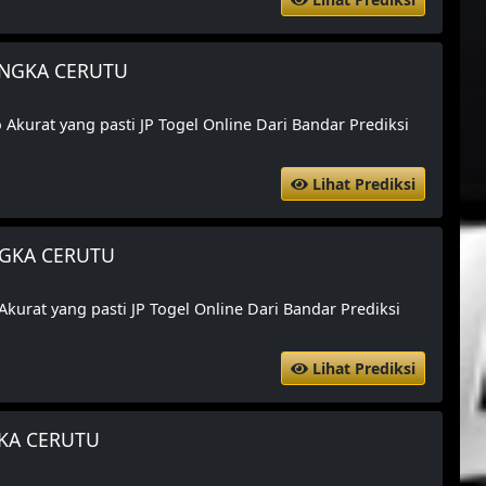
ANGKA CERUTU
 Akurat yang pasti JP Togel Online Dari Bandar Prediksi
Lihat Prediksi
NGKA CERUTU
Akurat yang pasti JP Togel Online Dari Bandar Prediksi
Lihat Prediksi
GKA CERUTU