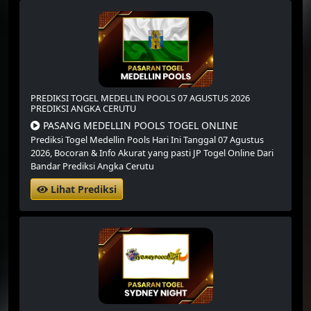
PREDIKSI TOGEL MEDELLIN POOLS 07 AGUSTUS 2026
PREDIKSI ANGKA CERUTU
PASANG MEDELLIN POOLS TOGEL ONLINE
Prediksi Togel Medellin Pools Hari Ini Tanggal 07 Agustus
2026,
Bocoran & Info Akurat yang pasti JP Togel Online Dari
Bandar Prediksi Angka Cerutu
Lihat Prediksi