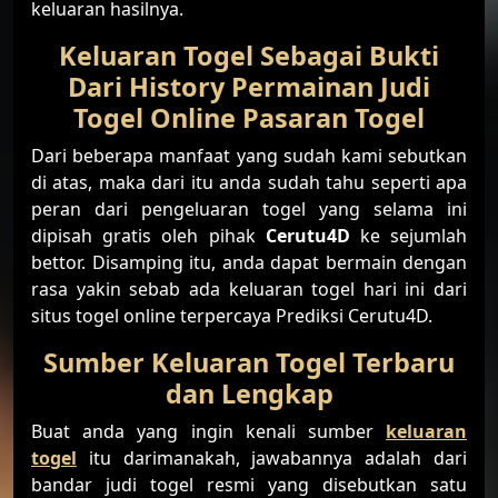
keluaran hasilnya.
Keluaran Togel Sebagai Bukti
Dari History Permainan Judi
Togel Online Pasaran Togel
Dari beberapa manfaat yang sudah kami sebutkan
di atas, maka dari itu anda sudah tahu seperti apa
peran dari pengeluaran togel yang selama ini
dipisah gratis oleh pihak
Cerutu4D
ke sejumlah
bettor. Disamping itu, anda dapat bermain dengan
rasa yakin sebab ada keluaran togel hari ini dari
situs togel online terpercaya Prediksi Cerutu4D.
Sumber Keluaran Togel Terbaru
dan Lengkap
Buat anda yang ingin kenali sumber
keluaran
togel
itu darimanakah, jawabannya adalah dari
bandar judi togel resmi yang disebutkan satu