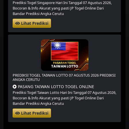
Prediksi Togel Singapore Hari Ini Tanggal 07 Agustus 2026,
Bocoran & Info Akurat yang pasti JP Togel Online Dari
Bandar Prediksi Angka Cerutu
Lihat Prediksi
PREDIKSI TOGEL TAIWAN LOTTO 07 AGUSTUS 2026 PREDIKSI
ANGKA CERUTU
PASANG TAIWAN LOTTO TOGEL ONLINE
Prediksi Togel Taiwan Lotto Hari Ini Tanggal 07 Agustus 2026,
Bocoran & Info Akurat yang pasti JP Togel Online Dari
Bandar Prediksi Angka Cerutu
Lihat Prediksi