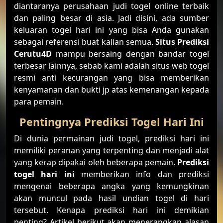
diantaranya perusahaan judi togel online terbaik
dan paling besar di asia. Jadi disini, ada sumber
keluaran togel hari ini yang bisa Anda gunakan
sebagai referensi buat kalian semua.
Situs Prediksi
Cerutu4D
mampu bersaing dengan bandar togel
terbesar lainnya, sebab kami adalah situs web togel
resmi anti kecurangan yang bisa memberikan
kenyamanan dan bukti jp atas kemenangan kepada
para pemain.
Pentingnya Prediksi Togel Hari Ini
Di dunia permainan judi togel, prediksi hari ini
memiliki peranan yang terpenting dan menjadi alat
yang kerap dipakai oleh beberapa pemain.
Prediksi
togel hari ini
memberikan info dan prediksi
mengenai beberapa angka yang kemungkinan
akan muncul pada hasil undian togel di hari
tersebut. Kenapa prediksi hari ini demikian
penting? Artikel berikut akan menerangkan alasan