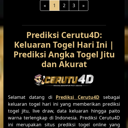
«
1
2
3
»
Prediksi Cerutu4D:
Keluaran Togel Hari Ini |
Prediksi Angka Togel Jitu
dan Akurat
Selamat datang di
Prediksi Cerutu4D
sebagai
keluaran togel hari ini yang memberikan prediksi
togel jitu, live draw, data keluaran hingga paito
warna terlengkap di Indonesia. Prediksi Cerutu4D
ini merupakan situs prediksi togel online yang