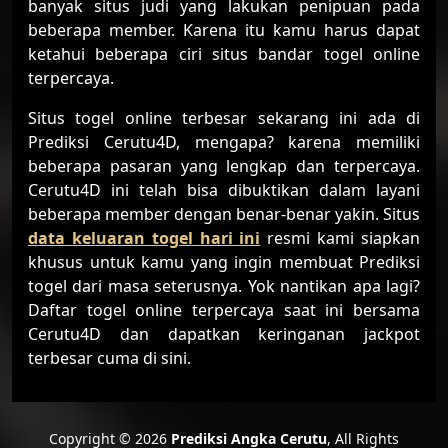
banyak situs judi yang lakukan penipuan pada
beberapa member. Karena itu kamu harus dapat
ketahui beberapa ciri situs bandar togel online
terpercaya.
Situs togel online terbesar sekarang ini ada di
Prediksi Cerutu4D, mengapa? karena memiliki
beberapa pasaran yang lengkap dan terpercaya.
Cerutu4D ini telah bisa dibuktikan dalam layani
beberapa member dengan benar-benar yakin. Situs
data keluaran togel hari ini
resmi kami siapkan
khusus untuk kamu yang ingin membuat Prediksi
togel dari masa seterusnya. Yok nantikan apa lagi?
Daftar togel online terpercaya saat ini bersama
Cerutu4D dan dapatkan keringanan jackpot
terbesar cuma di sini.
Copyright © 2026
Prediksi Angka Cerutu
, All Rights