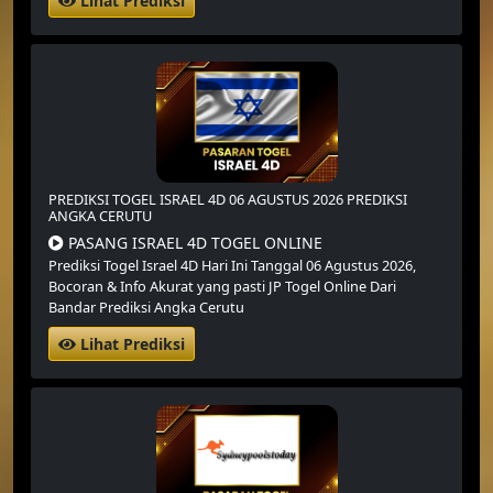
Lihat Prediksi
PREDIKSI TOGEL ISRAEL 4D 06 AGUSTUS 2026 PREDIKSI
ANGKA CERUTU
PASANG ISRAEL 4D TOGEL ONLINE
Prediksi Togel Israel 4D Hari Ini Tanggal 06 Agustus 2026,
Bocoran & Info Akurat yang pasti JP Togel Online Dari
Bandar Prediksi Angka Cerutu
Lihat Prediksi