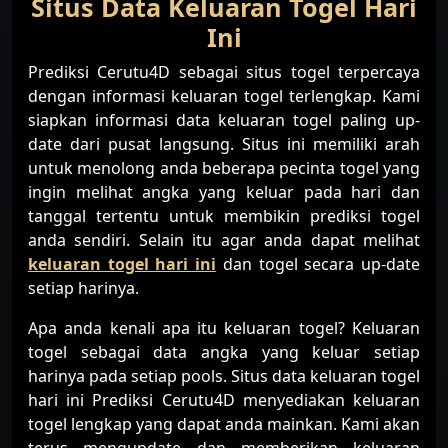
Situs Data Keluaran Togel Hari
Ini
Prediksi Cerutu4D sebagai situs togel terpercaya
dengan informasi keluaran togel terlengkap. Kami
siapkan informasi data keluaran togel paling up-
date dari pusat langsung. Situs ini memiliki arah
untuk menolong anda beberapa pecinta togel yang
ingin melihat angka yang keluar pada hari dan
tanggal tertentu untuk membikin prediksi togel
anda sendiri. Selain itu agar anda dapat melihat
keluaran togel hari ini
dan togel secara up-date
setiap harinya.
Apa anda kenali apa itu keluaran togel? Keluaran
togel sebagai data angka yang keluar setiap
harinya pada setiap pools. Situs data keluaran togel
hari ini Prediksi Cerutu4D menyediakan keluaran
togel lengkap yang dapat anda mainkan. Kami akan