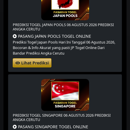
PREDIKSI TOGEL JAPAN POOLS 06 AGUSTUS 2026 PREDIKSI
ANGKA CERUTU
PASANG JAPAN POOLS TOGEL ONLINE
Prediksi Togel Japan Pools Hari Ini Tanggal 06 Agustus 2026,
Bocoran & Info Akurat yang pasti JP Togel Online Dari
Bandar Prediksi Angka Cerutu
Lihat Prediksi
PREDIKSI TOGEL SINGAPORE 06 AGUSTUS 2026 PREDIKSI
ANGKA CERUTU
PASANG SINGAPORE TOGEL ONLINE