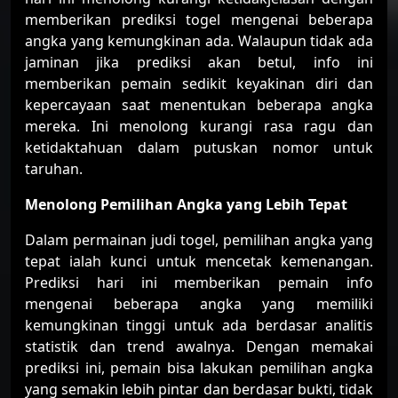
memberikan prediksi togel mengenai beberapa
angka yang kemungkinan ada. Walaupun tidak ada
jaminan jika prediksi akan betul, info ini
memberikan pemain sedikit keyakinan diri dan
kepercayaan saat menentukan beberapa angka
mereka. Ini menolong kurangi rasa ragu dan
ketidaktahuan dalam putuskan nomor untuk
taruhan.
Menolong Pemilihan Angka yang Lebih Tepat
Dalam permainan judi togel, pemilihan angka yang
tepat ialah kunci untuk mencetak kemenangan.
Prediksi hari ini memberikan pemain info
mengenai beberapa angka yang memiliki
kemungkinan tinggi untuk ada berdasar analitis
statistik dan trend awalnya. Dengan memakai
prediksi ini, pemain bisa lakukan pemilihan angka
yang semakin lebih pintar dan berdasar bukti, tidak