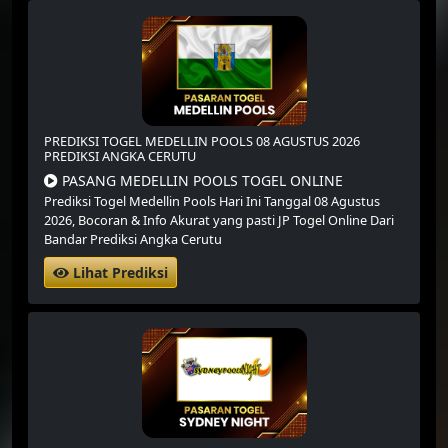
PREDIKSI TOGEL MEDELLIN POOLS 08 AGUSTUS 2026
PREDIKSI ANGKA CERUTU
PASANG MEDELLIN POOLS TOGEL ONLINE
Prediksi Togel Medellin Pools Hari Ini Tanggal 08 Agustus
2026,
Bocoran & Info Akurat yang pasti JP Togel Online Dari
Bandar Prediksi Angka Cerutu
Lihat Prediksi