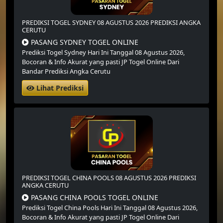
PREDIKSI TOGEL SYDNEY 08 AGUSTUS 2026 PREDIKSI ANGKA
CERUTU
PASANG SYDNEY TOGEL ONLINE
Prediksi Togel Sydney Hari Ini Tanggal 08 Agustus 2026,
Bocoran & Info Akurat yang pasti JP Togel Online Dari
Bandar Prediksi Angka Cerutu
Lihat Prediksi
PREDIKSI TOGEL CHINA POOLS 08 AGUSTUS 2026 PREDIKSI
ANGKA CERUTU
PASANG CHINA POOLS TOGEL ONLINE
Prediksi Togel China Pools Hari Ini Tanggal 08 Agustus 2026,
Bocoran & Info Akurat yang pasti JP Togel Online Dari