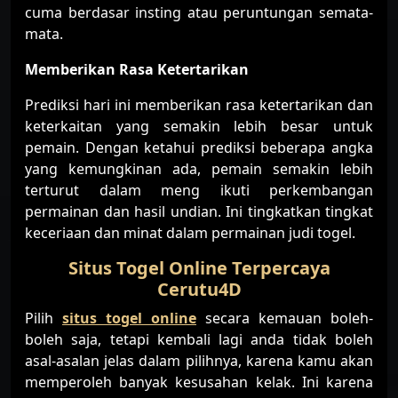
cuma berdasar insting atau peruntungan semata-
mata.
Memberikan Rasa Ketertarikan
Prediksi hari ini memberikan rasa ketertarikan dan
keterkaitan yang semakin lebih besar untuk
pemain. Dengan ketahui prediksi beberapa angka
yang kemungkinan ada, pemain semakin lebih
terturut dalam meng ikuti perkembangan
permainan dan hasil undian. Ini tingkatkan tingkat
keceriaan dan minat dalam permainan judi togel.
Situs Togel Online Terpercaya
Cerutu4D
Pilih
situs togel online
secara kemauan boleh-
boleh saja, tetapi kembali lagi anda tidak boleh
asal-asalan jelas dalam pilihnya, karena kamu akan
memperoleh banyak kesusahan kelak. Ini karena