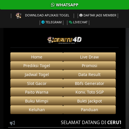
WHATSAPP
DOWNLOAD APLIKASI TOGEL
DAFTAR JADI MEMBER
TELEGRAM
LIVECHAT
Home
Live Draw
Prediksi Togel
Promosi
Jadwal Togel
Data Result
Slot Gacor
Bbfs Generator
Paito Warna
Konv. Toto SGP
Buku Mimpi
Bukti Jackpot
Keluhan
Panduan
SELAMAT DATANG DI
CERUTU4D
BA