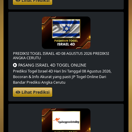
Lihat Prediksi
PREDIKSI TOGEL ISRAEL 4D 08 AGUSTUS 2026 PREDIKSI
ANGKA CERUTU
PASANG ISRAEL 4D TOGEL ONLINE
Prediksi Togel Israel 4D Hari Ini Tanggal 08 Agustus 2026,
Bocoran & Info Akurat yang pasti JP Togel Online Dari
Bandar Prediksi Angka Cerutu
Lihat Prediksi