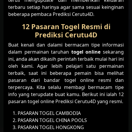
terus mengupdate dan memberikan keluaran
terbaru setiap harinya agar sama sesuai keinginan
beberapa pembaca Prediksi Cerutu4D.
12 Pasaran Togel Resmi di
Prediksi Cerutu4D
Buat kenali dan dalami bermacam tipe informasi
dalam permainan taruhan
togel online
sekarang
ini, anda akan dikasih perintah terbaik mulai hari ini
oleh kami. Agar lebih pelajari satu permainan
terbaik, saat ini beberapa pemain bisa melihat
pasaran dari bandar togel online resmi dan
terpercaya. Kita selalu membagi bermacam tipe
info yang terupdate buat kamu. Berikut ini ialah 12
pasaran togel online Prediksi Cerutu4D yang resmi.
PASARAN TOGEL CAMBODIA
PASARAN TOGEL CHINA POOLS
PASARAN TOGEL HONGKONG