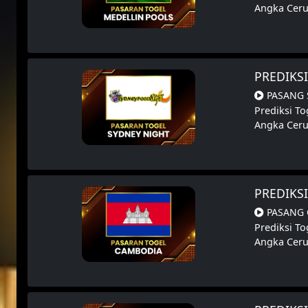
Angka Ceru
PREDIKS
PASANG 
Prediksi To
Angka Ceru
PREDIKS
PASANG 
Prediksi To
Angka Ceru