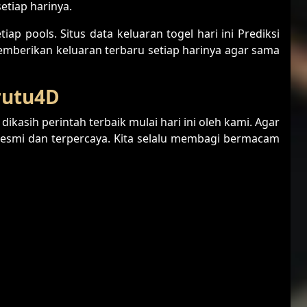
etiap harinya.
ap pools. Situs data keluaran togel hari ini Prediksi
mberikan keluaran terbaru setiap harinya agar sama
erutu4D
dikasih perintah terbaik mulai hari ini oleh kami. Agar
e resmi dan terpercaya. Kita selalu membagi bermacam