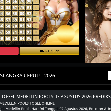
RTP Slot
KSI ANGKA CERUTU 2026
I TOGEL MEDELLIN POOLS 07 AGUSTUS 2026 PREDIK
MEDELLIN POOLS TOGEL ONLINE
gel Medellin Pools Hari Ini Tanggal 07 Agustus 2026,
Bocoran & In