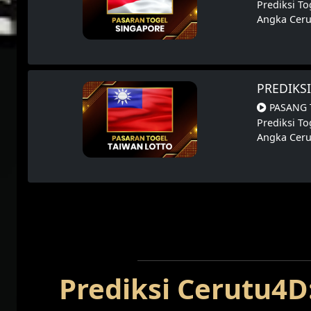
Prediksi To
Angka Ceru
PREDIKS
PASANG 
Prediksi To
Angka Ceru
Prediksi Cerutu4D: