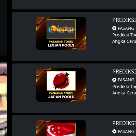
PREDIKS
PASANG 
Prediksi To
Angka Ceru
PREDIKS
PASANG 
Prediksi To
Angka Ceru
PREDIKS
PASANG 