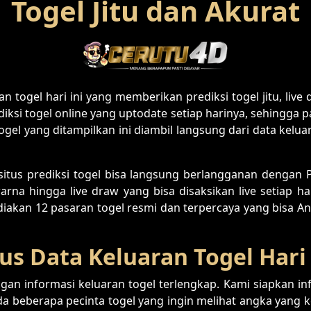
Togel Jitu dan Akurat
n togel hari ini yang memberikan prediksi togel jitu, live
ediksi togel online yang uptodate setiap harinya, sehing
togel yang ditampilkan ini diambil langsung dari data kel
tus prediksi togel bisa langsung berlangganan dengan P
warna hingga live draw yang bisa disaksikan live setiap 
ediakan 12 pasaran togel resmi dan terpercaya yang bisa 
tus Data Keluaran Togel Hari 
ngan informasi keluaran togel terlengkap. Kami siapkan inf
da beberapa pecinta togel yang ingin melihat angka yang 