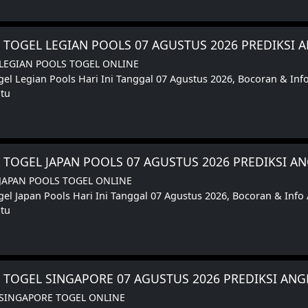
I TOGEL LEGIAN POOLS 07 AGUSTUS 2026 PREDIKSI 
LEGIAN POOLS TOGEL ONLINE
gel Legian Pools Hari Ini Tanggal 07 Agustus 2026,
Bocoran & Info
tu
I TOGEL JAPAN POOLS 07 AGUSTUS 2026 PREDIKSI A
JAPAN POOLS TOGEL ONLINE
gel Japan Pools Hari Ini Tanggal 07 Agustus 2026,
Bocoran & Info 
tu
I TOGEL SINGAPORE 07 AGUSTUS 2026 PREDIKSI AN
SINGAPORE TOGEL ONLINE