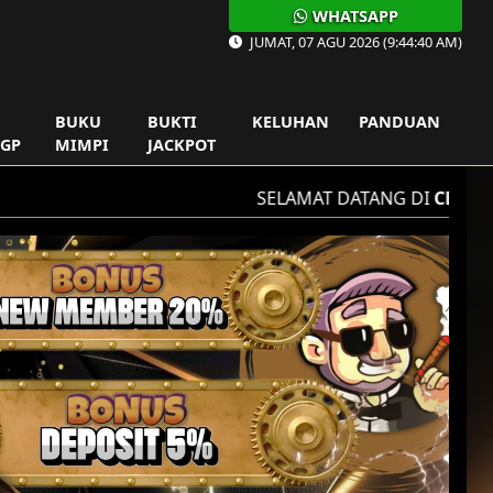
WHATSAPP
JUMAT, 07 AGU 2026 (
9:44:42 AM
)
BUKU
BUKTI
KELUHAN
PANDUAN
SGP
MIMPI
JACKPOT
SELAMAT DATANG DI
CERUTU4D
B