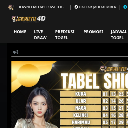
DOWNLOAD APLIKASI TOGEL
DAFTAR JADI MEMBER
HOME
LIVE
PREDIKSI
PROMOSI
JADWAL
DRAW
TOGEL
TOGEL