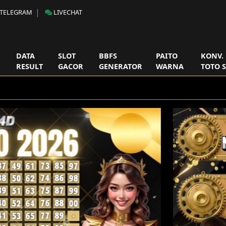
TELEGRAM
LIVECHAT
DATA
SLOT
BBFS
PAITO
KONV.
RESULT
GACOR
GENERATOR
WARNA
TOTO 