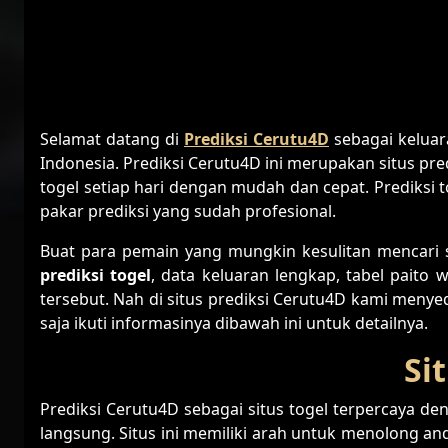
Selamat datang di
Prediksi Cerutu4D
sebagai keluara
Indonesia. Prediksi Cerutu4D ini merupakan situs pr
togel setiap hari dengan mudah dan cepat. Prediksi 
pakar prediksi yang sudah profesional.
Buat para pemain yang mungkin kesulitan mencari si
prediksi togel
, data keluaran lengkap, tabel paito 
tersebut. Nah di situs prediksi Cerutu4D kami meny
saja ikuti informasinya dibawah ini untuk detailnya.
Si
Prediksi Cerutu4D sebagai situs togel terpercaya de
langsung. Situs ini memiliki arah untuk menolong an