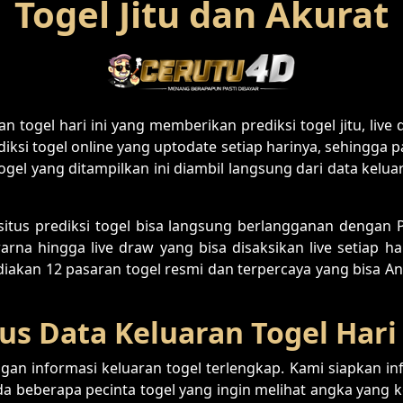
Togel Jitu dan Akurat
n togel hari ini yang memberikan prediksi togel jitu, live
ediksi togel online yang uptodate setiap harinya, sehing
togel yang ditampilkan ini diambil langsung dari data kel
tus prediksi togel bisa langsung berlangganan dengan P
warna hingga live draw yang bisa disaksikan live setiap 
ediakan 12 pasaran togel resmi dan terpercaya yang bisa 
tus Data Keluaran Togel Hari 
ngan informasi keluaran togel terlengkap. Kami siapkan inf
da beberapa pecinta togel yang ingin melihat angka yang 