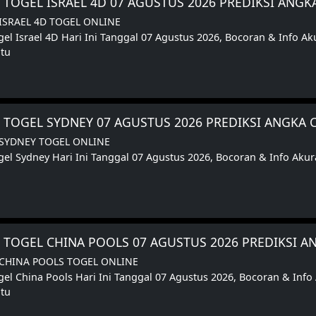
 TOGEL ISRAEL 4D 07 AGUSTUS 2026 PREDIKSI ANG
ISRAEL 4D TOGEL ONLINE
gel Israel 4D Hari Ini Tanggal 07 Agustus 2026,
Bocoran & Info Aku
tu
I TOGEL SYDNEY 07 AGUSTUS 2026 PREDIKSI ANGKA 
SYDNEY TOGEL ONLINE
gel Sydney Hari Ini Tanggal 07 Agustus 2026,
Bocoran & Info Akura
I TOGEL CHINA POOLS 07 AGUSTUS 2026 PREDIKSI 
CHINA POOLS TOGEL ONLINE
gel China Pools Hari Ini Tanggal 07 Agustus 2026,
Bocoran & Info 
tu