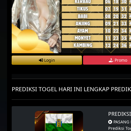
Login
Promo
PREDIKSI TOGEL HARI INI LENGKAP PREDI
PREDIKS
PASANG 
Prediksi To