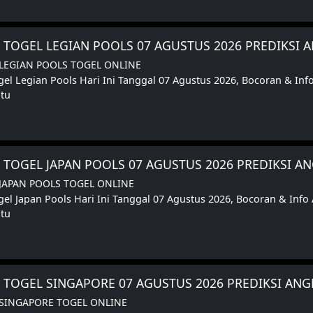
I TOGEL LEGIAN POOLS 07 AGUSTUS 2026 PREDIKSI 
LEGIAN POOLS TOGEL ONLINE
gel Legian Pools Hari Ini Tanggal 07 Agustus 2026,
Bocoran & Info
tu
I TOGEL JAPAN POOLS 07 AGUSTUS 2026 PREDIKSI A
JAPAN POOLS TOGEL ONLINE
gel Japan Pools Hari Ini Tanggal 07 Agustus 2026,
Bocoran & Info 
tu
I TOGEL SINGAPORE 07 AGUSTUS 2026 PREDIKSI AN
SINGAPORE TOGEL ONLINE