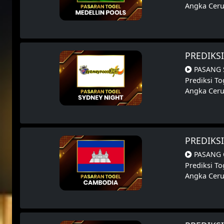
Angka Ceru
PREDIKS
PASANG 
Prediksi To
Angka Ceru
PREDIKS
PASANG 
Prediksi To
Angka Ceru