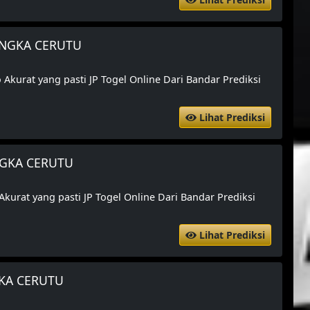
ANGKA CERUTU
 Akurat yang pasti JP Togel Online Dari Bandar Prediksi
Lihat Prediksi
NGKA CERUTU
Akurat yang pasti JP Togel Online Dari Bandar Prediksi
Lihat Prediksi
GKA CERUTU