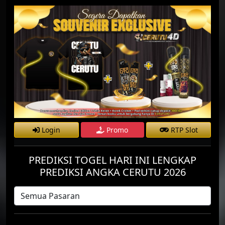
Login
Promo
RTP Slot
PREDIKSI TOGEL HARI INI LENGKAP
PREDIKSI ANGKA CERUTU 2026