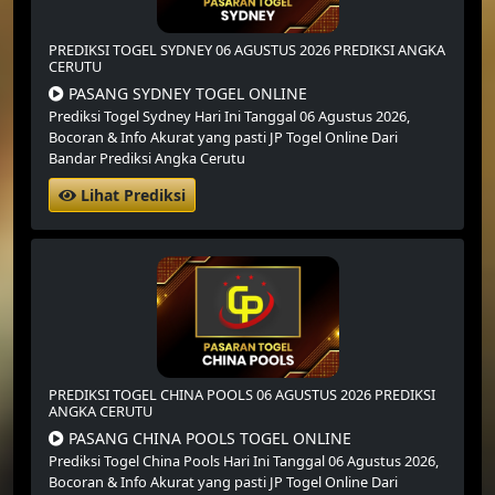
PREDIKSI TOGEL SYDNEY 06 AGUSTUS 2026 PREDIKSI ANGKA
CERUTU
PASANG SYDNEY TOGEL ONLINE
Prediksi Togel Sydney Hari Ini Tanggal 06 Agustus 2026,
Bocoran & Info Akurat yang pasti JP Togel Online Dari
Bandar Prediksi Angka Cerutu
Lihat Prediksi
PREDIKSI TOGEL CHINA POOLS 06 AGUSTUS 2026 PREDIKSI
ANGKA CERUTU
PASANG CHINA POOLS TOGEL ONLINE
Prediksi Togel China Pools Hari Ini Tanggal 06 Agustus 2026,
Bocoran & Info Akurat yang pasti JP Togel Online Dari