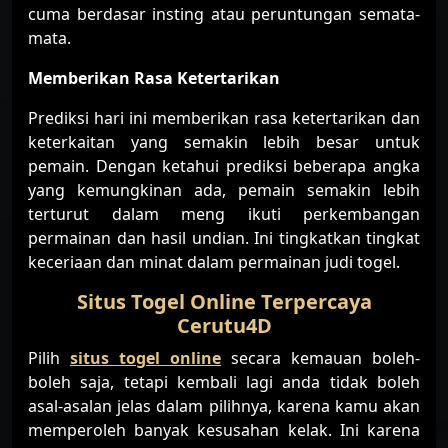
cuma berdasar insting atau peruntungan semata-
mata.
Memberikan Rasa Ketertarikan
Prediksi hari ini memberikan rasa ketertarikan dan
keterkaitan yang semakin lebih besar untuk
pemain. Dengan ketahui prediksi beberapa angka
yang kemungkinan ada, pemain semakin lebih
terturut dalam meng ikuti perkembangan
permainan dan hasil undian. Ini tingkatkan tingkat
keceriaan dan minat dalam permainan judi togel.
Situs Togel Online Terpercaya
Cerutu4D
Pilih
situs togel online
secara kemauan boleh-
boleh saja, tetapi kembali lagi anda tidak boleh
asal-asalan jelas dalam pilihnya, karena kamu akan
memperoleh banyak kesusahan kelak. Ini karena