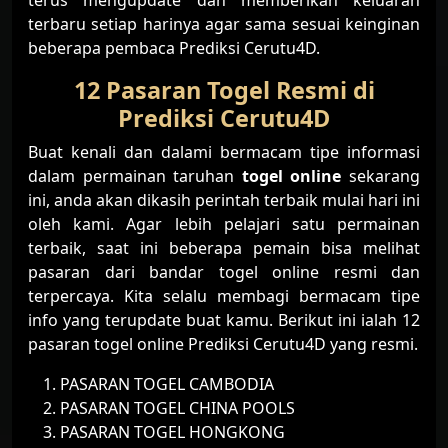
terus mengupdate dan memberikan keluaran
terbaru setiap harinya agar sama sesuai keinginan
beberapa pembaca Prediksi Cerutu4D.
12 Pasaran Togel Resmi di
Prediksi Cerutu4D
Buat kenali dan dalami bermacam tipe informasi
dalam permainan taruhan
togel online
sekarang
ini, anda akan dikasih perintah terbaik mulai hari ini
oleh kami. Agar lebih pelajari satu permainan
terbaik, saat ini beberapa pemain bisa melihat
pasaran dari bandar togel online resmi dan
terpercaya. Kita selalu membagi bermacam tipe
info yang terupdate buat kamu. Berikut ini ialah 12
pasaran togel online Prediksi Cerutu4D yang resmi.
PASARAN TOGEL CAMBODIA
PASARAN TOGEL CHINA POOLS
PASARAN TOGEL HONGKONG