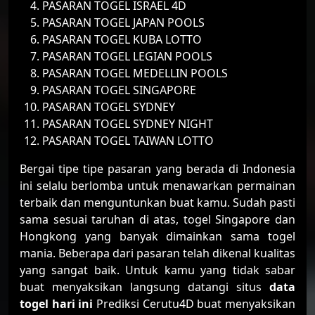
PASARAN TOGEL ISRAEL 4D
PASARAN TOGEL JAPAN POOLS
PASARAN TOGEL KUBA LOTTO
PASARAN TOGEL LEGIAN POOLS
PASARAN TOGEL MEDELLIN POOLS
PASARAN TOGEL SINGAPORE
PASARAN TOGEL SYDNEY
PASARAN TOGEL SYDNEY NIGHT
PASARAN TOGEL TAIWAN LOTTO
Bergai tipe tipe pasaran yang berada di Indonesia
ini selalu berlomba untuk menawarkan permainan
terbaik dan menguntunkan buat kamu. Sudah pasti
sama sesuai taruhan di atas, togel Singapore dan
Hongkong yang banyak dimainkan sama togel
mania. Beberapa dari pasaran telah dikenal kualitas
yang sangat baik. Untuk kamu yang tidak sabar
buat menyaksikan langsung datangi situs
data
togel hari ini
Prediksi Cerutu4D buat menyaksikan