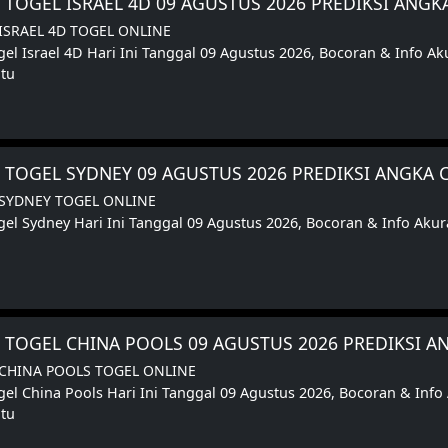
 TOGEL ISRAEL 4D 09 AGUSTUS 2026 PREDIKSI ANG
ISRAEL 4D TOGEL ONLINE
gel Israel 4D Hari Ini Tanggal 09 Agustus 2026,
Bocoran & Info Aku
tu
I TOGEL SYDNEY 09 AGUSTUS 2026 PREDIKSI ANGKA 
SYDNEY TOGEL ONLINE
gel Sydney Hari Ini Tanggal 09 Agustus 2026,
Bocoran & Info Akura
I TOGEL CHINA POOLS 09 AGUSTUS 2026 PREDIKSI 
CHINA POOLS TOGEL ONLINE
gel China Pools Hari Ini Tanggal 09 Agustus 2026,
Bocoran & Info 
tu