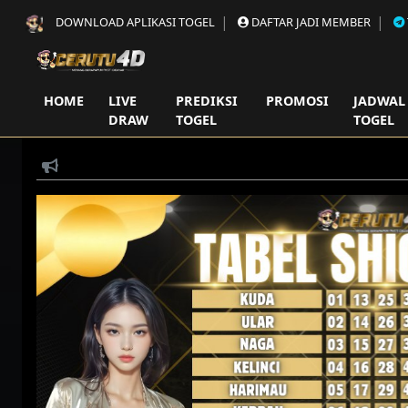
DOWNLOAD APLIKASI TOGEL
DAFTAR JADI MEMBER
HOME
LIVE
PREDIKSI
PROMOSI
JADWAL
DRAW
TOGEL
TOGEL