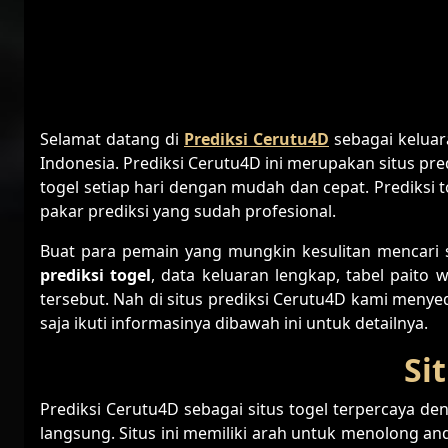
Selamat datang di
Prediksi Cerutu4D
sebagai keluara
Indonesia. Prediksi Cerutu4D ini merupakan situs pr
togel setiap hari dengan mudah dan cepat. Prediksi 
pakar prediksi yang sudah profesional.
Buat para pemain yang mungkin kesulitan mencari si
prediksi togel
, data keluaran lengkap, tabel paito 
tersebut. Nah di situs prediksi Cerutu4D kami meny
saja ikuti informasinya dibawah ini untuk detailnya.
Si
Prediksi Cerutu4D sebagai situs togel terpercaya de
langsung. Situs ini memiliki arah untuk menolong an