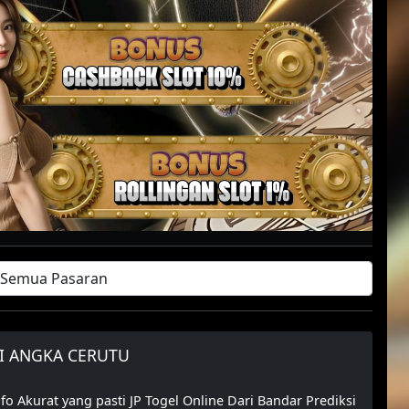
SI ANGKA CERUTU
fo Akurat yang pasti JP Togel Online Dari Bandar Prediksi