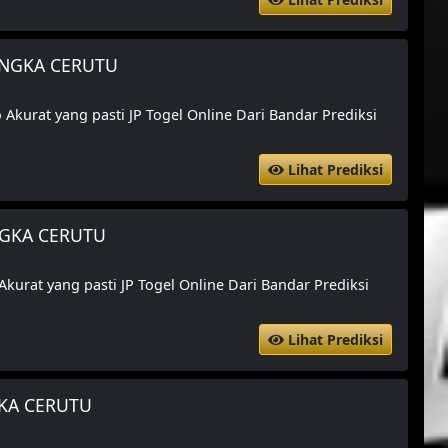
ANGKA CERUTU
 Akurat yang pasti JP Togel Online Dari Bandar Prediksi
Lihat Prediksi
NGKA CERUTU
Akurat yang pasti JP Togel Online Dari Bandar Prediksi
Lihat Prediksi
GKA CERUTU