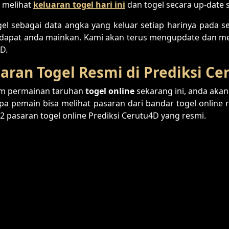
t melihat
keluaran togel hari ini
dan togel secara up-date s
el sebagai data angka yang keluar setiap harinya pada seti
dapat anda mainkan. Kami akan terus mengupdate dan me
D.
aran Togel Resmi di Prediksi C
lam permainan taruhan
togel online
sekarang ini, anda akan 
erapa pemain bisa melihat pasaran dari bandar togel onlin
 12 pasaran togel online Prediksi Cerutu4D yang resmi.