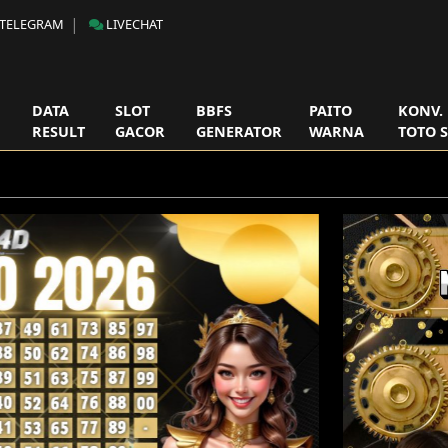
TELEGRAM
LIVECHAT
DATA
SLOT
BBFS
PAITO
KONV.
RESULT
GACOR
GENERATOR
WARNA
TOTO 