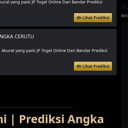
urat yang pasti JP Togel Online Dari Bandar Prediksi
Lihat Prediksi
ANGKA CERUTU
 Akurat yang pasti JP Togel Online Dari Bandar Prediksi
Lihat Prediksi
ni | Prediksi Angka