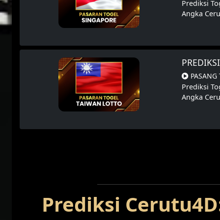
Prediksi To
Angka Ceru
PREDIKS
PASANG 
Prediksi To
Angka Ceru
Prediksi Cerutu4D: