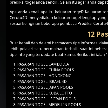
prediksi togel anda sendiri. Selain itu agar anda dapa
Apa anda kenali apa itu keluaran togel? Keluaran tog
Cerutu4D menyediakan keluaran togel lengkap yang 
sesuai keinginan beberapa pembaca Prediksi Cerutu4
12 Pas
Buat kenali dan dalami bermacam tipe informasi da
lebih pelajari satu permainan terbaik, saat ini beb
tipe info yang terupdate buat kamu. Berikut ini ialah
PASARAN TOGEL CAMBODIA
PASARAN TOGEL CHINA POOLS
PASARAN TOGEL HONGKONG
PASARAN TOGEL ISRAEL 4D
PASARAN TOGEL JAPAN POOLS
PASARAN TOGEL KUBA LOTTO
PASARAN TOGEL LEGIAN POOLS
PASARAN TOGEL MEDELLIN POOLS