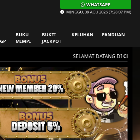
WHATSAPP
MINGGU, 09 AGU 2026 (
7:28:09 PM
)
BUKU
BUKTI
KELUHAN
PANDUAN
SGP
MIMPI
JACKPOT
SELAMAT DATANG DI
CERUTU4D
B