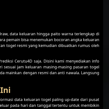
 draw, data keluaran hingga paito warna terlengkap di
ga para pemain bisa menemukan bocoran angka keluaran
uaran togel resmi yang kemudian dibuatkan rumus oleh
rediksi Cerutu4D saja. Disini kami menyediakan info
hari sesuai jam keluaran masing-masing pasaran togel
Anda mainkan dengan resmi dan anti nawala. Langsung
Ini
ormasi data keluaran togel paling up-date dari pusat
keluar pada hari dan tanggal tertentu untuk membikin