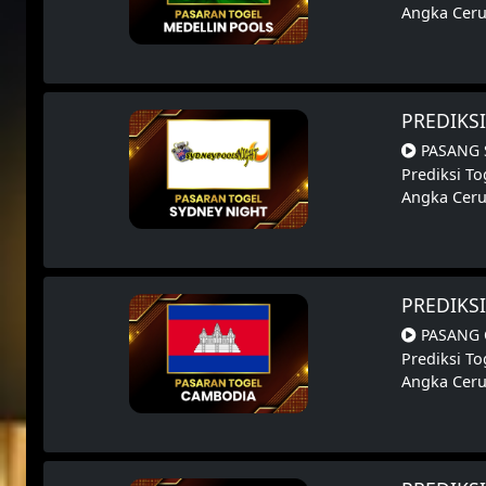
Angka Ceru
PREDIKS
PASANG 
Prediksi To
Angka Ceru
PREDIKS
PASANG 
Prediksi To
Angka Ceru