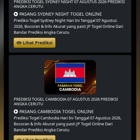
PREDIKSI TOGEL SYDNEY NIGHT 07 AGUSTUS 2026 PREDIKSI
ANGKA CERUTU
PASANG SYDNEY NIGHT TOGEL ONLINE
Prediksi Togel Sydney Night Hari Ini Tanggal 07 Agustus
2026,
Bocoran & Info Akurat yang pasti JP Togel Online Dari
Bandar Prediksi Angka Cerutu
Lihat Prediksi
PREDIKSI TOGEL CAMBODIA 07 AGUSTUS 2026 PREDIKSI
ANGKA CERUTU
PASANG CAMBODIA TOGEL ONLINE
Prediksi Togel Cambodia Hari Ini Tanggal 07 Agustus 2026,
Bocoran & Info Akurat yang pasti JP Togel Online Dari
Bandar Prediksi Angka Cerutu