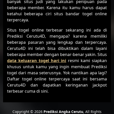
banyak situs judi yang lakukan penipuan pada
beberapa member. Karena itu kamu harus dapat
ketahui beberapa ciri situs bandar togel online
terpercaya.
Situs togel online terbesar sekarang ini ada di
Prediksi Cerutu4D, mengapa? karena memiliki
beberapa pasaran yang lengkap dan terpercaya.
Cerutu4D ini telah bisa dibuktikan dalam layani
beberapa member dengan benar-benar yakin. Situs
data keluaran togel hari ini
resmi kami siapkan
khusus untuk kamu yang ingin membuat Prediksi
togel dari masa seterusnya. Yok nantikan apa lagi?
Daftar togel online terpercaya saat ini bersama
Cerutu4D dan dapatkan keringanan jackpot
terbesar cuma di sini.
Copyright © 2026
Prediksi Angka Cerutu
, All Rights