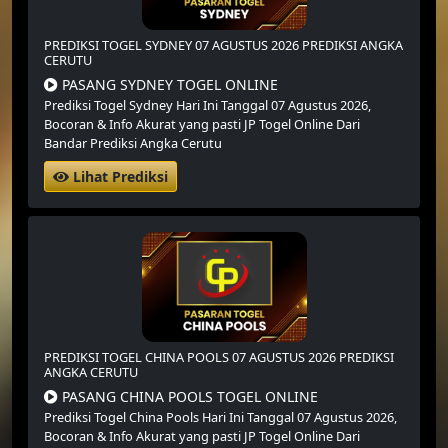
PREDIKSI TOGEL SYDNEY 07 AGUSTUS 2026 PREDIKSI ANGKA
CERUTU
PASANG SYDNEY TOGEL ONLINE
Prediksi Togel Sydney Hari Ini Tanggal 07 Agustus 2026,
Bocoran & Info Akurat yang pasti JP Togel Online Dari
Bandar Prediksi Angka Cerutu
Lihat Prediksi
PREDIKSI TOGEL CHINA POOLS 07 AGUSTUS 2026 PREDIKSI
ANGKA CERUTU
PASANG CHINA POOLS TOGEL ONLINE
Prediksi Togel China Pools Hari Ini Tanggal 07 Agustus 2026,
Bocoran & Info Akurat yang pasti JP Togel Online Dari