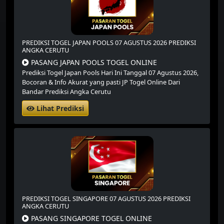
PREDIKSI TOGEL JAPAN POOLS 07 AGUSTUS 2026 PREDIKSI
ANGKA CERUTU
PASANG JAPAN POOLS TOGEL ONLINE
Prediksi Togel Japan Pools Hari Ini Tanggal 07 Agustus 2026,
Bocoran & Info Akurat yang pasti JP Togel Online Dari
Bandar Prediksi Angka Cerutu
Lihat Prediksi
PREDIKSI TOGEL SINGAPORE 07 AGUSTUS 2026 PREDIKSI
ANGKA CERUTU
PASANG SINGAPORE TOGEL ONLINE