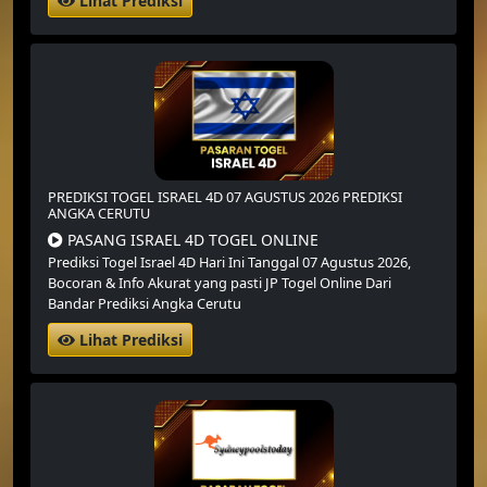
Lihat Prediksi
PREDIKSI TOGEL ISRAEL 4D 07 AGUSTUS 2026 PREDIKSI
ANGKA CERUTU
PASANG ISRAEL 4D TOGEL ONLINE
Prediksi Togel Israel 4D Hari Ini Tanggal 07 Agustus 2026,
Bocoran & Info Akurat yang pasti JP Togel Online Dari
Bandar Prediksi Angka Cerutu
Lihat Prediksi