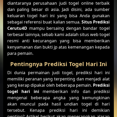
diantaranya perusahaan judi togel online terbaik
dan paling besar di asia. Jadi disini, ada sumber
keluaran togel hari ini yang bisa Anda gunakan
sebagai referensi buat kalian semua.
Situs Prediksi
Cerutu4D
mampu bersaing dengan bandar togel
terbesar lainnya, sebab kami adalah situs web togel
resmi anti kecurangan yang bisa memberikan
kenyamanan dan bukti jp atas kemenangan kepada
para pemain.
Pentingnya Prediksi Togel Hari Ini
Di dunia permainan judi togel, prediksi hari ini
memiliki peranan yang terpenting dan menjadi alat
yang kerap dipakai oleh beberapa pemain.
Prediksi
togel hari ini
memberikan info dan prediksi
mengenai beberapa angka yang kemungkinan
akan muncul pada hasil undian togel di hari
tersebut. Kenapa prediksi hari ini demikian
penting? Artikel berikut akan menerangkan alasan