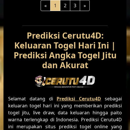
«
1
2
3
»
Prediksi Cerutu4D:
Keluaran Togel Hari Ini |
Prediksi Angka Togel Jitu
dan Akurat
Selamat datang di
Prediksi Cerutu4D
sebagai
keluaran togel hari ini yang memberikan prediksi
togel jitu, live draw, data keluaran hingga paito
warna terlengkap di Indonesia. Prediksi Cerutu4D
ini merupakan situs prediksi togel online yang