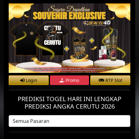
Login
Promo
RTP Slot
PREDIKSI TOGEL HARI INI LENGKAP
PREDIKSI ANGKA CERUTU 2026