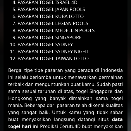
PASARAN TOGEL ISRAEL 4D
PASARAN TOGEL JAPAN POOLS
PASARAN TOGEL KUBA LOTTO
PASARAN TOGEL LEGIAN POOLS
PASARAN TOGEL MEDELLIN POOLS
PASARAN TOGEL SINGAPORE
PASARAN TOGEL SYDNEY
PASARAN TOGEL SYDNEY NIGHT
PASARAN TOGEL TAIWAN LOTTO
Bergai tipe tipe pasaran yang berada di Indonesia
ini selalu berlomba untuk menawarkan permainan
terbaik dan menguntunkan buat kamu. Sudah pasti
sama sesuai taruhan di atas, togel Singapore dan
Hongkong yang banyak dimainkan sama togel
mania. Beberapa dari pasaran telah dikenal kualitas
yang sangat baik. Untuk kamu yang tidak sabar
buat menyaksikan langsung datangi situs
data
togel hari ini
Prediksi Cerutu4D buat menyaksikan