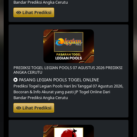
Bandar Prediksi Angka Cerutu
Lihat Prediksi
PREDIKSI TOGEL LEGIAN POOLS 07 AGUSTUS 2026 PREDIKSI
ANGKA CERUTU
PASANG LEGIAN POOLS TOGEL ONLINE
Prediksi Togel Legian Pools Hari Ini Tanggal 07 Agustus 2026,
Bocoran & Info Akurat yang pasti JP Togel Online Dari
Bandar Prediksi Angka Cerutu
Lihat Prediksi