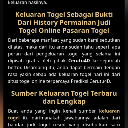
keluaran hasilnya.
Keluaran Togel Sebagai Bukti
Dari History Permainan Judi
Togel Online Pasaran Togel
Dari beberapa manfaat yang sudah kami sebutkan
di atas, maka dari itu anda sudah tahu seperti apa
peran dari pengeluaran togel yang selama ini
dipisah gratis oleh pihak
Cerutu4D
ke sejumlah
bettor. Disamping itu, anda dapat bermain dengan
rasa yakin sebab ada keluaran togel hari ini dari
situs togel online terpercaya Prediksi Cerutu4D.
Sumber Keluaran Togel Terbaru
dan Lengkap
Buat anda yang ingin kenali sumber
keluaran
togel
itu darimanakah, jawabannya adalah dari
bandar judi togel resmi yang disebutkan satu