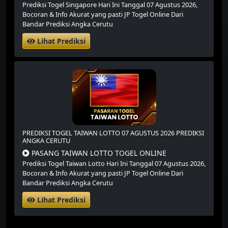
Prediksi Togel Singapore Hari Ini Tanggal 07 Agustus 2026,
Bocoran & Info Akurat yang pasti JP Togel Online Dari
Bandar Prediksi Angka Cerutu
Lihat Prediksi
PREDIKSI TOGEL TAIWAN LOTTO 07 AGUSTUS 2026 PREDIKSI
ANGKA CERUTU
PASANG TAIWAN LOTTO TOGEL ONLINE
Prediksi Togel Taiwan Lotto Hari Ini Tanggal 07 Agustus 2026,
Bocoran & Info Akurat yang pasti JP Togel Online Dari
Bandar Prediksi Angka Cerutu
Lihat Prediksi