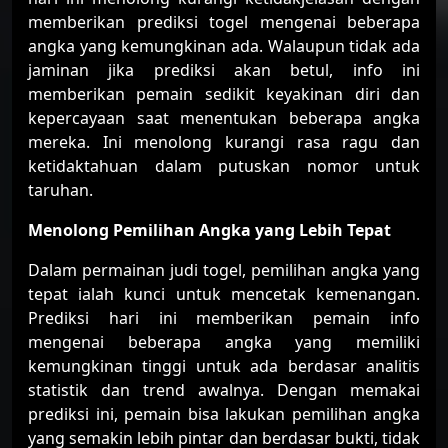
memberikan prediksi togel mengenai beberapa
angka yang kemungkinan ada. Walaupun tidak ada
jaminan jika prediksi akan betul, info ini
memberikan pemain sedikit keyakinan diri dan
kepercayaan saat menentukan beberapa angka
mereka. Ini menolong kurangi rasa ragu dan
ketidaktahuan dalam putuskan nomor untuk
taruhan.
Menolong Pemilihan Angka yang Lebih Tepat
Dalam permainan judi togel, pemilihan angka yang
tepat ialah kunci untuk mencetak kemenangan.
Prediksi hari ini memberikan pemain info
mengenai beberapa angka yang memiliki
kemungkinan tinggi untuk ada berdasar analitis
statistik dan trend awalnya. Dengan memakai
prediksi ini, pemain bisa lakukan pemilihan angka
yang semakin lebih pintar dan berdasar bukti, tidak