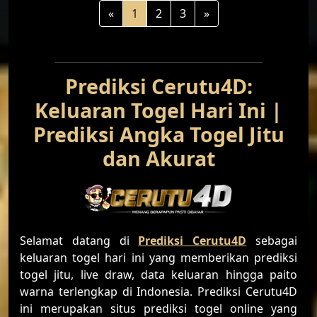
«
1
2
3
»
Prediksi Cerutu4D:
Keluaran Togel Hari Ini |
Prediksi Angka Togel Jitu
dan Akurat
Selamat datang di
Prediksi Cerutu4D
sebagai
keluaran togel hari ini yang memberikan prediksi
togel jitu, live draw, data keluaran hingga paito
warna terlengkap di Indonesia. Prediksi Cerutu4D
ini merupakan situs prediksi togel online yang