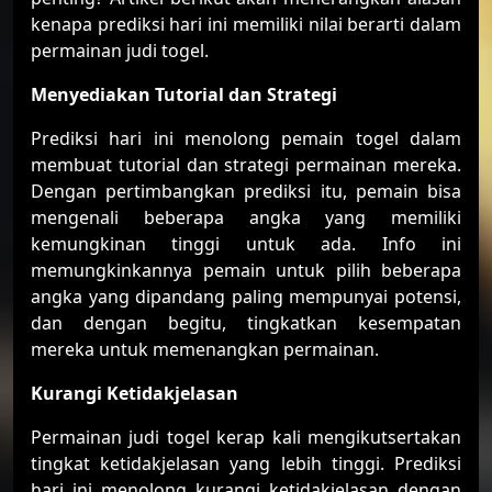
kenapa prediksi hari ini memiliki nilai berarti dalam
permainan judi togel.
Menyediakan Tutorial dan Strategi
Prediksi hari ini menolong pemain togel dalam
membuat tutorial dan strategi permainan mereka.
Dengan pertimbangkan prediksi itu, pemain bisa
mengenali beberapa angka yang memiliki
kemungkinan tinggi untuk ada. Info ini
memungkinkannya pemain untuk pilih beberapa
angka yang dipandang paling mempunyai potensi,
dan dengan begitu, tingkatkan kesempatan
mereka untuk memenangkan permainan.
Kurangi Ketidakjelasan
Permainan judi togel kerap kali mengikutsertakan
tingkat ketidakjelasan yang lebih tinggi. Prediksi
hari ini menolong kurangi ketidakjelasan dengan