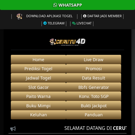
WHATSAPP
DOWNLOAD APLIKASI TOGEL
DAFTAR JADI MEMBER
TELEGRAM
LIVECHAT
Home
Live Draw
Prediksi Togel
Promosi
Jadwal Togel
Data Result
Slot Gacor
Bbfs Generator
Paito Warna
Konv. Toto SGP
Buku Mimpi
Bukti Jackpot
Keluhan
Panduan
SELAMAT DATANG DI
CERUTU4D
B