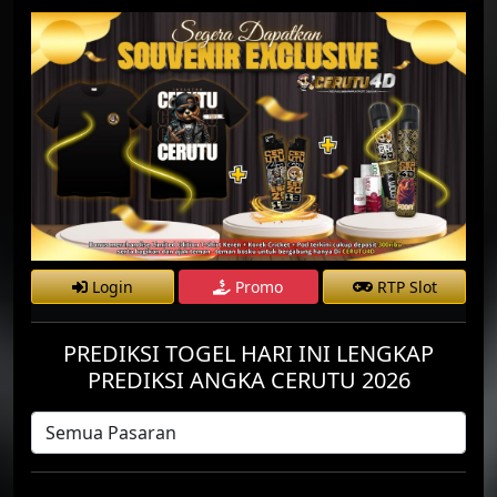
Login
Promo
RTP Slot
PREDIKSI TOGEL HARI INI LENGKAP
PREDIKSI ANGKA CERUTU 2026