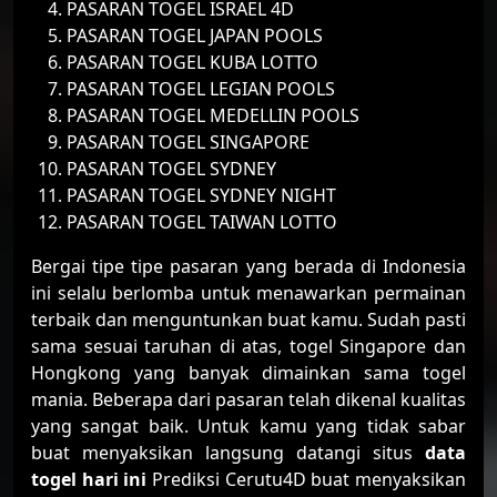
PASARAN TOGEL ISRAEL 4D
PASARAN TOGEL JAPAN POOLS
PASARAN TOGEL KUBA LOTTO
PASARAN TOGEL LEGIAN POOLS
PASARAN TOGEL MEDELLIN POOLS
PASARAN TOGEL SINGAPORE
PASARAN TOGEL SYDNEY
PASARAN TOGEL SYDNEY NIGHT
PASARAN TOGEL TAIWAN LOTTO
Bergai tipe tipe pasaran yang berada di Indonesia
ini selalu berlomba untuk menawarkan permainan
terbaik dan menguntunkan buat kamu. Sudah pasti
sama sesuai taruhan di atas, togel Singapore dan
Hongkong yang banyak dimainkan sama togel
mania. Beberapa dari pasaran telah dikenal kualitas
yang sangat baik. Untuk kamu yang tidak sabar
buat menyaksikan langsung datangi situs
data
togel hari ini
Prediksi Cerutu4D buat menyaksikan