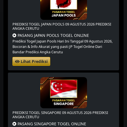
PREDIKSI TOGEL JAPAN POOLS 09 AGUSTUS 2026 PREDIKSI
ANGKA CERUTU
PASANG JAPAN POOLS TOGEL ONLINE
Prediksi Togel Japan Pools Hari Ini Tanggal 09 Agustus 2026,
Bocoran & Info Akurat yang pasti JP Togel Online Dari
Bandar Prediksi Angka Cerutu
Lihat Prediksi
PREDIKSI TOGEL SINGAPORE 09 AGUSTUS 2026 PREDIKSI
ANGKA CERUTU
PASANG SINGAPORE TOGEL ONLINE