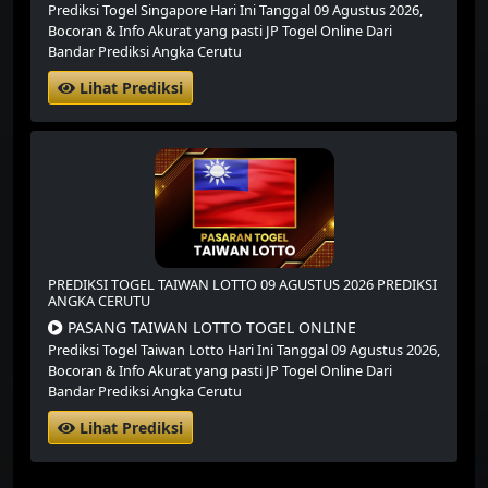
Prediksi Togel Singapore Hari Ini Tanggal 09 Agustus 2026,
Bocoran & Info Akurat yang pasti JP Togel Online Dari
Bandar Prediksi Angka Cerutu
Lihat Prediksi
PREDIKSI TOGEL TAIWAN LOTTO 09 AGUSTUS 2026 PREDIKSI
ANGKA CERUTU
PASANG TAIWAN LOTTO TOGEL ONLINE
Prediksi Togel Taiwan Lotto Hari Ini Tanggal 09 Agustus 2026,
Bocoran & Info Akurat yang pasti JP Togel Online Dari
Bandar Prediksi Angka Cerutu
Lihat Prediksi