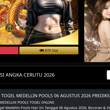
RTP Slot
KSI ANGKA CERUTU 2026
I TOGEL MEDELLIN POOLS 06 AGUSTUS 2026 PREDIK
MEDELLIN POOLS TOGEL ONLINE
gel Medellin Pools Hari Ini Tanggal 06 Agustus 2026,
Bocoran & In