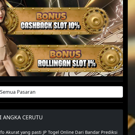
SI ANGKA CERUTU
fo Akurat yang pasti JP Togel Online Dari Bandar Prediksi