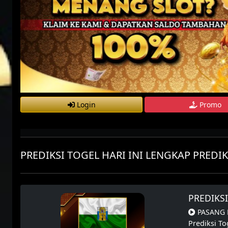
Login
Promo
PREDIKSI TOGEL HARI INI LENGKAP PREDI
PREDIKS
PASANG 
Prediksi To