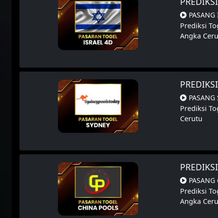
PREDIKSI
PASANG 
Prediksi To
Angka Ceru
PREDIKS
PASANG 
Prediksi To
Cerutu
PREDIKS
PASANG 
Prediksi To
Angka Ceru