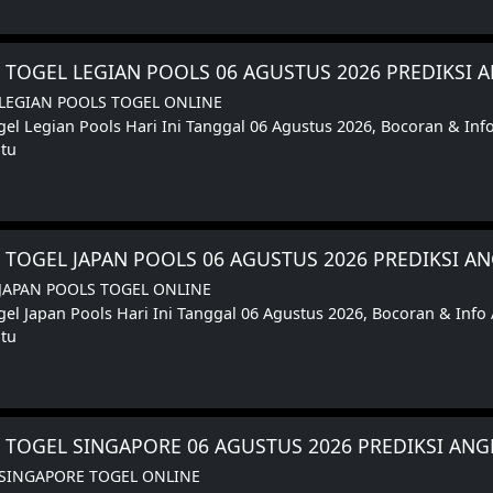
I TOGEL LEGIAN POOLS 06 AGUSTUS 2026 PREDIKSI 
LEGIAN POOLS TOGEL ONLINE
gel Legian Pools Hari Ini Tanggal 06 Agustus 2026,
Bocoran & Info
tu
I TOGEL JAPAN POOLS 06 AGUSTUS 2026 PREDIKSI A
JAPAN POOLS TOGEL ONLINE
gel Japan Pools Hari Ini Tanggal 06 Agustus 2026,
Bocoran & Info 
tu
I TOGEL SINGAPORE 06 AGUSTUS 2026 PREDIKSI AN
SINGAPORE TOGEL ONLINE