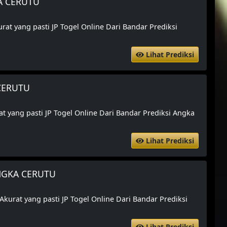
KA CERUTU
rat yang pasti JP Togel Online Dari Bandar Prediksi
Lihat Prediksi
CERUTU
t yang pasti JP Togel Online Dari Bandar Prediksi Angka
Lihat Prediksi
ANGKA CERUTU
Akurat yang pasti JP Togel Online Dari Bandar Prediksi
Lihat Prediksi