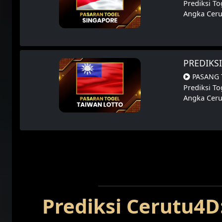
Prediksi To
Angka Ceru
PREDIKS
PASANG 
Prediksi To
Angka Ceru
Prediksi Cerutu4D: