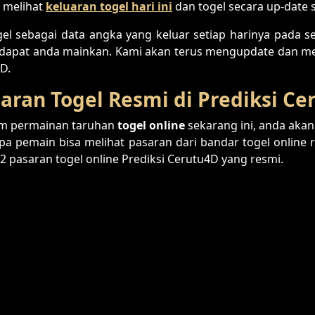
t melihat
keluaran togel hari ini
dan togel secara up-date s
el sebagai data angka yang keluar setiap harinya pada seti
dapat anda mainkan. Kami akan terus mengupdate dan me
D.
aran Togel Resmi di Prediksi C
lam permainan taruhan
togel online
sekarang ini, anda akan 
erapa pemain bisa melihat pasaran dari bandar togel onlin
 12 pasaran togel online Prediksi Cerutu4D yang resmi.