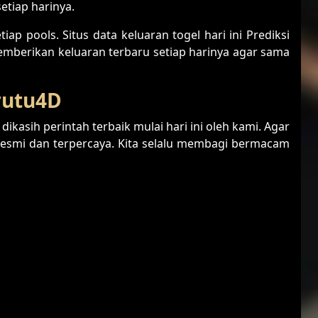
etiap harinya.
ap pools. Situs data keluaran togel hari ini Prediksi
mberikan keluaran terbaru setiap harinya agar sama
erutu4D
dikasih perintah terbaik mulai hari ini oleh kami. Agar
e resmi dan terpercaya. Kita selalu membagi bermacam