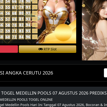
RTP Slot
KSI ANGKA CERUTU 2026
I TOGEL MEDELLIN POOLS 07 AGUSTUS 2026 PREDIK
MEDELLIN POOLS TOGEL ONLINE
gel Medellin Pools Hari Ini Tanggal 07 Agustus 2026,
Bocoran & In