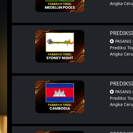
Angka Ceru
PREDIKS
PASANG 
Prediksi To
Angka Ceru
PREDIKS
PASANG 
Prediksi To
Angka Ceru