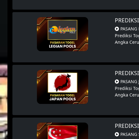
PREDIKS
PASANG 
Prediksi To
Angka Ceru
PREDIKS
PASANG 
Prediksi To
Angka Ceru
PREDIKS
PASANG 