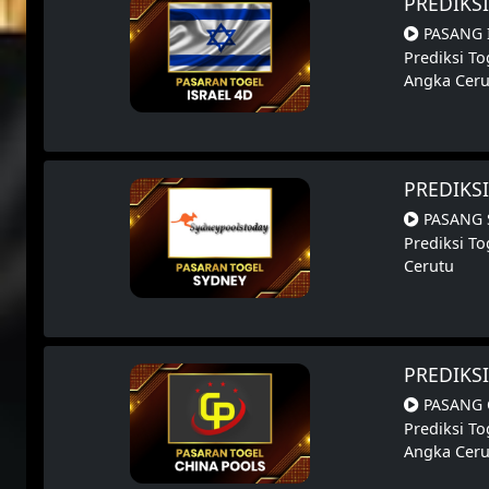
PREDIKSI
PASANG 
Prediksi To
Angka Ceru
PREDIKS
PASANG 
Prediksi To
Cerutu
PREDIKS
PASANG 
Prediksi To
Angka Ceru