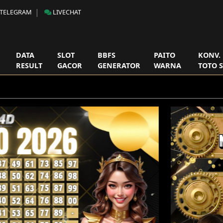
TELEGRAM
LIVECHAT
DATA
SLOT
BBFS
PAITO
KONV.
RESULT
GACOR
GENERATOR
WARNA
TOTO 