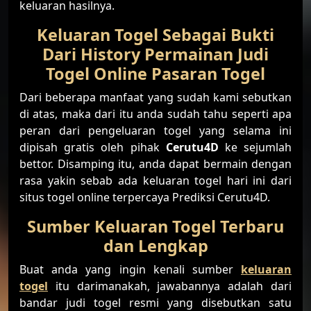
keluaran hasilnya.
Keluaran Togel Sebagai Bukti
Dari History Permainan Judi
Togel Online Pasaran Togel
Dari beberapa manfaat yang sudah kami sebutkan
di atas, maka dari itu anda sudah tahu seperti apa
peran dari pengeluaran togel yang selama ini
dipisah gratis oleh pihak
Cerutu4D
ke sejumlah
bettor. Disamping itu, anda dapat bermain dengan
rasa yakin sebab ada keluaran togel hari ini dari
situs togel online terpercaya Prediksi Cerutu4D.
Sumber Keluaran Togel Terbaru
dan Lengkap
Buat anda yang ingin kenali sumber
keluaran
togel
itu darimanakah, jawabannya adalah dari
bandar judi togel resmi yang disebutkan satu