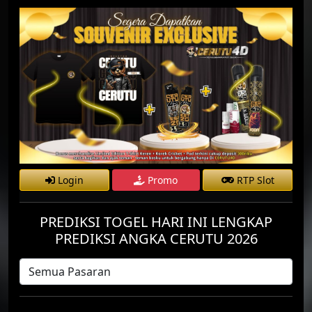
Login
Promo
RTP Slot
PREDIKSI TOGEL HARI INI LENGKAP
PREDIKSI ANGKA CERUTU 2026