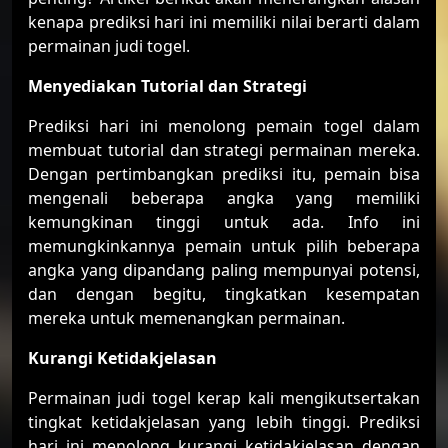
kenapa prediksi hari ini memiliki nilai berarti dalam
permainan judi togel.
Menyediakan Tutorial dan Strategi
Prediksi hari ini menolong pemain togel dalam
membuat tutorial dan strategi permainan mereka.
Dengan pertimbangkan prediksi itu, pemain bisa
mengenali beberapa angka yang memiliki
kemungkinan tinggi untuk ada. Info ini
memungkinkannya pemain untuk pilih beberapa
angka yang dipandang paling mempunyai potensi,
dan dengan begitu, tingkatkan kesempatan
mereka untuk memenangkan permainan.
Kurangi Ketidakjelasan
Permainan judi togel kerap kali mengikutsertakan
tingkat ketidakjelasan yang lebih tinggi. Prediksi
hari ini menolong kurangi ketidakjelasan dengan