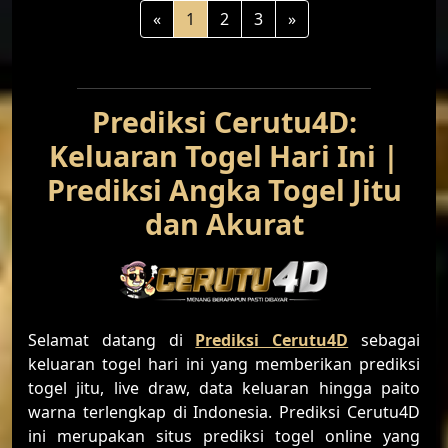
«
1
2
3
»
Prediksi Cerutu4D:
Keluaran Togel Hari Ini |
Prediksi Angka Togel Jitu
dan Akurat
Selamat datang di
Prediksi Cerutu4D
sebagai
keluaran togel hari ini yang memberikan prediksi
togel jitu, live draw, data keluaran hingga paito
warna terlengkap di Indonesia. Prediksi Cerutu4D
ini merupakan situs prediksi togel online yang