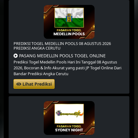
PREDIKSI TOGEL MEDELLIN POOLS 08 AGUSTUS 2026
PREDIKSI ANGKA CERUTU
PASANG MEDELLIN POOLS TOGEL ONLINE
Prediksi Togel Medellin Pools Hari Ini Tanggal 08 Agustus
2026,
Bocoran & Info Akurat yang pasti JP Togel Online Dari
Bandar Prediksi Angka Cerutu
Lihat Prediksi