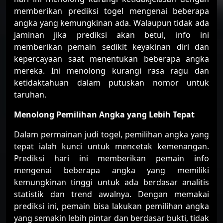
memberikan prediksi togel mengenai beberapa
angka yang kemungkinan ada. Walaupun tidak ada
jaminan jika prediksi akan betul, info ini
memberikan pemain sedikit keyakinan diri dan
kepercayaan saat menentukan beberapa angka
mereka. Ini menolong kurangi rasa ragu dan
ketidaktahuan dalam putuskan nomor untuk
taruhan.
Menolong Pemilihan Angka yang Lebih Tepat
Dalam permainan judi togel, pemilihan angka yang
tepat ialah kunci untuk mencetak kemenangan.
Prediksi hari ini memberikan pemain info
mengenai beberapa angka yang memiliki
kemungkinan tinggi untuk ada berdasar analitis
statistik dan trend awalnya. Dengan memakai
prediksi ini, pemain bisa lakukan pemilihan angka
yang semakin lebih pintar dan berdasar bukti, tidak