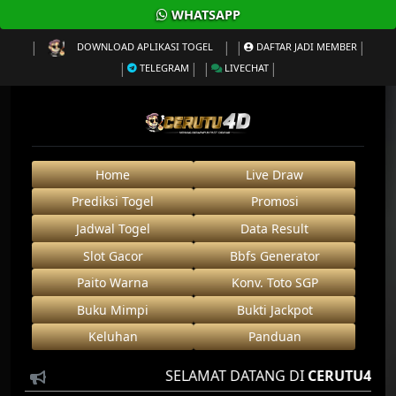
WHATSAPP
DOWNLOAD APLIKASI TOGEL
DAFTAR JADI MEMBER
TELEGRAM
LIVECHAT
Home
Live Draw
Prediksi Togel
Promosi
Jadwal Togel
Data Result
Slot Gacor
Bbfs Generator
Paito Warna
Konv. Toto SGP
Buku Mimpi
Bukti Jackpot
Keluhan
Panduan
SELAMAT DATANG DI
CERUTU4D
BAND