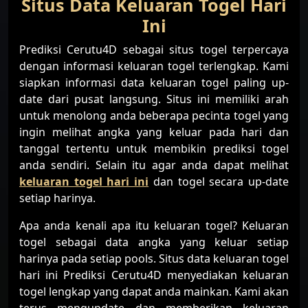
Situs Data Keluaran Togel Hari
Ini
Prediksi Cerutu4D sebagai situs togel terpercaya
dengan informasi keluaran togel terlengkap. Kami
siapkan informasi data keluaran togel paling up-
date dari pusat langsung. Situs ini memiliki arah
untuk menolong anda beberapa pecinta togel yang
ingin melihat angka yang keluar pada hari dan
tanggal tertentu untuk membikin prediksi togel
anda sendiri. Selain itu agar anda dapat melihat
keluaran togel hari ini
dan togel secara up-date
setiap harinya.
Apa anda kenali apa itu keluaran togel? Keluaran
togel sebagai data angka yang keluar setiap
harinya pada setiap pools. Situs data keluaran togel
hari ini Prediksi Cerutu4D menyediakan keluaran
togel lengkap yang dapat anda mainkan. Kami akan