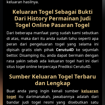
keluaran hasilnya.
Keluaran Togel Sebagai Bukti
Dari History Permainan Judi
Togel Online Pasaran Togel
Dari beberapa manfaat yang sudah kami sebutkan
di atas, maka dari itu anda sudah tahu seperti apa
peran dari pengeluaran togel yang selama ini
dipisah gratis oleh pihak
Cerutu4D
ke sejumlah
bettor. Disamping itu, anda dapat bermain dengan
rasa yakin sebab ada keluaran togel hari ini dari
situs togel online terpercaya Prediksi Cerutu4D.
Sumber Keluaran Togel Terbaru
dan Lengkap
Buat anda yang ingin kenali sumber
keluaran
togel
itu darimanakah, jawabannya adalah dari
bandar judi togel resmi yang disebutkan satu