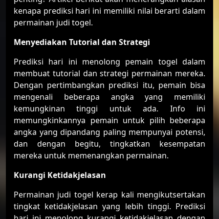
kenapa prediksi hari ini memiliki nilai berarti dalam
permainan judi togel.
Menyediakan Tutorial dan Strategi
Prediksi hari ini menolong pemain togel dalam
membuat tutorial dan strategi permainan mereka.
Dengan pertimbangkan prediksi itu, pemain bisa
mengenali beberapa angka yang memiliki
kemungkinan tinggi untuk ada. Info ini
memungkinkannya pemain untuk pilih beberapa
angka yang dipandang paling mempunyai potensi,
dan dengan begitu, tingkatkan kesempatan
mereka untuk memenangkan permainan.
Kurangi Ketidakjelasan
Permainan judi togel kerap kali mengikutsertakan
tingkat ketidakjelasan yang lebih tinggi. Prediksi
hari ini menolong kurangi ketidakjelasan dengan