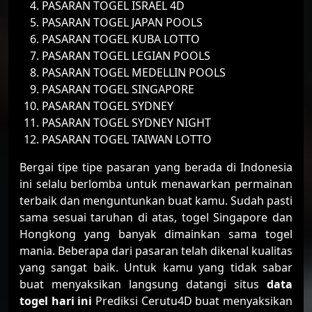
PASARAN TOGEL ISRAEL 4D
PASARAN TOGEL JAPAN POOLS
PASARAN TOGEL KUBA LOTTO
PASARAN TOGEL LEGIAN POOLS
PASARAN TOGEL MEDELLIN POOLS
PASARAN TOGEL SINGAPORE
PASARAN TOGEL SYDNEY
PASARAN TOGEL SYDNEY NIGHT
PASARAN TOGEL TAIWAN LOTTO
Bergai tipe tipe pasaran yang berada di Indonesia
ini selalu berlomba untuk menawarkan permainan
terbaik dan menguntunkan buat kamu. Sudah pasti
sama sesuai taruhan di atas, togel Singapore dan
Hongkong yang banyak dimainkan sama togel
mania. Beberapa dari pasaran telah dikenal kualitas
yang sangat baik. Untuk kamu yang tidak sabar
buat menyaksikan langsung datangi situs
data
togel hari ini
Prediksi Cerutu4D buat menyaksikan