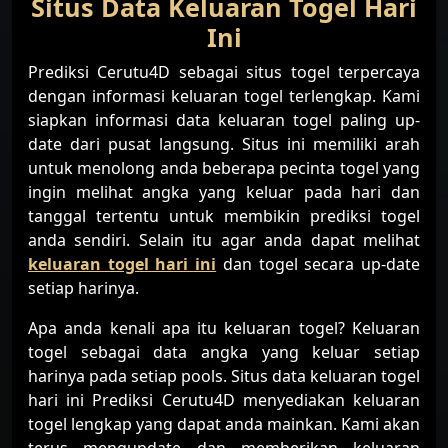
Situs Data Keluaran Togel Hari
Ini
Prediksi Cerutu4D sebagai situs togel terpercaya
dengan informasi keluaran togel terlengkap. Kami
siapkan informasi data keluaran togel paling up-
date dari pusat langsung. Situs ini memiliki arah
untuk menolong anda beberapa pecinta togel yang
ingin melihat angka yang keluar pada hari dan
tanggal tertentu untuk membikin prediksi togel
anda sendiri. Selain itu agar anda dapat melihat
keluaran togel hari ini
dan togel secara up-date
setiap harinya.
Apa anda kenali apa itu keluaran togel? Keluaran
togel sebagai data angka yang keluar setiap
harinya pada setiap pools. Situs data keluaran togel
hari ini Prediksi Cerutu4D menyediakan keluaran
togel lengkap yang dapat anda mainkan. Kami akan