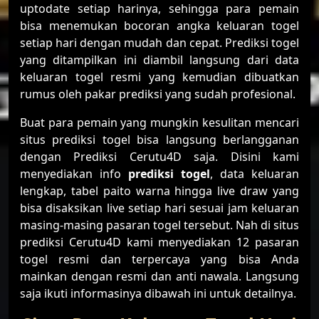
uptodate setiap harinya, sehingga para pemain
bisa menemukan bocoran angka keluaran togel
setiap hari dengan mudah dan cepat. Prediksi togel
yang ditampilkan ini diambil langsung dari data
keluaran togel resmi yang kemudian dibuatkan
rumus oleh pakar prediksi yang sudah profesional.
Buat para pemain yang mungkin kesulitan mencari
situs prediksi togel bisa langsung berlangganan
dengan Prediksi Cerutu4D saja. Disini kami
menyediakan info
prediksi togel
, data keluaran
lengkap, tabel paito warna hingga live draw yang
bisa disaksikan live setiap hari sesuai jam keluaran
masing-masing pasaran togel tersebut. Nah di situs
prediksi Cerutu4D kami menyediakan 12 pasaran
togel resmi dan terpercaya yang bisa Anda
mainkan dengan resmi dan anti nawala. Langsung
saja ikuti informasinya dibawah ini untuk detailnya.