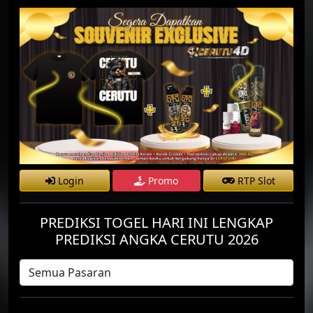
Login
Promo
RTP Slot
PREDIKSI TOGEL HARI INI LENGKAP
PREDIKSI ANGKA CERUTU 2026