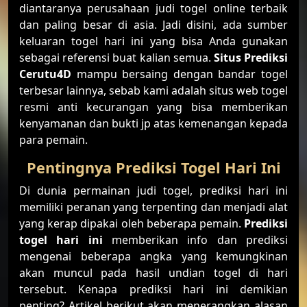
diantaranya perusahaan judi togel online terbaik
dan paling besar di asia. Jadi disini, ada sumber
keluaran togel hari ini yang bisa Anda gunakan
sebagai referensi buat kalian semua.
Situs Prediksi
Cerutu4D
mampu bersaing dengan bandar togel
terbesar lainnya, sebab kami adalah situs web togel
resmi anti kecurangan yang bisa memberikan
kenyamanan dan bukti jp atas kemenangan kepada
para pemain.
Pentingnya Prediksi Togel Hari Ini
Di dunia permainan judi togel, prediksi hari ini
memiliki peranan yang terpenting dan menjadi alat
yang kerap dipakai oleh beberapa pemain.
Prediksi
togel hari ini
memberikan info dan prediksi
mengenai beberapa angka yang kemungkinan
akan muncul pada hasil undian togel di hari
tersebut. Kenapa prediksi hari ini demikian
penting? Artikel berikut akan menerangkan alasan