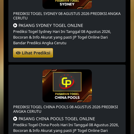
PREDIKSI TOGEL SYDNEY 08 AGUSTUS 2026 PREDIKSI ANGKA
CERUTU
PASANG SYDNEY TOGEL ONLINE
Prediksi Togel Sydney Hari Ini Tanggal 08 Agustus 2026,
Bocoran & Info Akurat yang pasti JP Togel Online Dari
Bandar Prediksi Angka Cerutu
Lihat Prediksi
PREDIKSI TOGEL CHINA POOLS 08 AGUSTUS 2026 PREDIKSI
ANGKA CERUTU
PASANG CHINA POOLS TOGEL ONLINE
Prediksi Togel China Pools Hari Ini Tanggal 08 Agustus 2026,
Bocoran & Info Akurat yang pasti JP Togel Online Dari