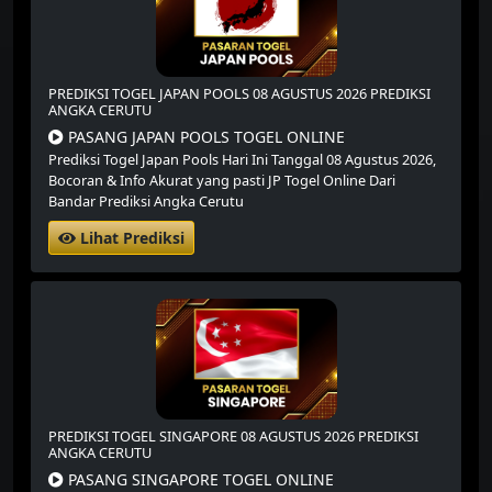
PREDIKSI TOGEL JAPAN POOLS 08 AGUSTUS 2026 PREDIKSI
ANGKA CERUTU
PASANG JAPAN POOLS TOGEL ONLINE
Prediksi Togel Japan Pools Hari Ini Tanggal 08 Agustus 2026,
Bocoran & Info Akurat yang pasti JP Togel Online Dari
Bandar Prediksi Angka Cerutu
Lihat Prediksi
PREDIKSI TOGEL SINGAPORE 08 AGUSTUS 2026 PREDIKSI
ANGKA CERUTU
PASANG SINGAPORE TOGEL ONLINE