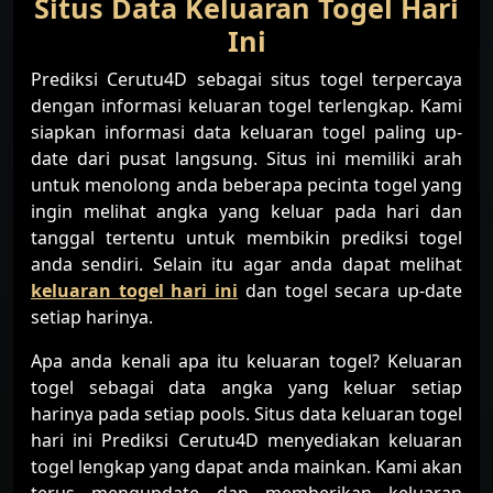
Situs Data Keluaran Togel Hari
Ini
Prediksi Cerutu4D sebagai situs togel terpercaya
dengan informasi keluaran togel terlengkap. Kami
siapkan informasi data keluaran togel paling up-
date dari pusat langsung. Situs ini memiliki arah
untuk menolong anda beberapa pecinta togel yang
ingin melihat angka yang keluar pada hari dan
tanggal tertentu untuk membikin prediksi togel
anda sendiri. Selain itu agar anda dapat melihat
keluaran togel hari ini
dan togel secara up-date
setiap harinya.
Apa anda kenali apa itu keluaran togel? Keluaran
togel sebagai data angka yang keluar setiap
harinya pada setiap pools. Situs data keluaran togel
hari ini Prediksi Cerutu4D menyediakan keluaran
togel lengkap yang dapat anda mainkan. Kami akan