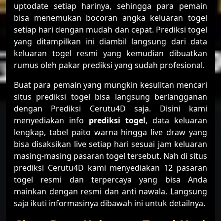
uptodate setiap harinya, sehingga para pemain
bisa menemukan bocoran angka keluaran togel
setiap hari dengan mudah dan cepat. Prediksi togel
yang ditampilkan ini diambil langsung dari data
keluaran togel resmi yang kemudian dibuatkan
rumus oleh pakar prediksi yang sudah profesional.
Buat para pemain yang mungkin kesulitan mencari
situs prediksi togel bisa langsung berlangganan
dengan Prediksi Cerutu4D saja. Disini kami
menyediakan info
prediksi togel
, data keluaran
lengkap, tabel paito warna hingga live draw yang
bisa disaksikan live setiap hari sesuai jam keluaran
masing-masing pasaran togel tersebut. Nah di situs
prediksi Cerutu4D kami menyediakan 12 pasaran
togel resmi dan terpercaya yang bisa Anda
mainkan dengan resmi dan anti nawala. Langsung
saja ikuti informasinya dibawah ini untuk detailnya.