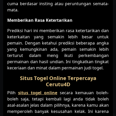
cuma berdasar insting atau peruntungan semata-
mata.
Memberikan Rasa Ketertarikan
Prediksi hari ini memberikan rasa ketertarikan dan
keterkaitan yang semakin lebih besar untuk
pemain. Dengan ketahui prediksi beberapa angka
yang kemungkinan ada, pemain semakin lebih
terturut dalam meng ikuti perkembangan
permainan dan hasil undian. Ini tingkatkan tingkat
keceriaan dan minat dalam permainan judi togel.
Situs Togel Online Terpercaya
Cerutu4D
Pilih
situs togel online
secara kemauan boleh-
boleh saja, tetapi kembali lagi anda tidak boleh
asal-asalan jelas dalam pilihnya, karena kamu akan
memperoleh banyak kesusahan kelak. Ini karena