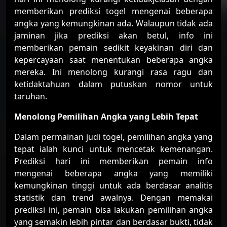
memberikan prediksi togel mengenai beberapa
angka yang kemungkinan ada. Walaupun tidak ada
jaminan jika prediksi akan betul, info ini
memberikan pemain sedikit keyakinan diri dan
kepercayaan saat menentukan beberapa angka
mereka. Ini menolong kurangi rasa ragu dan
ketidaktahuan dalam putuskan nomor untuk
taruhan.
Menolong Pemilihan Angka yang Lebih Tepat
Dalam permainan judi togel, pemilihan angka yang
tepat ialah kunci untuk mencetak kemenangan.
Prediksi hari ini memberikan pemain info
mengenai beberapa angka yang memiliki
kemungkinan tinggi untuk ada berdasar analitis
statistik dan trend awalnya. Dengan memakai
prediksi ini, pemain bisa lakukan pemilihan angka
yang semakin lebih pintar dan berdasar bukti, tidak