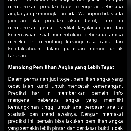
memberikan prediksi togel mengenai beberapa
angka yang kemungkinan ada. Walaupun tidak ada
jaminan jika prediksi akan betul, info ini
memberikan pemain sedikit keyakinan diri dan
kepercayaan saat menentukan beberapa angka
mereka. Ini menolong kurangi rasa ragu dan
ketidaktahuan dalam putuskan nomor untuk
taruhan.
Menolong Pemilihan Angka yang Lebih Tepat
Dalam permainan judi togel, pemilihan angka yang
tepat ialah kunci untuk mencetak kemenangan.
Prediksi hari ini memberikan pemain info
mengenai beberapa angka yang memiliki
kemungkinan tinggi untuk ada berdasar analitis
statistik dan trend awalnya. Dengan memakai
prediksi ini, pemain bisa lakukan pemilihan angka
yang semakin lebih pintar dan berdasar bukti, tidak