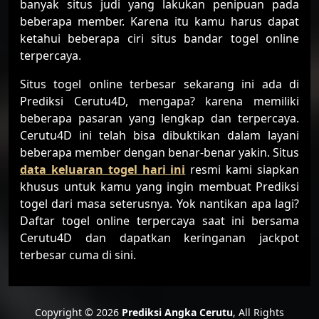
banyak situs judi yang lakukan penipuan pada
beberapa member. Karena itu kamu harus dapat
ketahui beberapa ciri situs bandar togel online
terpercaya.
Situs togel online terbesar sekarang ini ada di
Prediksi Cerutu4D, mengapa? karena memiliki
beberapa pasaran yang lengkap dan terpercaya.
Cerutu4D ini telah bisa dibuktikan dalam layani
beberapa member dengan benar-benar yakin. Situs
data keluaran togel hari ini
resmi kami siapkan
khusus untuk kamu yang ingin membuat Prediksi
togel dari masa seterusnya. Yok nantikan apa lagi?
Daftar togel online terpercaya saat ini bersama
Cerutu4D dan dapatkan keringanan jackpot
terbesar cuma di sini.
Copyright © 2026
Prediksi Angka Cerutu
, All Rights