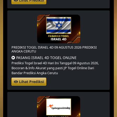
Lihat Prediksi
PREDIKSI TOGEL ISRAEL 4D 09 AGUSTUS 2026 PREDIKSI
ANGKA CERUTU
PASANG ISRAEL 4D TOGEL ONLINE
Prediksi Togel Israel 4D Hari Ini Tanggal 09 Agustus 2026,
Bocoran & Info Akurat yang pasti JP Togel Online Dari
Bandar Prediksi Angka Cerutu
Lihat Prediksi