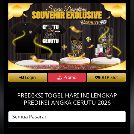
Login
Promo
RTP Slot
PREDIKSI TOGEL HARI INI LENGKAP
PREDIKSI ANGKA CERUTU 2026