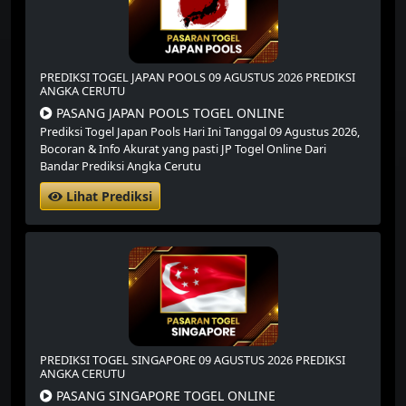
PREDIKSI TOGEL JAPAN POOLS 09 AGUSTUS 2026 PREDIKSI
ANGKA CERUTU
PASANG JAPAN POOLS TOGEL ONLINE
Prediksi Togel Japan Pools Hari Ini Tanggal 09 Agustus 2026,
Bocoran & Info Akurat yang pasti JP Togel Online Dari
Bandar Prediksi Angka Cerutu
Lihat Prediksi
PREDIKSI TOGEL SINGAPORE 09 AGUSTUS 2026 PREDIKSI
ANGKA CERUTU
PASANG SINGAPORE TOGEL ONLINE