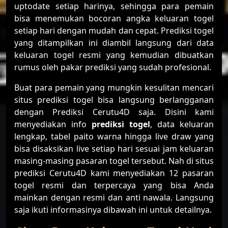
uptodate setiap harinya, sehingga para pemain
bisa menemukan bocoran angka keluaran togel
setiap hari dengan mudah dan cepat. Prediksi togel
yang ditampilkan ini diambil langsung dari data
keluaran togel resmi yang kemudian dibuatkan
rumus oleh pakar prediksi yang sudah profesional.
Buat para pemain yang mungkin kesulitan mencari
situs prediksi togel bisa langsung berlangganan
dengan Prediksi Cerutu4D saja. Disini kami
menyediakan info
prediksi togel
, data keluaran
lengkap, tabel paito warna hingga live draw yang
bisa disaksikan live setiap hari sesuai jam keluaran
masing-masing pasaran togel tersebut. Nah di situs
prediksi Cerutu4D kami menyediakan 12 pasaran
togel resmi dan terpercaya yang bisa Anda
mainkan dengan resmi dan anti nawala. Langsung
saja ikuti informasinya dibawah ini untuk detailnya.