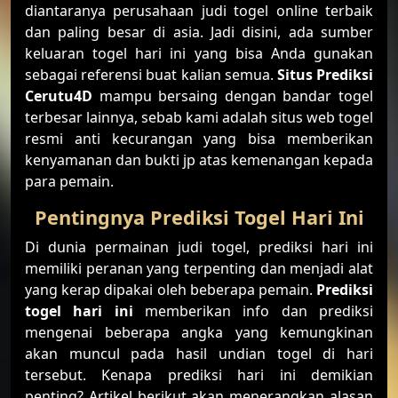
diantaranya perusahaan judi togel online terbaik
dan paling besar di asia. Jadi disini, ada sumber
keluaran togel hari ini yang bisa Anda gunakan
sebagai referensi buat kalian semua.
Situs Prediksi
Cerutu4D
mampu bersaing dengan bandar togel
terbesar lainnya, sebab kami adalah situs web togel
resmi anti kecurangan yang bisa memberikan
kenyamanan dan bukti jp atas kemenangan kepada
para pemain.
Pentingnya Prediksi Togel Hari Ini
Di dunia permainan judi togel, prediksi hari ini
memiliki peranan yang terpenting dan menjadi alat
yang kerap dipakai oleh beberapa pemain.
Prediksi
togel hari ini
memberikan info dan prediksi
mengenai beberapa angka yang kemungkinan
akan muncul pada hasil undian togel di hari
tersebut. Kenapa prediksi hari ini demikian
penting? Artikel berikut akan menerangkan alasan