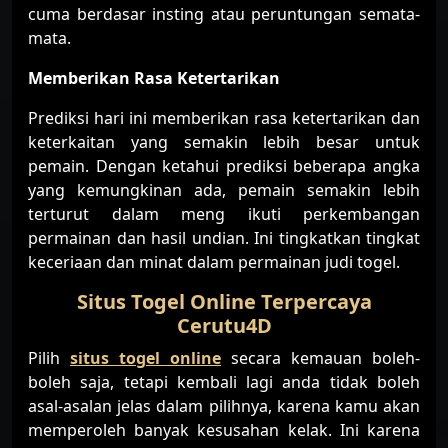
cuma berdasar insting atau peruntungan semata-
mata.
Memberikan Rasa Ketertarikan
Prediksi hari ini memberikan rasa ketertarikan dan
keterkaitan yang semakin lebih besar untuk
pemain. Dengan ketahui prediksi beberapa angka
yang kemungkinan ada, pemain semakin lebih
terturut dalam meng ikuti perkembangan
permainan dan hasil undian. Ini tingkatkan tingkat
keceriaan dan minat dalam permainan judi togel.
Situs Togel Online Terpercaya
Cerutu4D
Pilih
situs togel online
secara kemauan boleh-
boleh saja, tetapi kembali lagi anda tidak boleh
asal-asalan jelas dalam pilihnya, karena kamu akan
memperoleh banyak kesusahan kelak. Ini karena