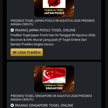
PREDIKSI TOGEL JAPAN POOLS 09 AGUSTUS 2026 PREDIKSI
ANGKA CERUTU
PASANG JAPAN POOLS TOGEL ONLINE
Prediksi Togel Japan Pools Hari Ini Tanggal 09 Agustus 2026,
Bocoran & Info Akurat yang pasti JP Togel Online Dari
Bandar Prediksi Angka Cerutu
Lihat Prediksi
PREDIKSI TOGEL SINGAPORE 09 AGUSTUS 2026 PREDIKSI
ANGKA CERUTU
PASANG SINGAPORE TOGEL ONLINE