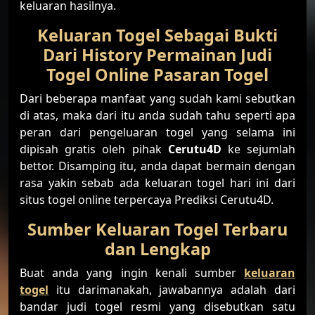
keluaran hasilnya.
Keluaran Togel Sebagai Bukti
Dari History Permainan Judi
Togel Online Pasaran Togel
Dari beberapa manfaat yang sudah kami sebutkan
di atas, maka dari itu anda sudah tahu seperti apa
peran dari pengeluaran togel yang selama ini
dipisah gratis oleh pihak
Cerutu4D
ke sejumlah
bettor. Disamping itu, anda dapat bermain dengan
rasa yakin sebab ada keluaran togel hari ini dari
situs togel online terpercaya Prediksi Cerutu4D.
Sumber Keluaran Togel Terbaru
dan Lengkap
Buat anda yang ingin kenali sumber
keluaran
togel
itu darimanakah, jawabannya adalah dari
bandar judi togel resmi yang disebutkan satu