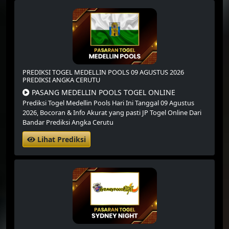
PREDIKSI TOGEL MEDELLIN POOLS 09 AGUSTUS 2026
PREDIKSI ANGKA CERUTU
PASANG MEDELLIN POOLS TOGEL ONLINE
Prediksi Togel Medellin Pools Hari Ini Tanggal 09 Agustus
2026,
Bocoran & Info Akurat yang pasti JP Togel Online Dari
Bandar Prediksi Angka Cerutu
Lihat Prediksi