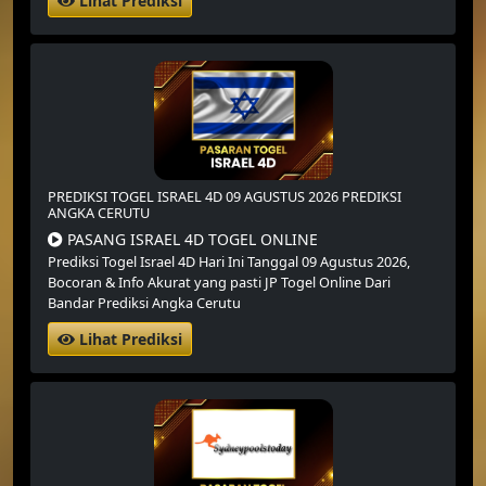
Lihat Prediksi
PREDIKSI TOGEL ISRAEL 4D 09 AGUSTUS 2026 PREDIKSI
ANGKA CERUTU
PASANG ISRAEL 4D TOGEL ONLINE
Prediksi Togel Israel 4D Hari Ini Tanggal 09 Agustus 2026,
Bocoran & Info Akurat yang pasti JP Togel Online Dari
Bandar Prediksi Angka Cerutu
Lihat Prediksi