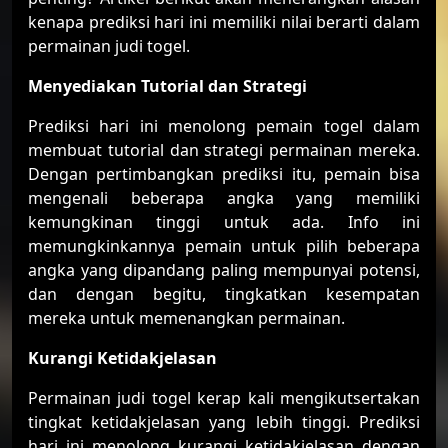
kenapa prediksi hari ini memiliki nilai berarti dalam
permainan judi togel.
Menyediakan Tutorial dan Strategi
Prediksi hari ini menolong pemain togel dalam
membuat tutorial dan strategi permainan mereka.
Dengan pertimbangkan prediksi itu, pemain bisa
mengenali beberapa angka yang memiliki
kemungkinan tinggi untuk ada. Info ini
memungkinkannya pemain untuk pilih beberapa
angka yang dipandang paling mempunyai potensi,
dan dengan begitu, tingkatkan kesempatan
mereka untuk memenangkan permainan.
Kurangi Ketidakjelasan
Permainan judi togel kerap kali mengikutsertakan
tingkat ketidakjelasan yang lebih tinggi. Prediksi
hari ini menolong kurangi ketidakjelasan dengan