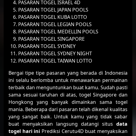
PASARAN TOGEL ISRAEL 4D
PASARAN TOGEL JAPAN POOLS
PASARAN TOGEL KUBA LOTTO
PASARAN TOGEL LEGIAN POOLS
PASARAN TOGEL MEDELLIN POOLS
PASARAN TOGEL SINGAPORE
PASARAN TOGEL SYDNEY
PASARAN TOGEL SYDNEY NIGHT
PASARAN TOGEL TAIWAN LOTTO
Bergai tipe tipe pasaran yang berada di Indonesia
ini selalu berlomba untuk menawarkan permainan
terbaik dan menguntunkan buat kamu. Sudah pasti
sama sesuai taruhan di atas, togel Singapore dan
Hongkong yang banyak dimainkan sama togel
mania. Beberapa dari pasaran telah dikenal kualitas
yang sangat baik. Untuk kamu yang tidak sabar
buat menyaksikan langsung datangi situs
data
togel hari ini
Prediksi Cerutu4D buat menyaksikan