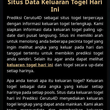
Situs Data Keluaran Togel Hari
Ini
Prediksi Cerutu4D sebagai situs togel terpercaya
dengan informasi keluaran togel terlengkap. Kami
siapkan informasi data keluaran togel paling up-
date dari pusat langsung. Situs ini memiliki arah
untuk menolong anda beberapa pecinta togel yang
ingin melihat angka yang keluar pada hari dan
tanggal tertentu untuk membikin prediksi togel
anda sendiri. Selain itu agar anda dapat melihat
keluaran togel hari ini
dan togel secara up-date
setiap harinya.
Apa anda kenali apa itu keluaran togel? Keluaran
togel sebagai data angka yang keluar setiap
harinya pada setiap pools. Situs data keluaran togel
hari ini Prediksi Cerutu4D menyediakan keluaran
togel lengkap yang dapat anda mainkan. Kami akan