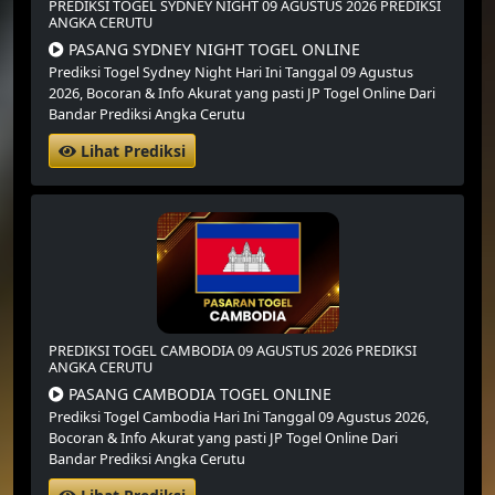
PREDIKSI TOGEL SYDNEY NIGHT 09 AGUSTUS 2026 PREDIKSI
ANGKA CERUTU
PASANG SYDNEY NIGHT TOGEL ONLINE
Prediksi Togel Sydney Night Hari Ini Tanggal 09 Agustus
2026,
Bocoran & Info Akurat yang pasti JP Togel Online Dari
Bandar Prediksi Angka Cerutu
Lihat Prediksi
PREDIKSI TOGEL CAMBODIA 09 AGUSTUS 2026 PREDIKSI
ANGKA CERUTU
PASANG CAMBODIA TOGEL ONLINE
Prediksi Togel Cambodia Hari Ini Tanggal 09 Agustus 2026,
Bocoran & Info Akurat yang pasti JP Togel Online Dari
Bandar Prediksi Angka Cerutu