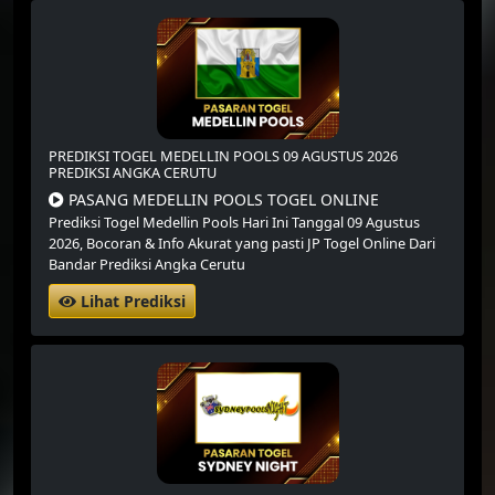
PREDIKSI TOGEL MEDELLIN POOLS 09 AGUSTUS 2026
PREDIKSI ANGKA CERUTU
PASANG MEDELLIN POOLS TOGEL ONLINE
Prediksi Togel Medellin Pools Hari Ini Tanggal 09 Agustus
2026,
Bocoran & Info Akurat yang pasti JP Togel Online Dari
Bandar Prediksi Angka Cerutu
Lihat Prediksi