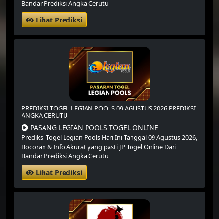
Bandar Prediksi Angka Cerutu
Lihat Prediksi
PREDIKSI TOGEL LEGIAN POOLS 09 AGUSTUS 2026 PREDIKSI
ANGKA CERUTU
PASANG LEGIAN POOLS TOGEL ONLINE
Prediksi Togel Legian Pools Hari Ini Tanggal 09 Agustus 2026,
Bocoran & Info Akurat yang pasti JP Togel Online Dari
Bandar Prediksi Angka Cerutu
Lihat Prediksi