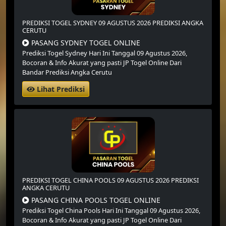
PREDIKSI TOGEL SYDNEY 09 AGUSTUS 2026 PREDIKSI ANGKA
CERUTU
PASANG SYDNEY TOGEL ONLINE
Prediksi Togel Sydney Hari Ini Tanggal 09 Agustus 2026,
Bocoran & Info Akurat yang pasti JP Togel Online Dari
Bandar Prediksi Angka Cerutu
Lihat Prediksi
PREDIKSI TOGEL CHINA POOLS 09 AGUSTUS 2026 PREDIKSI
ANGKA CERUTU
PASANG CHINA POOLS TOGEL ONLINE
Prediksi Togel China Pools Hari Ini Tanggal 09 Agustus 2026,
Bocoran & Info Akurat yang pasti JP Togel Online Dari