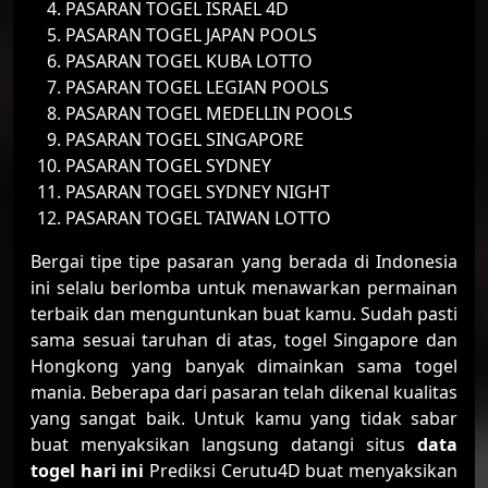
PASARAN TOGEL ISRAEL 4D
PASARAN TOGEL JAPAN POOLS
PASARAN TOGEL KUBA LOTTO
PASARAN TOGEL LEGIAN POOLS
PASARAN TOGEL MEDELLIN POOLS
PASARAN TOGEL SINGAPORE
PASARAN TOGEL SYDNEY
PASARAN TOGEL SYDNEY NIGHT
PASARAN TOGEL TAIWAN LOTTO
Bergai tipe tipe pasaran yang berada di Indonesia
ini selalu berlomba untuk menawarkan permainan
terbaik dan menguntunkan buat kamu. Sudah pasti
sama sesuai taruhan di atas, togel Singapore dan
Hongkong yang banyak dimainkan sama togel
mania. Beberapa dari pasaran telah dikenal kualitas
yang sangat baik. Untuk kamu yang tidak sabar
buat menyaksikan langsung datangi situs
data
togel hari ini
Prediksi Cerutu4D buat menyaksikan