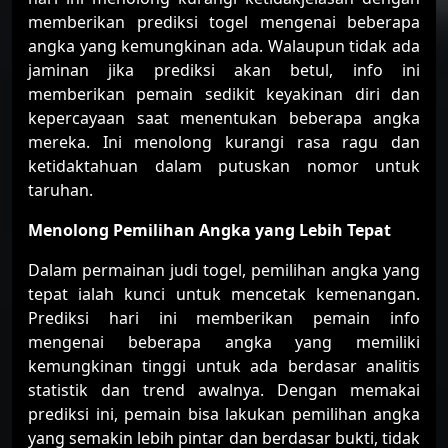
memberikan prediksi togel mengenai beberapa
angka yang kemungkinan ada. Walaupun tidak ada
jaminan jika prediksi akan betul, info ini
memberikan pemain sedikit keyakinan diri dan
kepercayaan saat menentukan beberapa angka
mereka. Ini menolong kurangi rasa ragu dan
ketidaktahuan dalam putuskan nomor untuk
taruhan.
Menolong Pemilihan Angka yang Lebih Tepat
Dalam permainan judi togel, pemilihan angka yang
tepat ialah kunci untuk mencetak kemenangan.
Prediksi hari ini memberikan pemain info
mengenai beberapa angka yang memiliki
kemungkinan tinggi untuk ada berdasar analitis
statistik dan trend awalnya. Dengan memakai
prediksi ini, pemain bisa lakukan pemilihan angka
yang semakin lebih pintar dan berdasar bukti, tidak