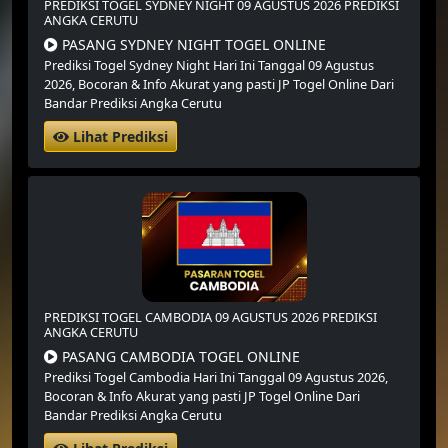
PREDIKSI TOGEL SYDNEY NIGHT 09 AGUSTUS 2026 PREDIKSI
ANGKA CERUTU
PASANG SYDNEY NIGHT TOGEL ONLINE
Prediksi Togel Sydney Night Hari Ini Tanggal 09 Agustus
2026,
Bocoran & Info Akurat yang pasti JP Togel Online Dari
Bandar Prediksi Angka Cerutu
Lihat Prediksi
PREDIKSI TOGEL CAMBODIA 09 AGUSTUS 2026 PREDIKSI
ANGKA CERUTU
PASANG CAMBODIA TOGEL ONLINE
Prediksi Togel Cambodia Hari Ini Tanggal 09 Agustus 2026,
Bocoran & Info Akurat yang pasti JP Togel Online Dari
Bandar Prediksi Angka Cerutu