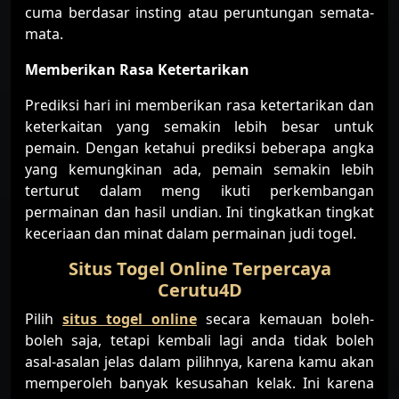
cuma berdasar insting atau peruntungan semata-
mata.
Memberikan Rasa Ketertarikan
Prediksi hari ini memberikan rasa ketertarikan dan
keterkaitan yang semakin lebih besar untuk
pemain. Dengan ketahui prediksi beberapa angka
yang kemungkinan ada, pemain semakin lebih
terturut dalam meng ikuti perkembangan
permainan dan hasil undian. Ini tingkatkan tingkat
keceriaan dan minat dalam permainan judi togel.
Situs Togel Online Terpercaya
Cerutu4D
Pilih
situs togel online
secara kemauan boleh-
boleh saja, tetapi kembali lagi anda tidak boleh
asal-asalan jelas dalam pilihnya, karena kamu akan
memperoleh banyak kesusahan kelak. Ini karena