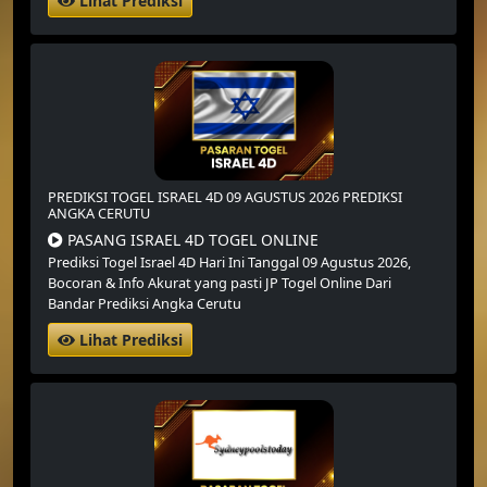
Lihat Prediksi
PREDIKSI TOGEL ISRAEL 4D 09 AGUSTUS 2026 PREDIKSI
ANGKA CERUTU
PASANG ISRAEL 4D TOGEL ONLINE
Prediksi Togel Israel 4D Hari Ini Tanggal 09 Agustus 2026,
Bocoran & Info Akurat yang pasti JP Togel Online Dari
Bandar Prediksi Angka Cerutu
Lihat Prediksi