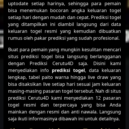
uptodate setiap harinya, sehingga para pemain
bisa menemukan bocoran angka keluaran togel
setiap hari dengan mudah dan cepat. Prediksi togel
yang ditampilkan ini diambil langsung dari data
keluaran togel resmi yang kemudian dibuatkan
rumus oleh pakar prediksi yang sudah profesional.
Buat para pemain yang mungkin kesulitan mencari
situs prediksi togel bisa langsung berlangganan
dengan Prediksi Cerutu4D saja. Disini kami
menyediakan info
prediksi togel
, data keluaran
lengkap, tabel paito warna hingga live draw yang
bisa disaksikan live setiap hari sesuai jam keluaran
masing-masing pasaran togel tersebut. Nah di situs
prediksi Cerutu4D kami menyediakan 12 pasaran
togel resmi dan terpercaya yang bisa Anda
mainkan dengan resmi dan anti nawala. Langsung
saja ikuti informasinya dibawah ini untuk detailnya.