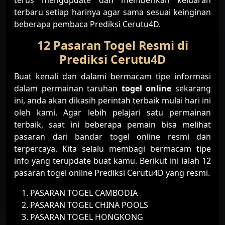
terus mengupdate dan memberikan keluaran
terbaru setiap harinya agar sama sesuai keinginan
beberapa pembaca Prediksi Cerutu4D.
12 Pasaran Togel Resmi di
Prediksi Cerutu4D
Buat kenali dan dalami bermacam tipe informasi
dalam permainan taruhan
togel online
sekarang
ini, anda akan dikasih perintah terbaik mulai hari ini
oleh kami. Agar lebih pelajari satu permainan
terbaik, saat ini beberapa pemain bisa melihat
pasaran dari bandar togel online resmi dan
terpercaya. Kita selalu membagi bermacam tipe
info yang terupdate buat kamu. Berikut ini ialah 12
pasaran togel online Prediksi Cerutu4D yang resmi.
PASARAN TOGEL CAMBODIA
PASARAN TOGEL CHINA POOLS
PASARAN TOGEL HONGKONG