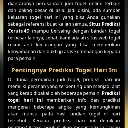
diantaranya perusahaan judi togel online terbaik
dan paling besar di asia. Jadi disini, ada sumber
keluaran togel hari ini yang bisa Anda gunakan
sebagai referensi buat kalian semua.
Situs Prediksi
Cerutu4D
mampu bersaing dengan bandar togel
terbesar lainnya, sebab kami adalah situs web togel
resmi anti kecurangan yang bisa memberikan
kenyamanan dan bukti jp atas kemenangan kepada
para pemain.
Pentingnya Prediksi Togel Hari Ini
Di dunia permainan judi togel, prediksi hari ini
memiliki peranan yang terpenting dan menjadi alat
yang kerap dipakai oleh beberapa pemain.
Prediksi
togel hari ini
memberikan info dan prediksi
mengenai beberapa angka yang kemungkinan
akan muncul pada hasil undian togel di hari
tersebut. Kenapa prediksi hari ini demikian
penting? Artikel berikut akan menerangkan alasan