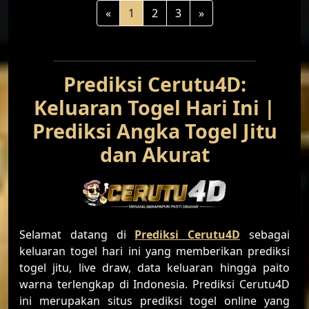
«
1
2
3
»
Prediksi Cerutu4D:
Keluaran Togel Hari Ini |
Prediksi Angka Togel Jitu
dan Akurat
Selamat datang di
Prediksi Cerutu4D
sebagai
keluaran togel hari ini yang memberikan prediksi
togel jitu, live draw, data keluaran hingga paito
warna terlengkap di Indonesia. Prediksi Cerutu4D
ini merupakan situs prediksi togel online yang