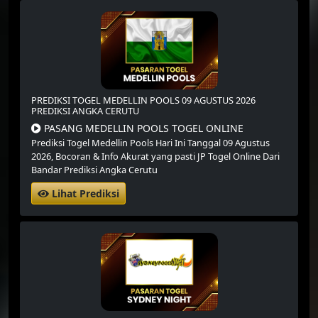
PREDIKSI TOGEL MEDELLIN POOLS 09 AGUSTUS 2026
PREDIKSI ANGKA CERUTU
PASANG MEDELLIN POOLS TOGEL ONLINE
Prediksi Togel Medellin Pools Hari Ini Tanggal 09 Agustus
2026,
Bocoran & Info Akurat yang pasti JP Togel Online Dari
Bandar Prediksi Angka Cerutu
Lihat Prediksi