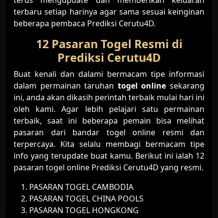
terus mengupdate dan memberikan keluaran
terbaru setiap harinya agar sama sesuai keinginan
beberapa pembaca Prediksi Cerutu4D.
12 Pasaran Togel Resmi di
Prediksi Cerutu4D
Buat kenali dan dalami bermacam tipe informasi
dalam permainan taruhan
togel online
sekarang
ini, anda akan dikasih perintah terbaik mulai hari ini
oleh kami. Agar lebih pelajari satu permainan
terbaik, saat ini beberapa pemain bisa melihat
pasaran dari bandar togel online resmi dan
terpercaya. Kita selalu membagi bermacam tipe
info yang terupdate buat kamu. Berikut ini ialah 12
pasaran togel online Prediksi Cerutu4D yang resmi.
PASARAN TOGEL CAMBODIA
PASARAN TOGEL CHINA POOLS
PASARAN TOGEL HONGKONG