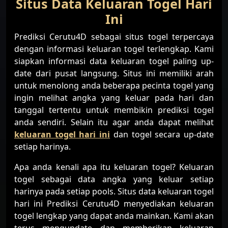
Situs Data Keluaran Togel Hari
Ini
Prediksi Cerutu4D sebagai situs togel terpercaya
dengan informasi keluaran togel terlengkap. Kami
siapkan informasi data keluaran togel paling up-
date dari pusat langsung. Situs ini memiliki arah
untuk menolong anda beberapa pecinta togel yang
ingin melihat angka yang keluar pada hari dan
tanggal tertentu untuk membikin prediksi togel
anda sendiri. Selain itu agar anda dapat melihat
keluaran togel hari ini
dan togel secara up-date
setiap harinya.
Apa anda kenali apa itu keluaran togel? Keluaran
togel sebagai data angka yang keluar setiap
harinya pada setiap pools. Situs data keluaran togel
hari ini Prediksi Cerutu4D menyediakan keluaran
togel lengkap yang dapat anda mainkan. Kami akan