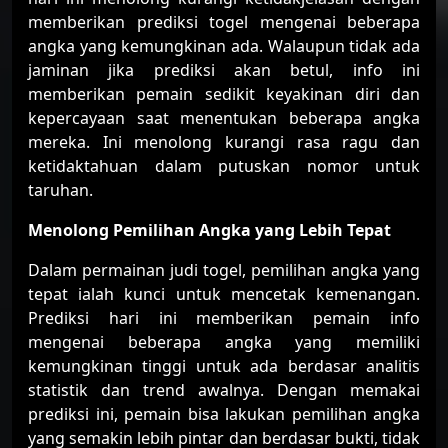
memberikan prediksi togel mengenai beberapa
angka yang kemungkinan ada. Walaupun tidak ada
jaminan jika prediksi akan betul, info ini
memberikan pemain sedikit keyakinan diri dan
kepercayaan saat menentukan beberapa angka
mereka. Ini menolong kurangi rasa ragu dan
ketidaktahuan dalam putuskan nomor untuk
taruhan.
Menolong Pemilihan Angka yang Lebih Tepat
Dalam permainan judi togel, pemilihan angka yang
tepat ialah kunci untuk mencetak kemenangan.
Prediksi hari ini memberikan pemain info
mengenai beberapa angka yang memiliki
kemungkinan tinggi untuk ada berdasar analitis
statistik dan trend awalnya. Dengan memakai
prediksi ini, pemain bisa lakukan pemilihan angka
yang semakin lebih pintar dan berdasar bukti, tidak