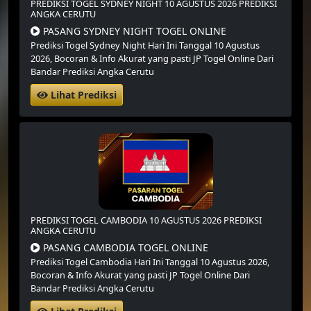
PREDIKSI TOGEL SYDNEY NIGHT 10 AGUSTUS 2026 PREDIKSI
ANGKA CERUTU
PASANG SYDNEY NIGHT TOGEL ONLINE
Prediksi Togel Sydney Night Hari Ini Tanggal 10 Agustus
2026,
Bocoran & Info Akurat yang pasti JP Togel Online Dari
Bandar Prediksi Angka Cerutu
Lihat Prediksi
PREDIKSI TOGEL CAMBODIA 10 AGUSTUS 2026 PREDIKSI
ANGKA CERUTU
PASANG CAMBODIA TOGEL ONLINE
Prediksi Togel Cambodia Hari Ini Tanggal 10 Agustus 2026,
Bocoran & Info Akurat yang pasti JP Togel Online Dari
Bandar Prediksi Angka Cerutu