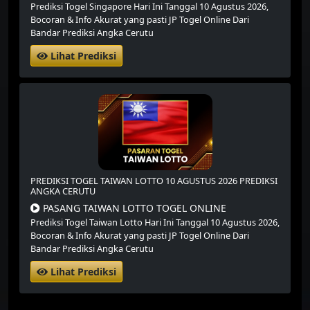
Prediksi Togel Singapore Hari Ini Tanggal 10 Agustus 2026,
Bocoran & Info Akurat yang pasti JP Togel Online Dari
Bandar Prediksi Angka Cerutu
Lihat Prediksi
PREDIKSI TOGEL TAIWAN LOTTO 10 AGUSTUS 2026 PREDIKSI
ANGKA CERUTU
PASANG TAIWAN LOTTO TOGEL ONLINE
Prediksi Togel Taiwan Lotto Hari Ini Tanggal 10 Agustus 2026,
Bocoran & Info Akurat yang pasti JP Togel Online Dari
Bandar Prediksi Angka Cerutu
Lihat Prediksi