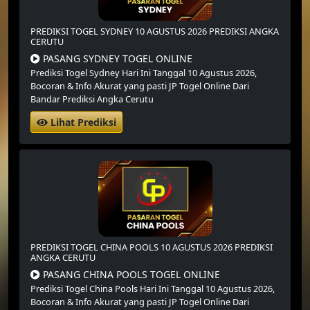
PREDIKSI TOGEL SYDNEY 10 AGUSTUS 2026 PREDIKSI ANGKA
CERUTU
PASANG SYDNEY TOGEL ONLINE
Prediksi Togel Sydney Hari Ini Tanggal 10 Agustus 2026,
Bocoran & Info Akurat yang pasti JP Togel Online Dari
Bandar Prediksi Angka Cerutu
Lihat Prediksi
PREDIKSI TOGEL CHINA POOLS 10 AGUSTUS 2026 PREDIKSI
ANGKA CERUTU
PASANG CHINA POOLS TOGEL ONLINE
Prediksi Togel China Pools Hari Ini Tanggal 10 Agustus 2026,
Bocoran & Info Akurat yang pasti JP Togel Online Dari