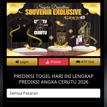
Login
Promo
RTP Slot
PREDIKSI TOGEL HARI INI LENGKAP
PREDIKSI ANGKA CERUTU 2026