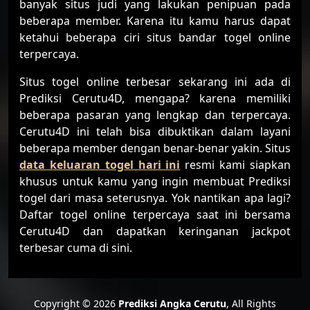
banyak situs judi yang lakukan penipuan pada
beberapa member. Karena itu kamu harus dapat
ketahui beberapa ciri situs bandar togel online
terpercaya.
Situs togel online terbesar sekarang ini ada di
Prediksi Cerutu4D, mengapa? karena memiliki
beberapa pasaran yang lengkap dan terpercaya.
Cerutu4D ini telah bisa dibuktikan dalam layani
beberapa member dengan benar-benar yakin. Situs
data keluaran togel hari ini
resmi kami siapkan
khusus untuk kamu yang ingin membuat Prediksi
togel dari masa seterusnya. Yok nantikan apa lagi?
Daftar togel online terpercaya saat ini bersama
Cerutu4D dan dapatkan keringanan jackpot
terbesar cuma di sini.
Copyright © 2026
Prediksi Angka Cerutu
, All Rights