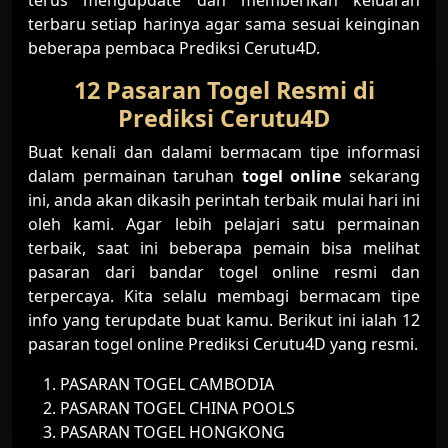
terus mengupdate dan memberikan keluaran
terbaru setiap harinya agar sama sesuai keinginan
beberapa pembaca Prediksi Cerutu4D.
12 Pasaran Togel Resmi di
Prediksi Cerutu4D
Buat kenali dan dalami bermacam tipe informasi
dalam permainan taruhan
togel online
sekarang
ini, anda akan dikasih perintah terbaik mulai hari ini
oleh kami. Agar lebih pelajari satu permainan
terbaik, saat ini beberapa pemain bisa melihat
pasaran dari bandar togel online resmi dan
terpercaya. Kita selalu membagi bermacam tipe
info yang terupdate buat kamu. Berikut ini ialah 12
pasaran togel online Prediksi Cerutu4D yang resmi.
PASARAN TOGEL CAMBODIA
PASARAN TOGEL CHINA POOLS
PASARAN TOGEL HONGKONG