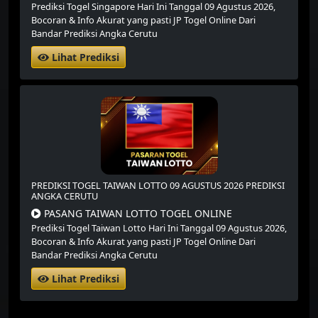
Prediksi Togel Singapore Hari Ini Tanggal 09 Agustus 2026,
Bocoran & Info Akurat yang pasti JP Togel Online Dari
Bandar Prediksi Angka Cerutu
Lihat Prediksi
PREDIKSI TOGEL TAIWAN LOTTO 09 AGUSTUS 2026 PREDIKSI
ANGKA CERUTU
PASANG TAIWAN LOTTO TOGEL ONLINE
Prediksi Togel Taiwan Lotto Hari Ini Tanggal 09 Agustus 2026,
Bocoran & Info Akurat yang pasti JP Togel Online Dari
Bandar Prediksi Angka Cerutu
Lihat Prediksi