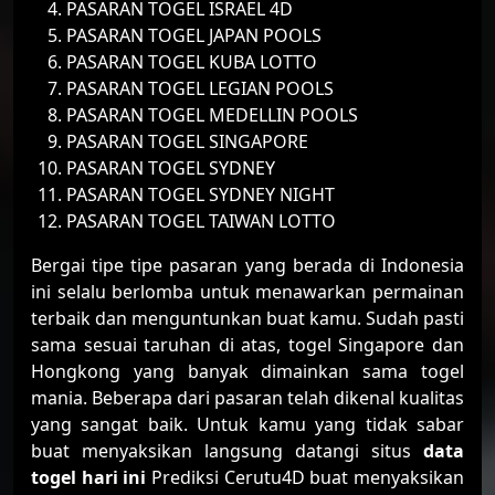
PASARAN TOGEL ISRAEL 4D
PASARAN TOGEL JAPAN POOLS
PASARAN TOGEL KUBA LOTTO
PASARAN TOGEL LEGIAN POOLS
PASARAN TOGEL MEDELLIN POOLS
PASARAN TOGEL SINGAPORE
PASARAN TOGEL SYDNEY
PASARAN TOGEL SYDNEY NIGHT
PASARAN TOGEL TAIWAN LOTTO
Bergai tipe tipe pasaran yang berada di Indonesia
ini selalu berlomba untuk menawarkan permainan
terbaik dan menguntunkan buat kamu. Sudah pasti
sama sesuai taruhan di atas, togel Singapore dan
Hongkong yang banyak dimainkan sama togel
mania. Beberapa dari pasaran telah dikenal kualitas
yang sangat baik. Untuk kamu yang tidak sabar
buat menyaksikan langsung datangi situs
data
togel hari ini
Prediksi Cerutu4D buat menyaksikan