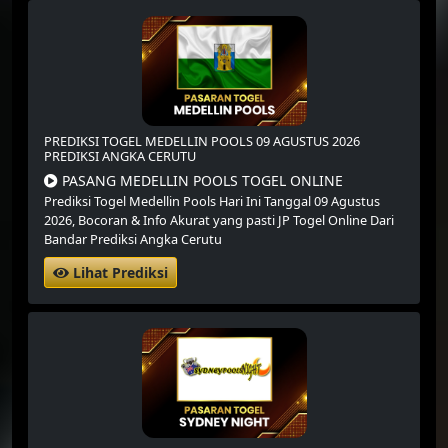
PREDIKSI TOGEL MEDELLIN POOLS 09 AGUSTUS 2026
PREDIKSI ANGKA CERUTU
PASANG MEDELLIN POOLS TOGEL ONLINE
Prediksi Togel Medellin Pools Hari Ini Tanggal 09 Agustus
2026,
Bocoran & Info Akurat yang pasti JP Togel Online Dari
Bandar Prediksi Angka Cerutu
Lihat Prediksi