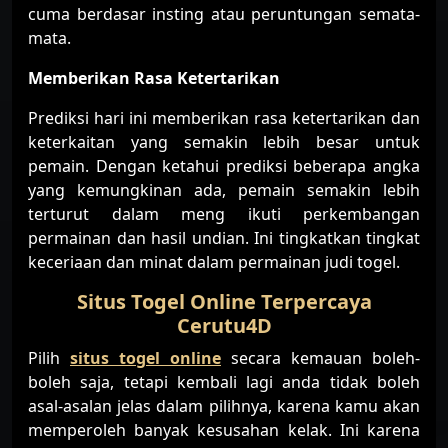
cuma berdasar insting atau peruntungan semata-
mata.
Memberikan Rasa Ketertarikan
Prediksi hari ini memberikan rasa ketertarikan dan
keterkaitan yang semakin lebih besar untuk
pemain. Dengan ketahui prediksi beberapa angka
yang kemungkinan ada, pemain semakin lebih
terturut dalam meng ikuti perkembangan
permainan dan hasil undian. Ini tingkatkan tingkat
keceriaan dan minat dalam permainan judi togel.
Situs Togel Online Terpercaya
Cerutu4D
Pilih
situs togel online
secara kemauan boleh-
boleh saja, tetapi kembali lagi anda tidak boleh
asal-asalan jelas dalam pilihnya, karena kamu akan
memperoleh banyak kesusahan kelak. Ini karena