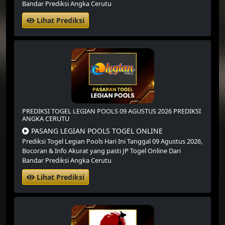
Bandar Prediksi Angka Cerutu
Lihat Prediksi
PREDIKSI TOGEL LEGIAN POOLS 09 AGUSTUS 2026 PREDIKSI
ANGKA CERUTU
PASANG LEGIAN POOLS TOGEL ONLINE
Prediksi Togel Legian Pools Hari Ini Tanggal 09 Agustus 2026,
Bocoran & Info Akurat yang pasti JP Togel Online Dari
Bandar Prediksi Angka Cerutu
Lihat Prediksi