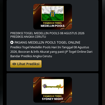
PREDIKSI TOGEL MEDELLIN POOLS 08 AGUSTUS 2026
PREDIKSI ANGKA CERUTU
PASANG MEDELLIN POOLS TOGEL ONLINE
Prediksi Togel Medellin Pools Hari Ini Tanggal 08 Agustus
2026,
Bocoran & Info Akurat yang pasti JP Togel Online Dari
Bandar Prediksi Angka Cerutu
Lihat Prediksi