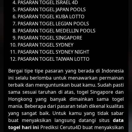
PASARAN TOGEL ISRAEL 4D
PASARAN TOGEL JAPAN POOLS
PASARAN TOGEL KUBA LOTTO
PASARAN TOGEL LEGIAN POOLS
PASARAN TOGEL MEDELLIN POOLS
PASARAN TOGEL SINGAPORE
PASARAN TOGEL SYDNEY
PASARAN TOGEL SYDNEY NIGHT
PASARAN TOGEL TAIWAN LOTTO
Bergai tipe tipe pasaran yang berada di Indonesia
ini selalu berlomba untuk menawarkan permainan
terbaik dan menguntunkan buat kamu. Sudah pasti
sama sesuai taruhan di atas, togel Singapore dan
Hongkong yang banyak dimainkan sama togel
mania. Beberapa dari pasaran telah dikenal kualitas
yang sangat baik. Untuk kamu yang tidak sabar
buat menyaksikan langsung datangi situs
data
togel hari ini
Prediksi Cerutu4D buat menyaksikan