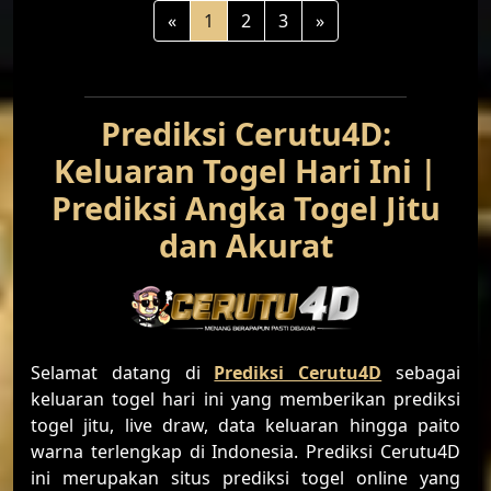
«
1
2
3
»
Prediksi Cerutu4D:
Keluaran Togel Hari Ini |
Prediksi Angka Togel Jitu
dan Akurat
Selamat datang di
Prediksi Cerutu4D
sebagai
keluaran togel hari ini yang memberikan prediksi
togel jitu, live draw, data keluaran hingga paito
warna terlengkap di Indonesia. Prediksi Cerutu4D
ini merupakan situs prediksi togel online yang