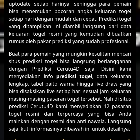
uptodate setiap harinya, sehingga para pemain
bisa menemukan bocoran angka keluaran togel
setiap hari dengan mudah dan cepat. Prediksi togel
yang ditampilkan ini diambil langsung dari data
keluaran togel resmi yang kemudian dibuatkan
rumus oleh pakar prediksi yang sudah profesional.
Buat para pemain yang mungkin kesulitan mencari
situs prediksi togel bisa langsung berlangganan
dengan Prediksi Cerutu4D saja. Disini kami
menyediakan info
prediksi togel
, data keluaran
lengkap, tabel paito warna hingga live draw yang
bisa disaksikan live setiap hari sesuai jam keluaran
masing-masing pasaran togel tersebut. Nah di situs
prediksi Cerutu4D kami menyediakan 12 pasaran
togel resmi dan terpercaya yang bisa Anda
mainkan dengan resmi dan anti nawala. Langsung
saja ikuti informasinya dibawah ini untuk detailnya.