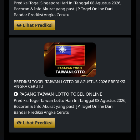
Prediksi Togel Singapore Hari Ini Tanggal 08 Agustus 2026,
Bocoran & Info Akurat yang pasti JP Togel Online Dari
Bandar Prediksi Angka Cerutu
Lihat Prediksi
PREDIKSI TOGEL TAIWAN LOTTO 08 AGUSTUS 2026 PREDIKSI
ANGKA CERUTU
PASANG TAIWAN LOTTO TOGEL ONLINE
Prediksi Togel Taiwan Lotto Hari Ini Tanggal 08 Agustus 2026,
Bocoran & Info Akurat yang pasti JP Togel Online Dari
Bandar Prediksi Angka Cerutu
Lihat Prediksi