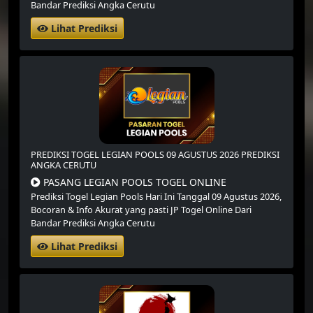
Bandar Prediksi Angka Cerutu
Lihat Prediksi
PREDIKSI TOGEL LEGIAN POOLS 09 AGUSTUS 2026 PREDIKSI
ANGKA CERUTU
PASANG LEGIAN POOLS TOGEL ONLINE
Prediksi Togel Legian Pools Hari Ini Tanggal 09 Agustus 2026,
Bocoran & Info Akurat yang pasti JP Togel Online Dari
Bandar Prediksi Angka Cerutu
Lihat Prediksi