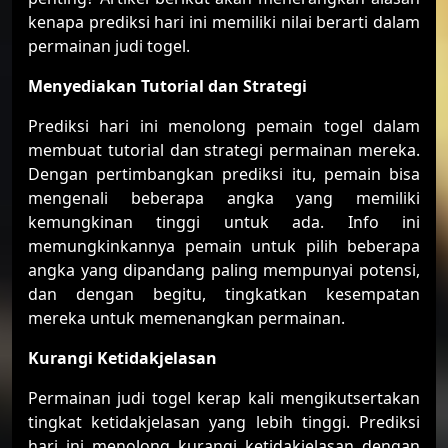
kenapa prediksi hari ini memiliki nilai berarti dalam
permainan judi togel.
Menyediakan Tutorial dan Strategi
Prediksi hari ini menolong pemain togel dalam
membuat tutorial dan strategi permainan mereka.
Dengan pertimbangkan prediksi itu, pemain bisa
mengenali beberapa angka yang memiliki
kemungkinan tinggi untuk ada. Info ini
memungkinkannya pemain untuk pilih beberapa
angka yang dipandang paling mempunyai potensi,
dan dengan begitu, tingkatkan kesempatan
mereka untuk memenangkan permainan.
Kurangi Ketidakjelasan
Permainan judi togel kerap kali mengikutsertakan
tingkat ketidakjelasan yang lebih tinggi. Prediksi
hari ini menolong kurangi ketidakjelasan dengan