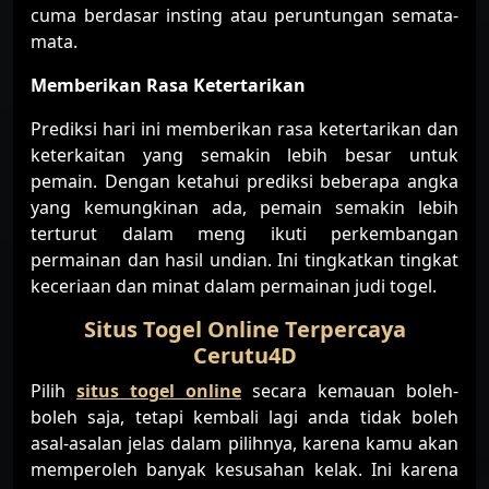
cuma berdasar insting atau peruntungan semata-
mata.
Memberikan Rasa Ketertarikan
Prediksi hari ini memberikan rasa ketertarikan dan
keterkaitan yang semakin lebih besar untuk
pemain. Dengan ketahui prediksi beberapa angka
yang kemungkinan ada, pemain semakin lebih
terturut dalam meng ikuti perkembangan
permainan dan hasil undian. Ini tingkatkan tingkat
keceriaan dan minat dalam permainan judi togel.
Situs Togel Online Terpercaya
Cerutu4D
Pilih
situs togel online
secara kemauan boleh-
boleh saja, tetapi kembali lagi anda tidak boleh
asal-asalan jelas dalam pilihnya, karena kamu akan
memperoleh banyak kesusahan kelak. Ini karena