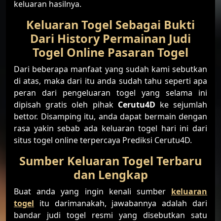
keluaran hasilnya.
Keluaran Togel Sebagai Bukti
Dari History Permainan Judi
Togel Online Pasaran Togel
Dari beberapa manfaat yang sudah kami sebutkan
di atas, maka dari itu anda sudah tahu seperti apa
peran dari pengeluaran togel yang selama ini
dipisah gratis oleh pihak
Cerutu4D
ke sejumlah
bettor. Disamping itu, anda dapat bermain dengan
rasa yakin sebab ada keluaran togel hari ini dari
situs togel online terpercaya Prediksi Cerutu4D.
Sumber Keluaran Togel Terbaru
dan Lengkap
Buat anda yang ingin kenali sumber
keluaran
togel
itu darimanakah, jawabannya adalah dari
bandar judi togel resmi yang disebutkan satu