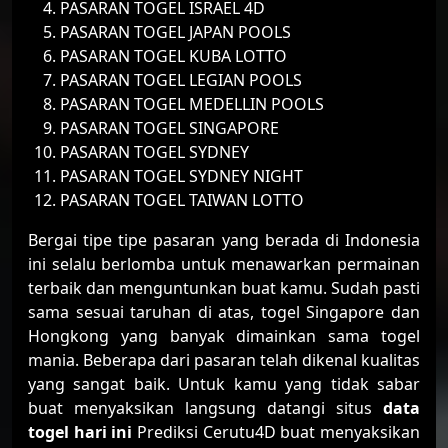
PASARAN TOGEL ISRAEL 4D
PASARAN TOGEL JAPAN POOLS
PASARAN TOGEL KUBA LOTTO
PASARAN TOGEL LEGIAN POOLS
PASARAN TOGEL MEDELLIN POOLS
PASARAN TOGEL SINGAPORE
PASARAN TOGEL SYDNEY
PASARAN TOGEL SYDNEY NIGHT
PASARAN TOGEL TAIWAN LOTTO
Bergai tipe tipe pasaran yang berada di Indonesia
ini selalu berlomba untuk menawarkan permainan
terbaik dan menguntunkan buat kamu. Sudah pasti
sama sesuai taruhan di atas, togel Singapore dan
Hongkong yang banyak dimainkan sama togel
mania. Beberapa dari pasaran telah dikenal kualitas
yang sangat baik. Untuk kamu yang tidak sabar
buat menyaksikan langsung datangi situs
data
togel hari ini
Prediksi Cerutu4D buat menyaksikan