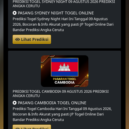
PREDIKSI TOGEL SYDNEY NIGHT 09 AGUSTUS 2026 PREDIKSI
ANGKA CERUTU
PASANG SYDNEY NIGHT TOGEL ONLINE
Prediksi Togel Sydney Night Hari Ini Tanggal 09 Agustus
2026,
Bocoran & Info Akurat yang pasti JP Togel Online Dari
Bandar Prediksi Angka Cerutu
Lihat Prediksi
PREDIKSI TOGEL CAMBODIA 09 AGUSTUS 2026 PREDIKSI
ANGKA CERUTU
PASANG CAMBODIA TOGEL ONLINE
Prediksi Togel Cambodia Hari Ini Tanggal 09 Agustus 2026,
Bocoran & Info Akurat yang pasti JP Togel Online Dari
Bandar Prediksi Angka Cerutu