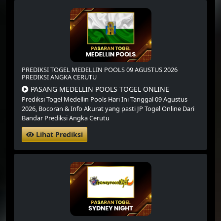
PREDIKSI TOGEL MEDELLIN POOLS 09 AGUSTUS 2026
PREDIKSI ANGKA CERUTU
PASANG MEDELLIN POOLS TOGEL ONLINE
Prediksi Togel Medellin Pools Hari Ini Tanggal 09 Agustus
2026,
Bocoran & Info Akurat yang pasti JP Togel Online Dari
Bandar Prediksi Angka Cerutu
Lihat Prediksi