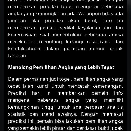
memberikan prediksi togel mengenai beberapa
angka yang kemungkinan ada. Walaupun tidak ada
jaminan jika prediksi akan betul, info ini
memberikan pemain sedikit keyakinan diri dan
kepercayaan saat menentukan beberapa angka
mereka. Ini menolong kurangi rasa ragu dan
ketidaktahuan dalam putuskan nomor untuk
taruhan.
Menolong Pemilihan Angka yang Lebih Tepat
Dalam permainan judi togel, pemilihan angka yang
tepat ialah kunci untuk mencetak kemenangan.
Prediksi hari ini memberikan pemain info
mengenai beberapa angka yang memiliki
kemungkinan tinggi untuk ada berdasar analitis
statistik dan trend awalnya. Dengan memakai
prediksi ini, pemain bisa lakukan pemilihan angka
yang semakin lebih pintar dan berdasar bukti, tidak