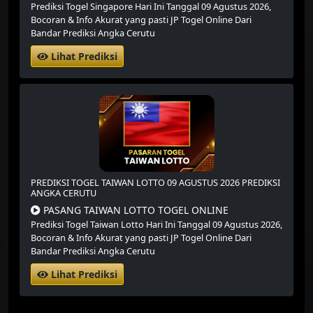
Prediksi Togel Singapore Hari Ini Tanggal 09 Agustus 2026,
Bocoran & Info Akurat yang pasti JP Togel Online Dari
Bandar Prediksi Angka Cerutu
Lihat Prediksi
PREDIKSI TOGEL TAIWAN LOTTO 09 AGUSTUS 2026 PREDIKSI
ANGKA CERUTU
PASANG TAIWAN LOTTO TOGEL ONLINE
Prediksi Togel Taiwan Lotto Hari Ini Tanggal 09 Agustus 2026,
Bocoran & Info Akurat yang pasti JP Togel Online Dari
Bandar Prediksi Angka Cerutu
Lihat Prediksi