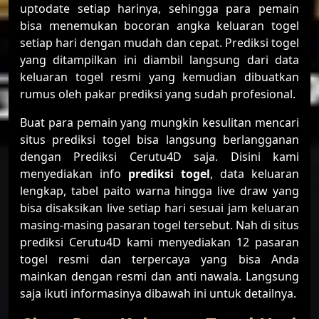
uptodate setiap harinya, sehingga para pemain
bisa menemukan bocoran angka keluaran togel
setiap hari dengan mudah dan cepat. Prediksi togel
yang ditampilkan ini diambil langsung dari data
keluaran togel resmi yang kemudian dibuatkan
rumus oleh pakar prediksi yang sudah profesional.
Buat para pemain yang mungkin kesulitan mencari
situs prediksi togel bisa langsung berlangganan
dengan Prediksi Cerutu4D saja. Disini kami
menyediakan info
prediksi togel
, data keluaran
lengkap, tabel paito warna hingga live draw yang
bisa disaksikan live setiap hari sesuai jam keluaran
masing-masing pasaran togel tersebut. Nah di situs
prediksi Cerutu4D kami menyediakan 12 pasaran
togel resmi dan terpercaya yang bisa Anda
mainkan dengan resmi dan anti nawala. Langsung
saja ikuti informasinya dibawah ini untuk detailnya.