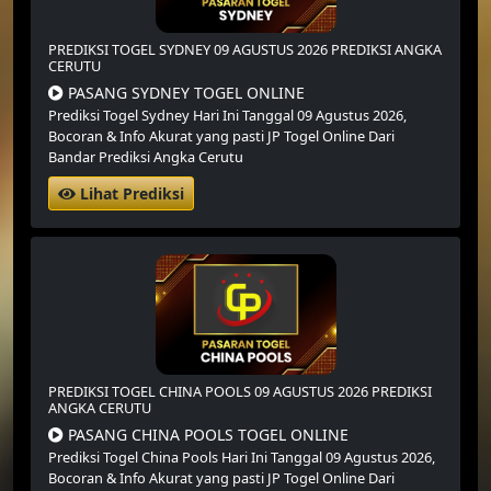
PREDIKSI TOGEL SYDNEY 09 AGUSTUS 2026 PREDIKSI ANGKA
CERUTU
PASANG SYDNEY TOGEL ONLINE
Prediksi Togel Sydney Hari Ini Tanggal 09 Agustus 2026,
Bocoran & Info Akurat yang pasti JP Togel Online Dari
Bandar Prediksi Angka Cerutu
Lihat Prediksi
PREDIKSI TOGEL CHINA POOLS 09 AGUSTUS 2026 PREDIKSI
ANGKA CERUTU
PASANG CHINA POOLS TOGEL ONLINE
Prediksi Togel China Pools Hari Ini Tanggal 09 Agustus 2026,
Bocoran & Info Akurat yang pasti JP Togel Online Dari