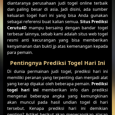
diantaranya perusahaan judi togel online terbaik
dan paling besar di asia. Jadi disini, ada sumber
keluaran togel hari ini yang bisa Anda gunakan
sebagai referensi buat kalian semua.
Situs Prediksi
Cerutu4D
mampu bersaing dengan bandar togel
terbesar lainnya, sebab kami adalah situs web togel
resmi anti kecurangan yang bisa memberikan
kenyamanan dan bukti jp atas kemenangan kepada
para pemain.
Pentingnya Prediksi Togel Hari Ini
Di dunia permainan judi togel, prediksi hari ini
memiliki peranan yang terpenting dan menjadi alat
yang kerap dipakai oleh beberapa pemain.
Prediksi
togel hari ini
memberikan info dan prediksi
mengenai beberapa angka yang kemungkinan
akan muncul pada hasil undian togel di hari
tersebut. Kenapa prediksi hari ini demikian
penting? Artikel berikut akan menerangkan alasan