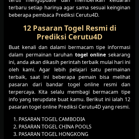
terus mengupdate dan memberikan keluaran
terbaru setiap harinya agar sama sesuai keinginan
beberapa pembaca Prediksi Cerutu4D.
12 Pasaran Togel Resmi di
Prediksi Cerutu4D
Buat kenali dan dalami bermacam tipe informasi
dalam permainan taruhan
togel online
sekarang
ini, anda akan dikasih perintah terbaik mulai hari ini
oleh kami. Agar lebih pelajari satu permainan
terbaik, saat ini beberapa pemain bisa melihat
pasaran dari bandar togel online resmi dan
terpercaya. Kita selalu membagi bermacam tipe
info yang terupdate buat kamu. Berikut ini ialah 12
pasaran togel online Prediksi Cerutu4D yang resmi.
PASARAN TOGEL CAMBODIA
PASARAN TOGEL CHINA POOLS
PASARAN TOGEL HONGKONG