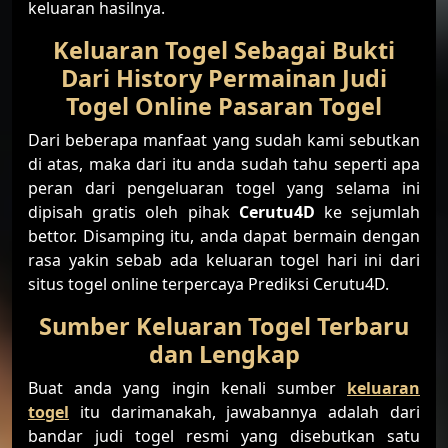
keluaran hasilnya.
Keluaran Togel Sebagai Bukti
Dari History Permainan Judi
Togel Online Pasaran Togel
Dari beberapa manfaat yang sudah kami sebutkan
di atas, maka dari itu anda sudah tahu seperti apa
peran dari pengeluaran togel yang selama ini
dipisah gratis oleh pihak
Cerutu4D
ke sejumlah
bettor. Disamping itu, anda dapat bermain dengan
rasa yakin sebab ada keluaran togel hari ini dari
situs togel online terpercaya Prediksi Cerutu4D.
Sumber Keluaran Togel Terbaru
dan Lengkap
Buat anda yang ingin kenali sumber
keluaran
togel
itu darimanakah, jawabannya adalah dari
bandar judi togel resmi yang disebutkan satu