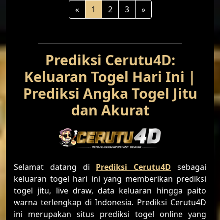
«
1
2
3
»
Prediksi Cerutu4D:
Keluaran Togel Hari Ini |
Prediksi Angka Togel Jitu
dan Akurat
Selamat datang di
Prediksi Cerutu4D
sebagai
keluaran togel hari ini yang memberikan prediksi
togel jitu, live draw, data keluaran hingga paito
warna terlengkap di Indonesia. Prediksi Cerutu4D
ini merupakan situs prediksi togel online yang