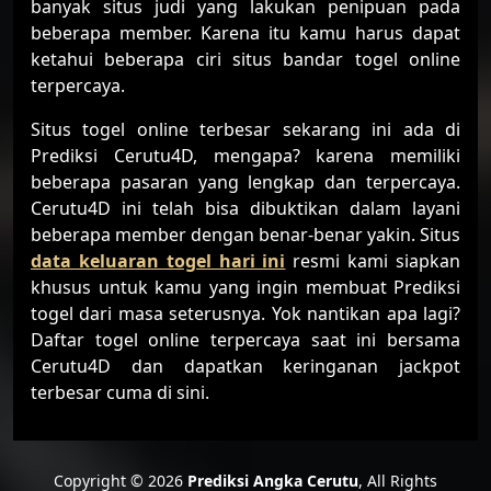
banyak situs judi yang lakukan penipuan pada
beberapa member. Karena itu kamu harus dapat
ketahui beberapa ciri situs bandar togel online
terpercaya.
Situs togel online terbesar sekarang ini ada di
Prediksi Cerutu4D, mengapa? karena memiliki
beberapa pasaran yang lengkap dan terpercaya.
Cerutu4D ini telah bisa dibuktikan dalam layani
beberapa member dengan benar-benar yakin. Situs
data keluaran togel hari ini
resmi kami siapkan
khusus untuk kamu yang ingin membuat Prediksi
togel dari masa seterusnya. Yok nantikan apa lagi?
Daftar togel online terpercaya saat ini bersama
Cerutu4D dan dapatkan keringanan jackpot
terbesar cuma di sini.
Copyright © 2026
Prediksi Angka Cerutu
, All Rights