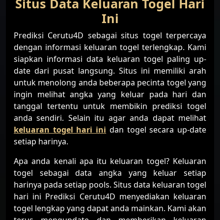
Situs Data Keluaran Togel Hari
Ini
Prediksi Cerutu4D sebagai situs togel terpercaya
dengan informasi keluaran togel terlengkap. Kami
siapkan informasi data keluaran togel paling up-
date dari pusat langsung. Situs ini memiliki arah
untuk menolong anda beberapa pecinta togel yang
ingin melihat angka yang keluar pada hari dan
tanggal tertentu untuk membikin prediksi togel
anda sendiri. Selain itu agar anda dapat melihat
keluaran togel hari ini
dan togel secara up-date
setiap harinya.
Apa anda kenali apa itu keluaran togel? Keluaran
togel sebagai data angka yang keluar setiap
harinya pada setiap pools. Situs data keluaran togel
hari ini Prediksi Cerutu4D menyediakan keluaran
togel lengkap yang dapat anda mainkan. Kami akan