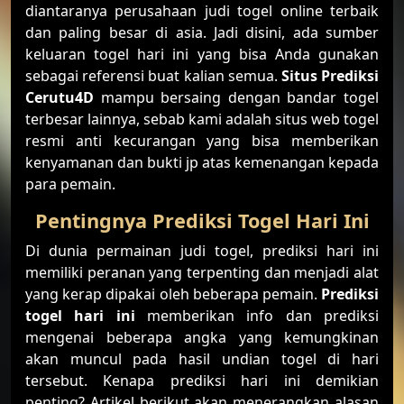
diantaranya perusahaan judi togel online terbaik
dan paling besar di asia. Jadi disini, ada sumber
keluaran togel hari ini yang bisa Anda gunakan
sebagai referensi buat kalian semua.
Situs Prediksi
Cerutu4D
mampu bersaing dengan bandar togel
terbesar lainnya, sebab kami adalah situs web togel
resmi anti kecurangan yang bisa memberikan
kenyamanan dan bukti jp atas kemenangan kepada
para pemain.
Pentingnya Prediksi Togel Hari Ini
Di dunia permainan judi togel, prediksi hari ini
memiliki peranan yang terpenting dan menjadi alat
yang kerap dipakai oleh beberapa pemain.
Prediksi
togel hari ini
memberikan info dan prediksi
mengenai beberapa angka yang kemungkinan
akan muncul pada hasil undian togel di hari
tersebut. Kenapa prediksi hari ini demikian
penting? Artikel berikut akan menerangkan alasan