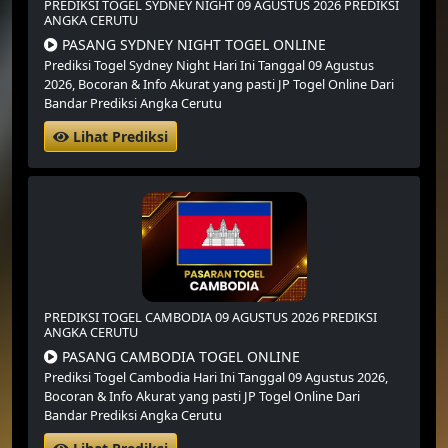
PREDIKSI TOGEL SYDNEY NIGHT 09 AGUSTUS 2026 PREDIKSI
ANGKA CERUTU
PASANG SYDNEY NIGHT TOGEL ONLINE
Prediksi Togel Sydney Night Hari Ini Tanggal 09 Agustus
2026,
Bocoran & Info Akurat yang pasti JP Togel Online Dari
Bandar Prediksi Angka Cerutu
Lihat Prediksi
PREDIKSI TOGEL CAMBODIA 09 AGUSTUS 2026 PREDIKSI
ANGKA CERUTU
PASANG CAMBODIA TOGEL ONLINE
Prediksi Togel Cambodia Hari Ini Tanggal 09 Agustus 2026,
Bocoran & Info Akurat yang pasti JP Togel Online Dari
Bandar Prediksi Angka Cerutu