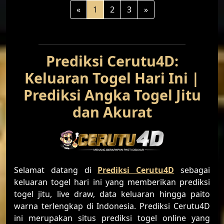
«
1
2
3
»
Prediksi Cerutu4D:
Keluaran Togel Hari Ini |
Prediksi Angka Togel Jitu
dan Akurat
Selamat datang di
Prediksi Cerutu4D
sebagai
keluaran togel hari ini yang memberikan prediksi
togel jitu, live draw, data keluaran hingga paito
warna terlengkap di Indonesia. Prediksi Cerutu4D
ini merupakan situs prediksi togel online yang