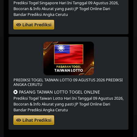
Prediksi Togel Singapore Hari Ini Tanggal 09 Agustus 2026,
Bocoran & Info Akurat yang pasti JP Togel Online Dari
Bandar Prediksi Angka Cerutu
Lihat Prediksi
PREDIKSI TOGEL TAIWAN LOTTO 09 AGUSTUS 2026 PREDIKSI
ANGKA CERUTU
PASANG TAIWAN LOTTO TOGEL ONLINE
Prediksi Togel Taiwan Lotto Hari Ini Tanggal 09 Agustus 2026,
Bocoran & Info Akurat yang pasti JP Togel Online Dari
Bandar Prediksi Angka Cerutu
Lihat Prediksi