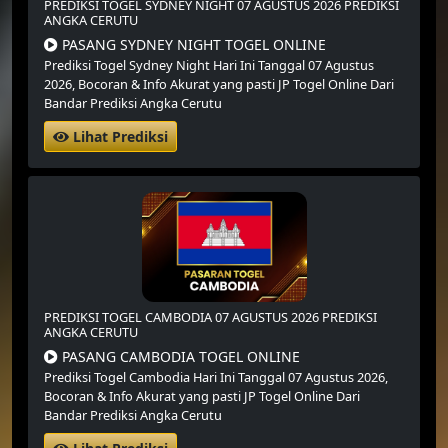
PREDIKSI TOGEL SYDNEY NIGHT 07 AGUSTUS 2026 PREDIKSI
ANGKA CERUTU
PASANG SYDNEY NIGHT TOGEL ONLINE
Prediksi Togel Sydney Night Hari Ini Tanggal 07 Agustus
2026,
Bocoran & Info Akurat yang pasti JP Togel Online Dari
Bandar Prediksi Angka Cerutu
Lihat Prediksi
PREDIKSI TOGEL CAMBODIA 07 AGUSTUS 2026 PREDIKSI
ANGKA CERUTU
PASANG CAMBODIA TOGEL ONLINE
Prediksi Togel Cambodia Hari Ini Tanggal 07 Agustus 2026,
Bocoran & Info Akurat yang pasti JP Togel Online Dari
Bandar Prediksi Angka Cerutu