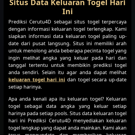
Situs Data Keluaran Togel Hari
Ini
Prediksi Cerutu4D sebagai situs togel terpercaya
dengan informasi keluaran togel terlengkap. Kami
siapkan informasi data keluaran togel paling up-
date dari pusat langsung. Situs ini memiliki arah
untuk menolong anda beberapa pecinta togel yang
ingin melihat angka yang keluar pada hari dan
tanggal tertentu untuk membikin prediksi togel
anda sendiri. Selain itu agar anda dapat melihat
keluaran togel hari ini
dan togel secara up-date
setiap harinya.
Apa anda kenali apa itu keluaran togel? Keluaran
togel sebagai data angka yang keluar setiap
harinya pada setiap pools. Situs data keluaran togel
hari ini Prediksi Cerutu4D menyediakan keluaran
togel lengkap yang dapat anda mainkan. Kami akan