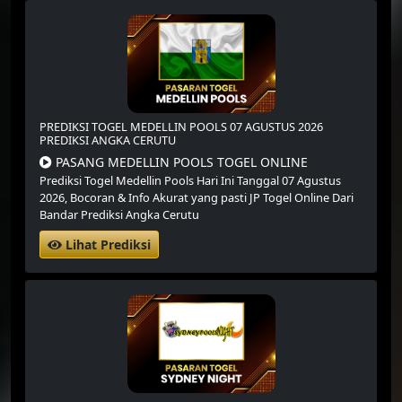
PREDIKSI TOGEL MEDELLIN POOLS 07 AGUSTUS 2026
PREDIKSI ANGKA CERUTU
PASANG MEDELLIN POOLS TOGEL ONLINE
Prediksi Togel Medellin Pools Hari Ini Tanggal 07 Agustus
2026,
Bocoran & Info Akurat yang pasti JP Togel Online Dari
Bandar Prediksi Angka Cerutu
Lihat Prediksi