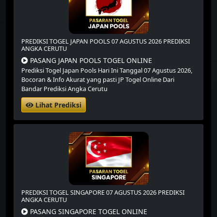
PREDIKSI TOGEL JAPAN POOLS 07 AGUSTUS 2026 PREDIKSI
ANGKA CERUTU
PASANG JAPAN POOLS TOGEL ONLINE
Prediksi Togel Japan Pools Hari Ini Tanggal 07 Agustus 2026,
Bocoran & Info Akurat yang pasti JP Togel Online Dari
Bandar Prediksi Angka Cerutu
Lihat Prediksi
PREDIKSI TOGEL SINGAPORE 07 AGUSTUS 2026 PREDIKSI
ANGKA CERUTU
PASANG SINGAPORE TOGEL ONLINE