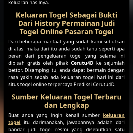
keluaran hasilnya.
Keluaran Togel Sebagai Bukti
Dari History Permainan Judi
Togel Online Pasaran Togel
Dari beberapa manfaat yang sudah kami sebutkan
di atas, maka dari itu anda sudah tahu seperti apa
peran dari pengeluaran togel yang selama ini
dipisah gratis oleh pihak
Cerutu4D
ke sejumlah
bettor. Disamping itu, anda dapat bermain dengan
rasa yakin sebab ada keluaran togel hari ini dari
situs togel online terpercaya Prediksi Cerutu4D.
Sumber Keluaran Togel Terbaru
dan Lengkap
Buat anda yang ingin kenali sumber
keluaran
togel
itu darimanakah, jawabannya adalah dari
bandar judi togel resmi yang disebutkan satu