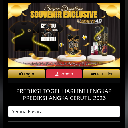
Login
Promo
RTP Slot
PREDIKSI TOGEL HARI INI LENGKAP
PREDIKSI ANGKA CERUTU 2026