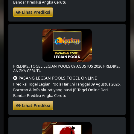
Bandar Prediksi Angka Cerutu
Lihat Prediksi
PREDIKSI TOGEL LEGIAN POOLS 09 AGUSTUS 2026 PREDIKSI
ANGKA CERUTU
PASANG LEGIAN POOLS TOGEL ONLINE
Prediksi Togel Legian Pools Hari Ini Tanggal 09 Agustus 2026,
Bocoran & Info Akurat yang pasti JP Togel Online Dari
Bandar Prediksi Angka Cerutu
Lihat Prediksi