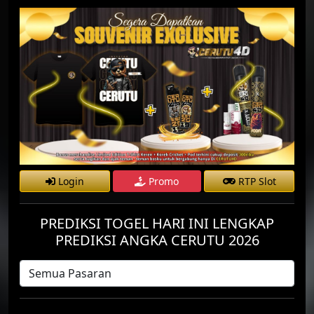
Login
Promo
RTP Slot
PREDIKSI TOGEL HARI INI LENGKAP
PREDIKSI ANGKA CERUTU 2026