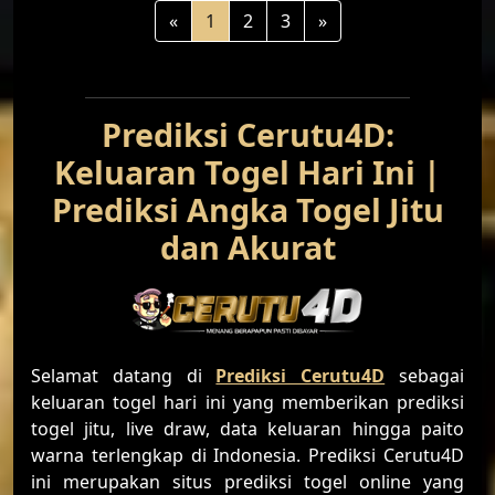
«
1
2
3
»
Prediksi Cerutu4D:
Keluaran Togel Hari Ini |
Prediksi Angka Togel Jitu
dan Akurat
Selamat datang di
Prediksi Cerutu4D
sebagai
keluaran togel hari ini yang memberikan prediksi
togel jitu, live draw, data keluaran hingga paito
warna terlengkap di Indonesia. Prediksi Cerutu4D
ini merupakan situs prediksi togel online yang