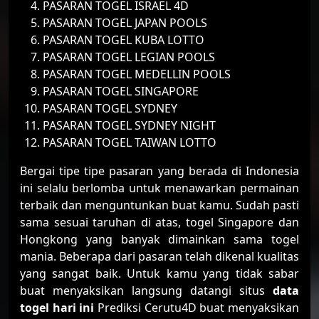
PASARAN TOGEL ISRAEL 4D
PASARAN TOGEL JAPAN POOLS
PASARAN TOGEL KUBA LOTTO
PASARAN TOGEL LEGIAN POOLS
PASARAN TOGEL MEDELLIN POOLS
PASARAN TOGEL SINGAPORE
PASARAN TOGEL SYDNEY
PASARAN TOGEL SYDNEY NIGHT
PASARAN TOGEL TAIWAN LOTTO
Bergai tipe tipe pasaran yang berada di Indonesia
ini selalu berlomba untuk menawarkan permainan
terbaik dan menguntunkan buat kamu. Sudah pasti
sama sesuai taruhan di atas, togel Singapore dan
Hongkong yang banyak dimainkan sama togel
mania. Beberapa dari pasaran telah dikenal kualitas
yang sangat baik. Untuk kamu yang tidak sabar
buat menyaksikan langsung datangi situs
data
togel hari ini
Prediksi Cerutu4D buat menyaksikan