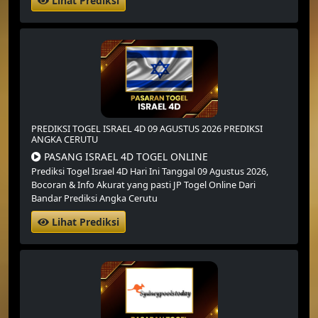
Lihat Prediksi
PREDIKSI TOGEL ISRAEL 4D 09 AGUSTUS 2026 PREDIKSI
ANGKA CERUTU
PASANG ISRAEL 4D TOGEL ONLINE
Prediksi Togel Israel 4D Hari Ini Tanggal 09 Agustus 2026,
Bocoran & Info Akurat yang pasti JP Togel Online Dari
Bandar Prediksi Angka Cerutu
Lihat Prediksi