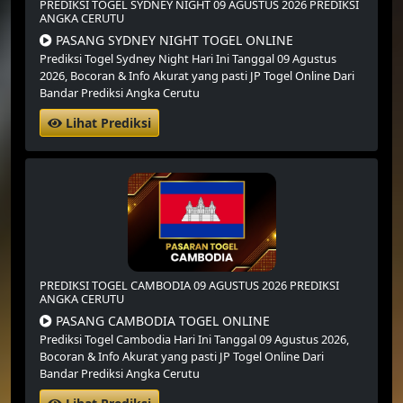
PREDIKSI TOGEL SYDNEY NIGHT 09 AGUSTUS 2026 PREDIKSI
ANGKA CERUTU
PASANG SYDNEY NIGHT TOGEL ONLINE
Prediksi Togel Sydney Night Hari Ini Tanggal 09 Agustus
2026,
Bocoran & Info Akurat yang pasti JP Togel Online Dari
Bandar Prediksi Angka Cerutu
Lihat Prediksi
PREDIKSI TOGEL CAMBODIA 09 AGUSTUS 2026 PREDIKSI
ANGKA CERUTU
PASANG CAMBODIA TOGEL ONLINE
Prediksi Togel Cambodia Hari Ini Tanggal 09 Agustus 2026,
Bocoran & Info Akurat yang pasti JP Togel Online Dari
Bandar Prediksi Angka Cerutu