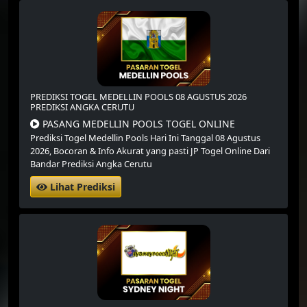
PREDIKSI TOGEL MEDELLIN POOLS 08 AGUSTUS 2026
PREDIKSI ANGKA CERUTU
PASANG MEDELLIN POOLS TOGEL ONLINE
Prediksi Togel Medellin Pools Hari Ini Tanggal 08 Agustus
2026,
Bocoran & Info Akurat yang pasti JP Togel Online Dari
Bandar Prediksi Angka Cerutu
Lihat Prediksi