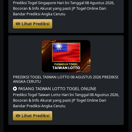
Prediksi Togel Singapore Hari Ini Tanggal 08 Agustus 2026,
Bocoran & Info Akurat yang pasti JP Togel Online Dari
Bandar Prediksi Angka Cerutu
Lihat Prediksi
PREDIKSI TOGEL TAIWAN LOTTO 08 AGUSTUS 2026 PREDIKSI
ANGKA CERUTU
PASANG TAIWAN LOTTO TOGEL ONLINE
Prediksi Togel Taiwan Lotto Hari Ini Tanggal 08 Agustus 2026,
Bocoran & Info Akurat yang pasti JP Togel Online Dari
Bandar Prediksi Angka Cerutu
Lihat Prediksi