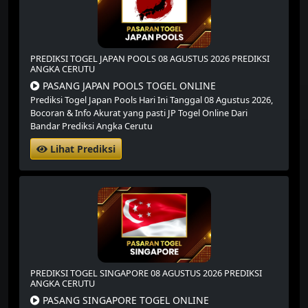
PREDIKSI TOGEL JAPAN POOLS 08 AGUSTUS 2026 PREDIKSI
ANGKA CERUTU
PASANG JAPAN POOLS TOGEL ONLINE
Prediksi Togel Japan Pools Hari Ini Tanggal 08 Agustus 2026,
Bocoran & Info Akurat yang pasti JP Togel Online Dari
Bandar Prediksi Angka Cerutu
Lihat Prediksi
PREDIKSI TOGEL SINGAPORE 08 AGUSTUS 2026 PREDIKSI
ANGKA CERUTU
PASANG SINGAPORE TOGEL ONLINE