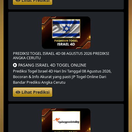
Lihat Prediksi
PREDIKSI TOGEL ISRAEL 4D 08 AGUSTUS 2026 PREDIKSI
ANGKA CERUTU
PASANG ISRAEL 4D TOGEL ONLINE
Prediksi Togel Israel 4D Hari Ini Tanggal 08 Agustus 2026,
Bocoran & Info Akurat yang pasti JP Togel Online Dari
Bandar Prediksi Angka Cerutu
Lihat Prediksi