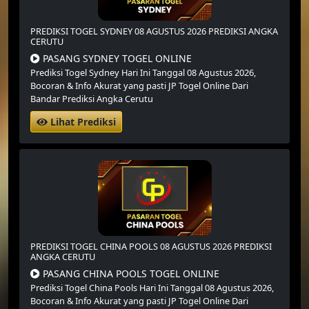
PREDIKSI TOGEL SYDNEY 08 AGUSTUS 2026 PREDIKSI ANGKA
CERUTU
PASANG SYDNEY TOGEL ONLINE
Prediksi Togel Sydney Hari Ini Tanggal 08 Agustus 2026,
Bocoran & Info Akurat yang pasti JP Togel Online Dari
Bandar Prediksi Angka Cerutu
Lihat Prediksi
PREDIKSI TOGEL CHINA POOLS 08 AGUSTUS 2026 PREDIKSI
ANGKA CERUTU
PASANG CHINA POOLS TOGEL ONLINE
Prediksi Togel China Pools Hari Ini Tanggal 08 Agustus 2026,
Bocoran & Info Akurat yang pasti JP Togel Online Dari