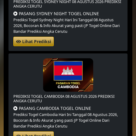
PREDIKSI TOGEL SYDNEY NIGHT 08 AGUSTUS 2026 PREDIKSI
ANGKA CERUTU
PASANG SYDNEY NIGHT TOGEL ONLINE
Prediksi Togel Sydney Night Hari Ini Tanggal 08 Agustus
2026,
Bocoran & Info Akurat yang pasti JP Togel Online Dari
Bandar Prediksi Angka Cerutu
Lihat Prediksi
PREDIKSI TOGEL CAMBODIA 08 AGUSTUS 2026 PREDIKSI
ANGKA CERUTU
PASANG CAMBODIA TOGEL ONLINE
Prediksi Togel Cambodia Hari Ini Tanggal 08 Agustus 2026,
Bocoran & Info Akurat yang pasti JP Togel Online Dari
Bandar Prediksi Angka Cerutu