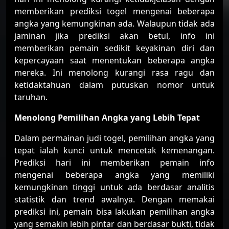
memberikan prediksi togel mengenai beberapa
angka yang kemungkinan ada. Walaupun tidak ada
jaminan jika prediksi akan betul, info ini
memberikan pemain sedikit keyakinan diri dan
kepercayaan saat menentukan beberapa angka
mereka. Ini menolong kurangi rasa ragu dan
ketidaktahuan dalam putuskan nomor untuk
taruhan.
Menolong Pemilihan Angka yang Lebih Tepat
Dalam permainan judi togel, pemilihan angka yang
tepat ialah kunci untuk mencetak kemenangan.
Prediksi hari ini memberikan pemain info
mengenai beberapa angka yang memiliki
kemungkinan tinggi untuk ada berdasar analitis
statistik dan trend awalnya. Dengan memakai
prediksi ini, pemain bisa lakukan pemilihan angka
yang semakin lebih pintar dan berdasar bukti, tidak