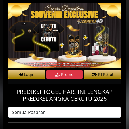
Login
Promo
RTP Slot
PREDIKSI TOGEL HARI INI LENGKAP
PREDIKSI ANGKA CERUTU 2026