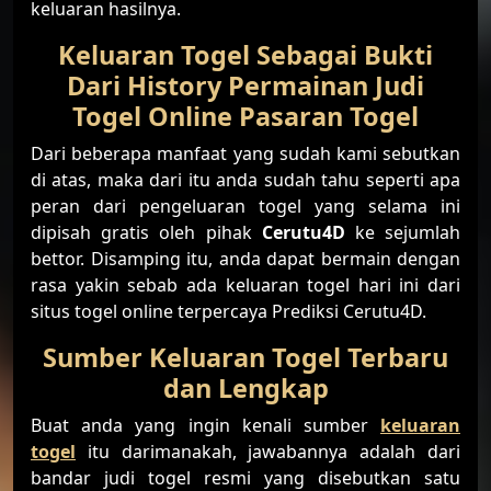
keluaran hasilnya.
Keluaran Togel Sebagai Bukti
Dari History Permainan Judi
Togel Online Pasaran Togel
Dari beberapa manfaat yang sudah kami sebutkan
di atas, maka dari itu anda sudah tahu seperti apa
peran dari pengeluaran togel yang selama ini
dipisah gratis oleh pihak
Cerutu4D
ke sejumlah
bettor. Disamping itu, anda dapat bermain dengan
rasa yakin sebab ada keluaran togel hari ini dari
situs togel online terpercaya Prediksi Cerutu4D.
Sumber Keluaran Togel Terbaru
dan Lengkap
Buat anda yang ingin kenali sumber
keluaran
togel
itu darimanakah, jawabannya adalah dari
bandar judi togel resmi yang disebutkan satu