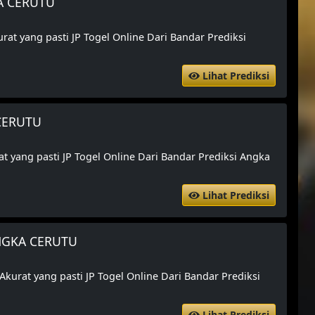
KA CERUTU
rat yang pasti JP Togel Online Dari Bandar Prediksi
Lihat Prediksi
CERUTU
t yang pasti JP Togel Online Dari Bandar Prediksi Angka
Lihat Prediksi
ANGKA CERUTU
Akurat yang pasti JP Togel Online Dari Bandar Prediksi
Lihat Prediksi