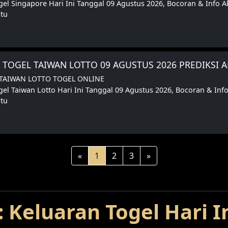
gel Singapore Hari Ini Tanggal 09 Agustus 2026,
Bocoran & Info Ak
tu
I TOGEL TAIWAN LOTTO 09 AGUSTUS 2026 PREDIKSI 
TAIWAN LOTTO TOGEL ONLINE
gel Taiwan Lotto Hari Ini Tanggal 09 Agustus 2026,
Bocoran & Info
tu
«
1
2
3
»
 Keluaran Togel Hari I