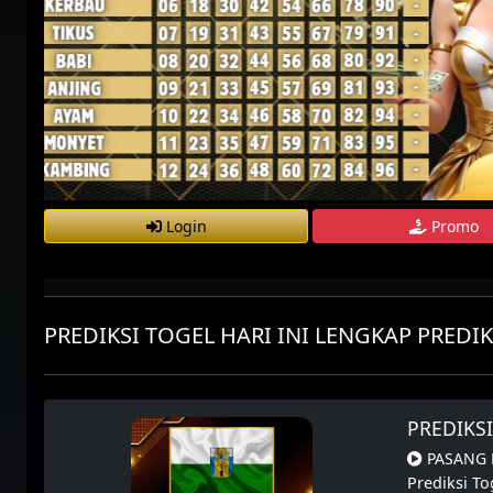
Login
Promo
PREDIKSI TOGEL HARI INI LENGKAP PREDI
PREDIKS
PASANG 
Prediksi To