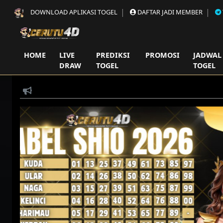
DOWNLOAD APLIKASI TOGEL
DAFTAR JADI MEMBER
HOME
LIVE
PREDIKSI
PROMOSI
JADWAL
DRAW
TOGEL
TOGEL