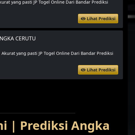
urat yang pasti JP Togel Online Dari Bandar Prediksi
Lihat Prediksi
ANGKA CERUTU
 Akurat yang pasti JP Togel Online Dari Bandar Prediksi
Lihat Prediksi
ni | Prediksi Angka