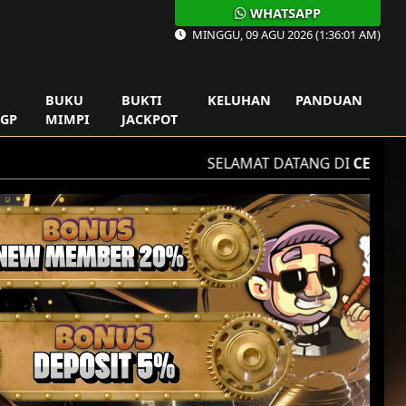
WHATSAPP
MINGGU, 09 AGU 2026 (
1:36:02 AM
)
BUKU
BUKTI
KELUHAN
PANDUAN
SGP
MIMPI
JACKPOT
SELAMAT DATANG DI
CERUTU4D
BA