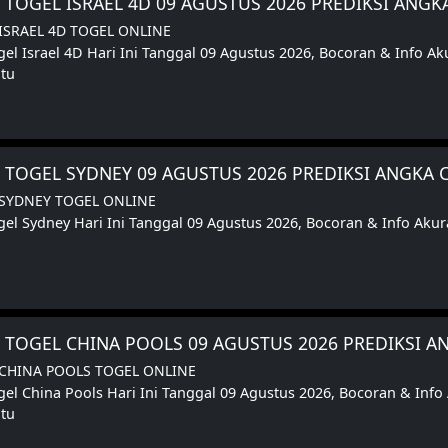
 TOGEL ISRAEL 4D 09 AGUSTUS 2026 PREDIKSI ANG
ISRAEL 4D TOGEL ONLINE
gel Israel 4D Hari Ini Tanggal 09 Agustus 2026,
Bocoran & Info Aku
tu
I TOGEL SYDNEY 09 AGUSTUS 2026 PREDIKSI ANGKA 
SYDNEY TOGEL ONLINE
gel Sydney Hari Ini Tanggal 09 Agustus 2026,
Bocoran & Info Akura
I TOGEL CHINA POOLS 09 AGUSTUS 2026 PREDIKSI 
CHINA POOLS TOGEL ONLINE
gel China Pools Hari Ini Tanggal 09 Agustus 2026,
Bocoran & Info 
tu