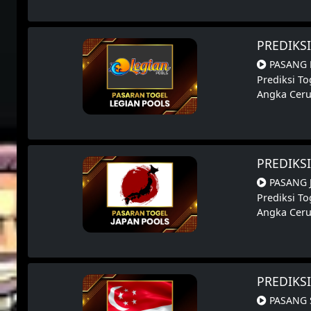
PREDIKS
PASANG 
Prediksi To
Angka Ceru
PREDIKS
PASANG 
Prediksi To
Angka Ceru
PREDIKS
PASANG 