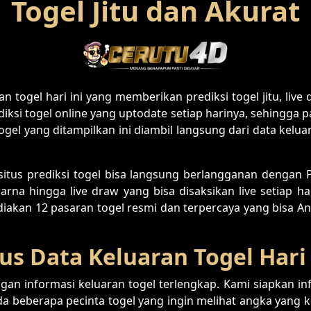
Togel Jitu dan Akurat
n togel hari ini yang memberikan prediksi togel jitu, live
ediksi togel online yang uptodate setiap harinya, sehing
togel yang ditampilkan ini diambil langsung dari data kel
tus prediksi togel bisa langsung berlangganan dengan P
warna hingga live draw yang bisa disaksikan live setiap 
ediakan 12 pasaran togel resmi dan terpercaya yang bisa 
tus Data Keluaran Togel Hari 
ngan informasi keluaran togel terlengkap. Kami siapkan inf
da beberapa pecinta togel yang ingin melihat angka yang 