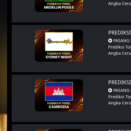
Angka Ceru
PREDIKS
PASANG 
Prediksi To
Angka Ceru
PREDIKS
PASANG 
Prediksi To
Angka Ceru