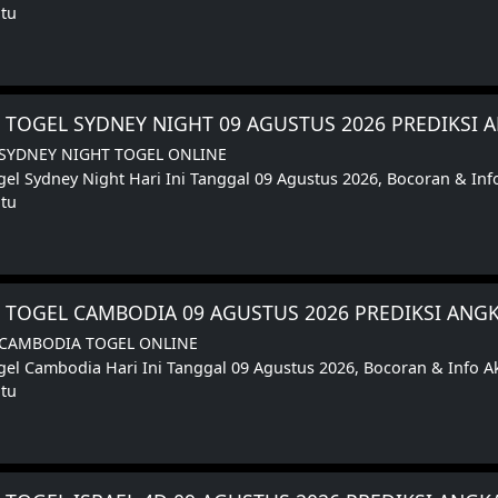
tu
I TOGEL SYDNEY NIGHT 09 AGUSTUS 2026 PREDIKSI 
SYDNEY NIGHT TOGEL ONLINE
gel Sydney Night Hari Ini Tanggal 09 Agustus 2026,
Bocoran & Info
tu
I TOGEL CAMBODIA 09 AGUSTUS 2026 PREDIKSI ANG
CAMBODIA TOGEL ONLINE
gel Cambodia Hari Ini Tanggal 09 Agustus 2026,
Bocoran & Info Ak
tu