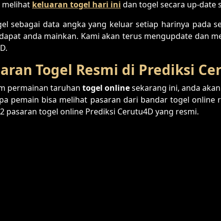
t melihat
keluaran togel hari ini
dan togel secara up-date s
el sebagai data angka yang keluar setiap harinya pada seti
dapat anda mainkan. Kami akan terus mengupdate dan me
D.
aran Togel Resmi di Prediksi C
lam permainan taruhan
togel online
sekarang ini, anda akan 
erapa pemain bisa melihat pasaran dari bandar togel onlin
 12 pasaran togel online Prediksi Cerutu4D yang resmi.