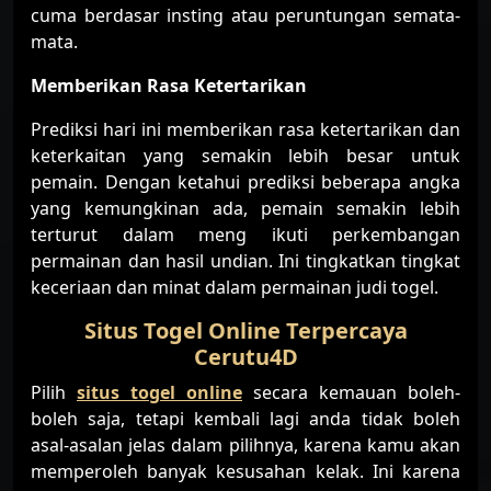
cuma berdasar insting atau peruntungan semata-
mata.
Memberikan Rasa Ketertarikan
Prediksi hari ini memberikan rasa ketertarikan dan
keterkaitan yang semakin lebih besar untuk
pemain. Dengan ketahui prediksi beberapa angka
yang kemungkinan ada, pemain semakin lebih
terturut dalam meng ikuti perkembangan
permainan dan hasil undian. Ini tingkatkan tingkat
keceriaan dan minat dalam permainan judi togel.
Situs Togel Online Terpercaya
Cerutu4D
Pilih
situs togel online
secara kemauan boleh-
boleh saja, tetapi kembali lagi anda tidak boleh
asal-asalan jelas dalam pilihnya, karena kamu akan
memperoleh banyak kesusahan kelak. Ini karena