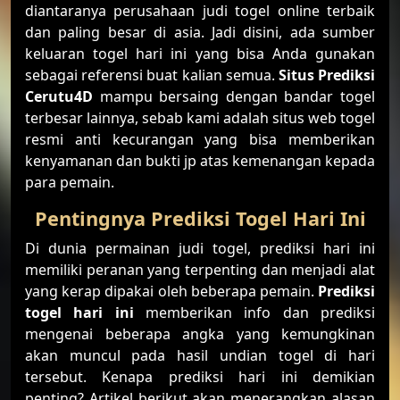
diantaranya perusahaan judi togel online terbaik
dan paling besar di asia. Jadi disini, ada sumber
keluaran togel hari ini yang bisa Anda gunakan
sebagai referensi buat kalian semua.
Situs Prediksi
Cerutu4D
mampu bersaing dengan bandar togel
terbesar lainnya, sebab kami adalah situs web togel
resmi anti kecurangan yang bisa memberikan
kenyamanan dan bukti jp atas kemenangan kepada
para pemain.
Pentingnya Prediksi Togel Hari Ini
Di dunia permainan judi togel, prediksi hari ini
memiliki peranan yang terpenting dan menjadi alat
yang kerap dipakai oleh beberapa pemain.
Prediksi
togel hari ini
memberikan info dan prediksi
mengenai beberapa angka yang kemungkinan
akan muncul pada hasil undian togel di hari
tersebut. Kenapa prediksi hari ini demikian
penting? Artikel berikut akan menerangkan alasan