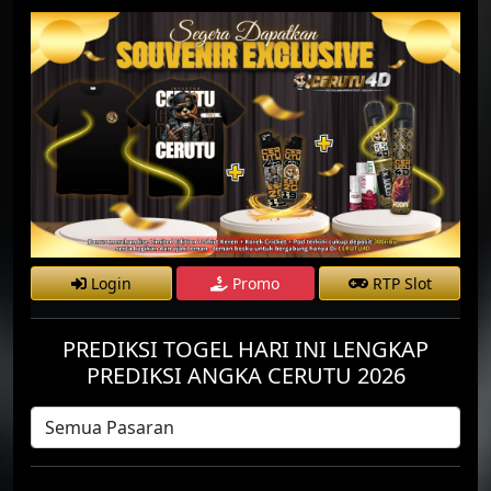
Login
Promo
RTP Slot
PREDIKSI TOGEL HARI INI LENGKAP
PREDIKSI ANGKA CERUTU 2026