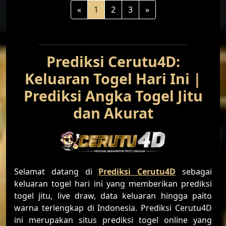
«
1
2
3
»
Prediksi Cerutu4D:
Keluaran Togel Hari Ini |
Prediksi Angka Togel Jitu
dan Akurat
Selamat datang di
Prediksi Cerutu4D
sebagai
keluaran togel hari ini yang memberikan prediksi
togel jitu, live draw, data keluaran hingga paito
warna terlengkap di Indonesia. Prediksi Cerutu4D
ini merupakan situs prediksi togel online yang