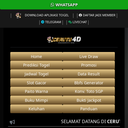
WHATSAPP
DOWNLOAD APLIKASI TOGEL
DAFTAR JADI MEMBER
TELEGRAM
LIVECHAT
Home
Live Draw
Prediksi Togel
Promosi
Jadwal Togel
Data Result
Slot Gacor
Bbfs Generator
Paito Warna
Konv. Toto SGP
Buku Mimpi
Bukti Jackpot
Keluhan
Panduan
SELAMAT DATANG DI
CERUTU4D
B