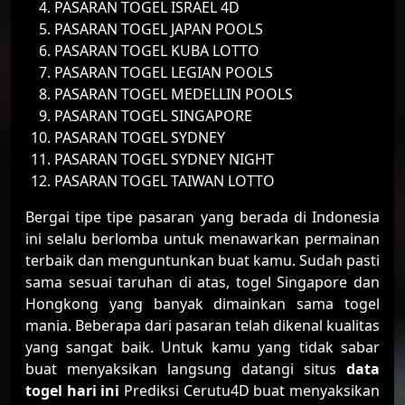
PASARAN TOGEL ISRAEL 4D
PASARAN TOGEL JAPAN POOLS
PASARAN TOGEL KUBA LOTTO
PASARAN TOGEL LEGIAN POOLS
PASARAN TOGEL MEDELLIN POOLS
PASARAN TOGEL SINGAPORE
PASARAN TOGEL SYDNEY
PASARAN TOGEL SYDNEY NIGHT
PASARAN TOGEL TAIWAN LOTTO
Bergai tipe tipe pasaran yang berada di Indonesia
ini selalu berlomba untuk menawarkan permainan
terbaik dan menguntunkan buat kamu. Sudah pasti
sama sesuai taruhan di atas, togel Singapore dan
Hongkong yang banyak dimainkan sama togel
mania. Beberapa dari pasaran telah dikenal kualitas
yang sangat baik. Untuk kamu yang tidak sabar
buat menyaksikan langsung datangi situs
data
togel hari ini
Prediksi Cerutu4D buat menyaksikan