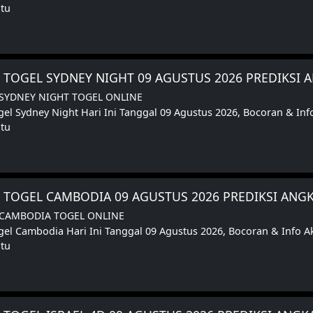
tu
I TOGEL SYDNEY NIGHT 09 AGUSTUS 2026 PREDIKSI 
SYDNEY NIGHT TOGEL ONLINE
gel Sydney Night Hari Ini Tanggal 09 Agustus 2026,
Bocoran & Info
tu
I TOGEL CAMBODIA 09 AGUSTUS 2026 PREDIKSI ANG
CAMBODIA TOGEL ONLINE
gel Cambodia Hari Ini Tanggal 09 Agustus 2026,
Bocoran & Info Ak
tu