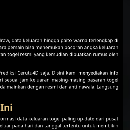
 draw, data keluaran hingga paito warna terlengkap di
ga para pemain bisa menemukan bocoran angka keluaran
uaran togel resmi yang kemudian dibuatkan rumus oleh
rediksi Cerutu4D saja. Disini kami menyediakan info
hari sesuai jam keluaran masing-masing pasaran togel
Anda mainkan dengan resmi dan anti nawala. Langsung
Ini
ormasi data keluaran togel paling up-date dari pusat
keluar pada hari dan tanggal tertentu untuk membikin