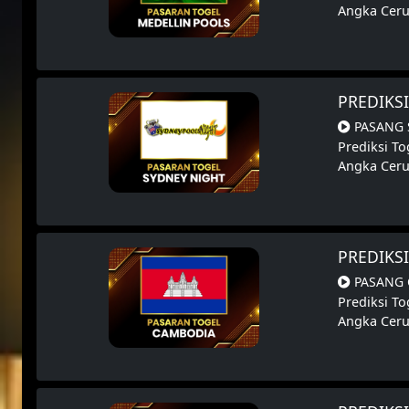
Angka Ceru
PREDIKS
PASANG 
Prediksi To
Angka Ceru
PREDIKS
PASANG 
Prediksi To
Angka Ceru