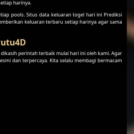
etiap harinya.
ap pools. Situs data keluaran togel hari ini Prediksi
mberikan keluaran terbaru setiap harinya agar sama
erutu4D
dikasih perintah terbaik mulai hari ini oleh kami. Agar
e resmi dan terpercaya. Kita selalu membagi bermacam