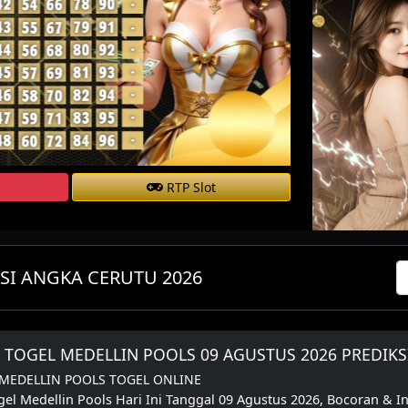
RTP Slot
KSI ANGKA CERUTU 2026
I TOGEL MEDELLIN POOLS 09 AGUSTUS 2026 PREDIK
MEDELLIN POOLS TOGEL ONLINE
gel Medellin Pools Hari Ini Tanggal 09 Agustus 2026,
Bocoran & In