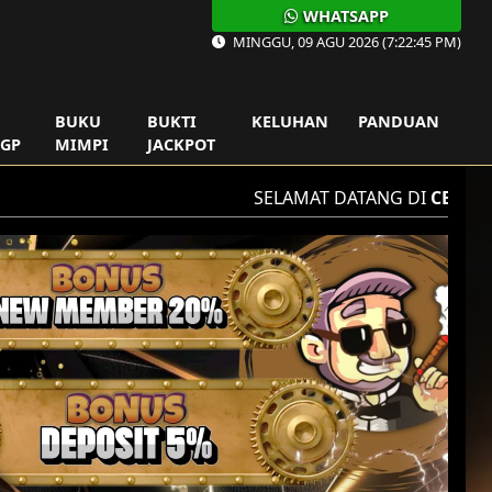
WHATSAPP
MINGGU, 09 AGU 2026 (
7:22:46 PM
)
BUKU
BUKTI
KELUHAN
PANDUAN
SGP
MIMPI
JACKPOT
SELAMAT DATANG DI
CERUTU4D
BA