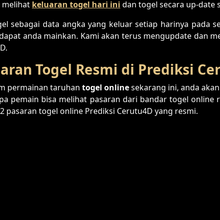
t melihat
keluaran togel hari ini
dan togel secara up-date s
el sebagai data angka yang keluar setiap harinya pada seti
dapat anda mainkan. Kami akan terus mengupdate dan me
D.
aran Togel Resmi di Prediksi C
lam permainan taruhan
togel online
sekarang ini, anda akan 
erapa pemain bisa melihat pasaran dari bandar togel onlin
 12 pasaran togel online Prediksi Cerutu4D yang resmi.