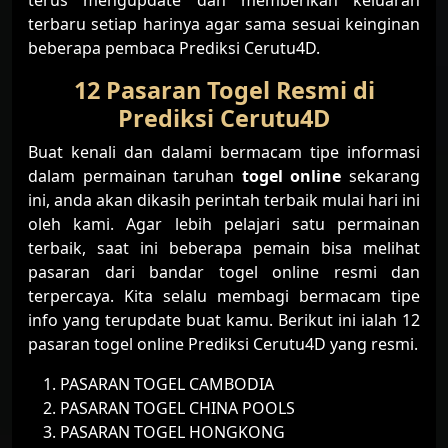
terus mengupdate dan memberikan keluaran
terbaru setiap harinya agar sama sesuai keinginan
beberapa pembaca Prediksi Cerutu4D.
12 Pasaran Togel Resmi di
Prediksi Cerutu4D
Buat kenali dan dalami bermacam tipe informasi
dalam permainan taruhan
togel online
sekarang
ini, anda akan dikasih perintah terbaik mulai hari ini
oleh kami. Agar lebih pelajari satu permainan
terbaik, saat ini beberapa pemain bisa melihat
pasaran dari bandar togel online resmi dan
terpercaya. Kita selalu membagi bermacam tipe
info yang terupdate buat kamu. Berikut ini ialah 12
pasaran togel online Prediksi Cerutu4D yang resmi.
PASARAN TOGEL CAMBODIA
PASARAN TOGEL CHINA POOLS
PASARAN TOGEL HONGKONG