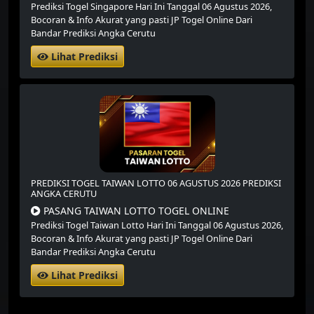
Prediksi Togel Singapore Hari Ini Tanggal 06 Agustus 2026,
Bocoran & Info Akurat yang pasti JP Togel Online Dari
Bandar Prediksi Angka Cerutu
Lihat Prediksi
PREDIKSI TOGEL TAIWAN LOTTO 06 AGUSTUS 2026 PREDIKSI
ANGKA CERUTU
PASANG TAIWAN LOTTO TOGEL ONLINE
Prediksi Togel Taiwan Lotto Hari Ini Tanggal 06 Agustus 2026,
Bocoran & Info Akurat yang pasti JP Togel Online Dari
Bandar Prediksi Angka Cerutu
Lihat Prediksi