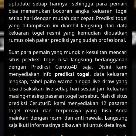
uptodate setiap harinya, sehingga para pemain
bisa menemukan bocoran angka keluaran togel
setiap hari dengan mudah dan cepat. Prediksi togel
yang ditampilkan ini diambil langsung dari data
keluaran togel resmi yang kemudian dibuatkan
rumus oleh pakar prediksi yang sudah profesional.
Buat para pemain yang mungkin kesulitan mencari
situs prediksi togel bisa langsung berlangganan
dengan Prediksi Cerutu4D saja. Disini kami
menyediakan info
prediksi togel
, data keluaran
lengkap, tabel paito warna hingga live draw yang
bisa disaksikan live setiap hari sesuai jam keluaran
masing-masing pasaran togel tersebut. Nah di situs
prediksi Cerutu4D kami menyediakan 12 pasaran
togel resmi dan terpercaya yang bisa Anda
mainkan dengan resmi dan anti nawala. Langsung
saja ikuti informasinya dibawah ini untuk detailnya.