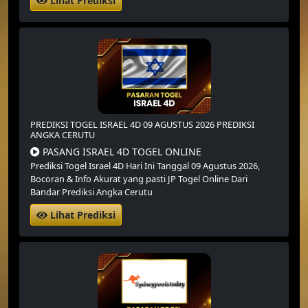
Lihat Prediksi
PREDIKSI TOGEL ISRAEL 4D 09 AGUSTUS 2026 PREDIKSI
ANGKA CERUTU
PASANG ISRAEL 4D TOGEL ONLINE
Prediksi Togel Israel 4D Hari Ini Tanggal 09 Agustus 2026,
Bocoran & Info Akurat yang pasti JP Togel Online Dari
Bandar Prediksi Angka Cerutu
Lihat Prediksi