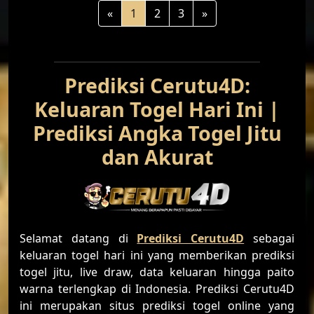
«
1
2
3
»
Prediksi Cerutu4D:
Keluaran Togel Hari Ini |
Prediksi Angka Togel Jitu
dan Akurat
Selamat datang di
Prediksi Cerutu4D
sebagai
keluaran togel hari ini yang memberikan prediksi
togel jitu, live draw, data keluaran hingga paito
warna terlengkap di Indonesia. Prediksi Cerutu4D
ini merupakan situs prediksi togel online yang