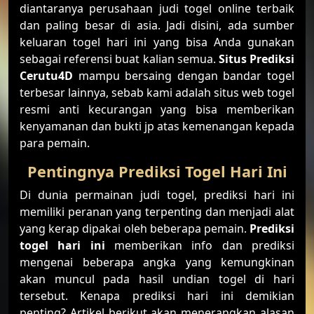
diantaranya perusahaan judi togel online terbaik
dan paling besar di asia. Jadi disini, ada sumber
keluaran togel hari ini yang bisa Anda gunakan
sebagai referensi buat kalian semua.
Situs Prediksi
Cerutu4D
mampu bersaing dengan bandar togel
terbesar lainnya, sebab kami adalah situs web togel
resmi anti kecurangan yang bisa memberikan
kenyamanan dan bukti jp atas kemenangan kepada
para pemain.
Pentingnya Prediksi Togel Hari Ini
Di dunia permainan judi togel, prediksi hari ini
memiliki peranan yang terpenting dan menjadi alat
yang kerap dipakai oleh beberapa pemain.
Prediksi
togel hari ini
memberikan info dan prediksi
mengenai beberapa angka yang kemungkinan
akan muncul pada hasil undian togel di hari
tersebut. Kenapa prediksi hari ini demikian
penting? Artikel berikut akan menerangkan alasan