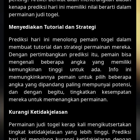
kenapa prediksi hari ini memiliki nilai berarti dalam
permainan judi togel.
Menyediakan Tutorial dan Strategi
Prediksi hari ini menolong pemain togel dalam
membuat tutorial dan strategi permainan mereka.
Dengan pertimbangkan prediksi itu, pemain bisa
mengenali beberapa angka yang memiliki
kemungkinan tinggi untuk ada. Info ini
memungkinkannya pemain untuk pilih beberapa
angka yang dipandang paling mempunyai potensi,
dan dengan begitu, tingkatkan kesempatan
mereka untuk memenangkan permainan.
Kurangi Ketidakjelasan
Permainan judi togel kerap kali mengikutsertakan
tingkat ketidakjelasan yang lebih tinggi. Prediksi
hari ini menolong kurangi ketidakjelasan dengan