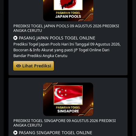
PREDIKSI TOGEL JAPAN POOLS 09 AGUSTUS 2026 PREDIKSI
ANGKA CERUTU
PASANG JAPAN POOLS TOGEL ONLINE
Prediksi Togel Japan Pools Hari Ini Tanggal 09 Agustus 2026,
Bocoran & Info Akurat yang pasti JP Togel Online Dari
Bandar Prediksi Angka Cerutu
Lihat Prediksi
PREDIKSI TOGEL SINGAPORE 09 AGUSTUS 2026 PREDIKSI
ANGKA CERUTU
PASANG SINGAPORE TOGEL ONLINE