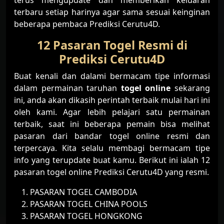
terus mengupdate dan memberikan keluaran
terbaru setiap harinya agar sama sesuai keinginan
beberapa pembaca Prediksi Cerutu4D.
12 Pasaran Togel Resmi di
Prediksi Cerutu4D
Buat kenali dan dalami bermacam tipe informasi
dalam permainan taruhan
togel online
sekarang
ini, anda akan dikasih perintah terbaik mulai hari ini
oleh kami. Agar lebih pelajari satu permainan
terbaik, saat ini beberapa pemain bisa melihat
pasaran dari bandar togel online resmi dan
terpercaya. Kita selalu membagi bermacam tipe
info yang terupdate buat kamu. Berikut ini ialah 12
pasaran togel online Prediksi Cerutu4D yang resmi.
PASARAN TOGEL CAMBODIA
PASARAN TOGEL CHINA POOLS
PASARAN TOGEL HONGKONG