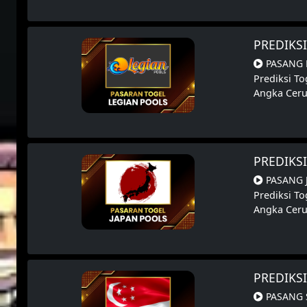
PREDIKS
PASANG 
Prediksi To
Angka Ceru
PREDIKS
PASANG 
Prediksi To
Angka Ceru
PREDIKS
PASANG 