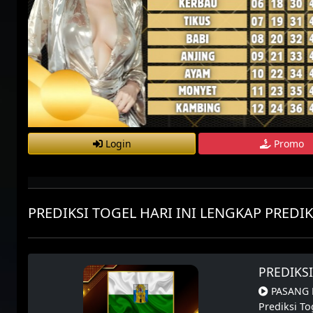
Login
Promo
PREDIKSI TOGEL HARI INI LENGKAP PREDI
PREDIKS
PASANG 
Prediksi To