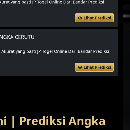
urat yang pasti JP Togel Online Dari Bandar Prediksi
Lihat Prediksi
ANGKA CERUTU
 Akurat yang pasti JP Togel Online Dari Bandar Prediksi
Lihat Prediksi
ni | Prediksi Angka