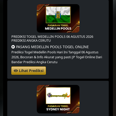
PREDIKSI TOGEL MEDELLIN POOLS 06 AGUSTUS 2026
PREDIKSI ANGKA CERUTU
PASANG MEDELLIN POOLS TOGEL ONLINE
Prediksi Togel Medellin Pools Hari Ini Tanggal 06 Agustus
2026,
Bocoran & Info Akurat yang pasti JP Togel Online Dari
Bandar Prediksi Angka Cerutu
Lihat Prediksi