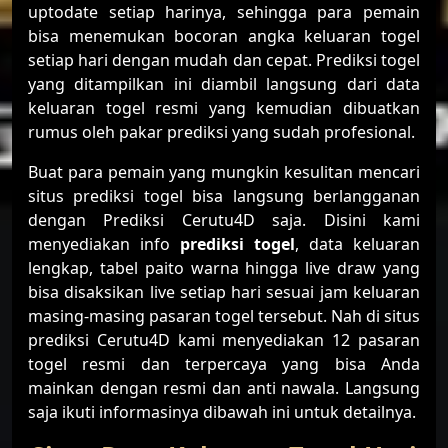
uptodate setiap harinya, sehingga para pemain
bisa menemukan bocoran angka keluaran togel
setiap hari dengan mudah dan cepat. Prediksi togel
yang ditampilkan ini diambil langsung dari data
keluaran togel resmi yang kemudian dibuatkan
rumus oleh pakar prediksi yang sudah profesional.
Buat para pemain yang mungkin kesulitan mencari
situs prediksi togel bisa langsung berlangganan
dengan Prediksi Cerutu4D saja. Disini kami
menyediakan info
prediksi togel
, data keluaran
lengkap, tabel paito warna hingga live draw yang
bisa disaksikan live setiap hari sesuai jam keluaran
masing-masing pasaran togel tersebut. Nah di situs
prediksi Cerutu4D kami menyediakan 12 pasaran
togel resmi dan terpercaya yang bisa Anda
mainkan dengan resmi dan anti nawala. Langsung
saja ikuti informasinya dibawah ini untuk detailnya.