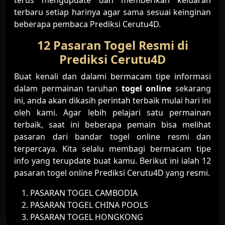
terus mengupdate dan memberikan keluaran
terbaru setiap harinya agar sama sesuai keinginan
beberapa pembaca Prediksi Cerutu4D.
12 Pasaran Togel Resmi di
Prediksi Cerutu4D
Buat kenali dan dalami bermacam tipe informasi
dalam permainan taruhan
togel online
sekarang
ini, anda akan dikasih perintah terbaik mulai hari ini
oleh kami. Agar lebih pelajari satu permainan
terbaik, saat ini beberapa pemain bisa melihat
pasaran dari bandar togel online resmi dan
terpercaya. Kita selalu membagi bermacam tipe
info yang terupdate buat kamu. Berikut ini ialah 12
pasaran togel online Prediksi Cerutu4D yang resmi.
PASARAN TOGEL CAMBODIA
PASARAN TOGEL CHINA POOLS
PASARAN TOGEL HONGKONG