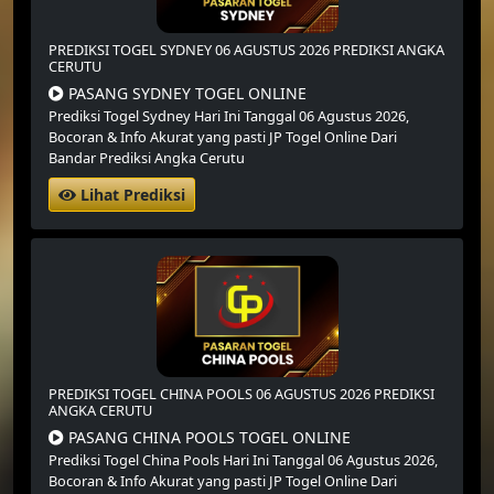
PREDIKSI TOGEL SYDNEY 06 AGUSTUS 2026 PREDIKSI ANGKA
CERUTU
PASANG SYDNEY TOGEL ONLINE
Prediksi Togel Sydney Hari Ini Tanggal 06 Agustus 2026,
Bocoran & Info Akurat yang pasti JP Togel Online Dari
Bandar Prediksi Angka Cerutu
Lihat Prediksi
PREDIKSI TOGEL CHINA POOLS 06 AGUSTUS 2026 PREDIKSI
ANGKA CERUTU
PASANG CHINA POOLS TOGEL ONLINE
Prediksi Togel China Pools Hari Ini Tanggal 06 Agustus 2026,
Bocoran & Info Akurat yang pasti JP Togel Online Dari