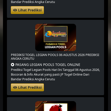
Bandar Prediksi Angka Cerutu
Lihat Prediksi
PREDIKSI TOGEL LEGIAN POOLS 06 AGUSTUS 2026 PREDIKSI
ANGKA CERUTU
PASANG LEGIAN POOLS TOGEL ONLINE
Prediksi Togel Legian Pools Hari Ini Tanggal 06 Agustus 2026,
Bocoran & Info Akurat yang pasti JP Togel Online Dari
Bandar Prediksi Angka Cerutu
Lihat Prediksi