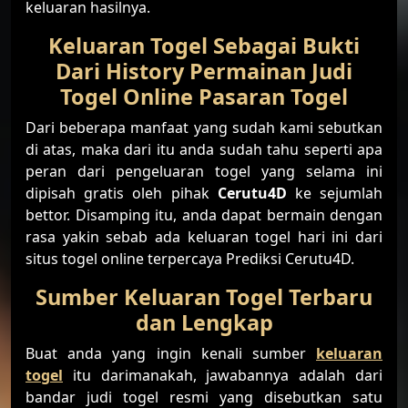
keluaran hasilnya.
Keluaran Togel Sebagai Bukti
Dari History Permainan Judi
Togel Online Pasaran Togel
Dari beberapa manfaat yang sudah kami sebutkan
di atas, maka dari itu anda sudah tahu seperti apa
peran dari pengeluaran togel yang selama ini
dipisah gratis oleh pihak
Cerutu4D
ke sejumlah
bettor. Disamping itu, anda dapat bermain dengan
rasa yakin sebab ada keluaran togel hari ini dari
situs togel online terpercaya Prediksi Cerutu4D.
Sumber Keluaran Togel Terbaru
dan Lengkap
Buat anda yang ingin kenali sumber
keluaran
togel
itu darimanakah, jawabannya adalah dari
bandar judi togel resmi yang disebutkan satu