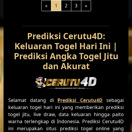
«
1
2
3
»
Prediksi Cerutu4D:
Keluaran Togel Hari Ini |
Prediksi Angka Togel Jitu
dan Akurat
Selamat datang di
Prediksi Cerutu4D
sebagai
keluaran togel hari ini yang memberikan prediksi
togel jitu, live draw, data keluaran hingga paito
warna terlengkap di Indonesia. Prediksi Cerutu4D
ini merupakan situs prediksi togel online yang