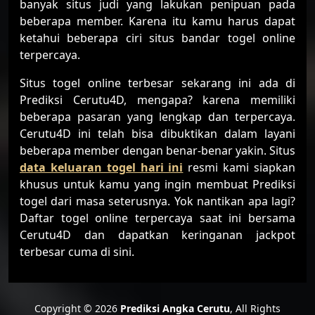
banyak situs judi yang lakukan penipuan pada
beberapa member. Karena itu kamu harus dapat
ketahui beberapa ciri situs bandar togel online
terpercaya.
Situs togel online terbesar sekarang ini ada di
Prediksi Cerutu4D, mengapa? karena memiliki
beberapa pasaran yang lengkap dan terpercaya.
Cerutu4D ini telah bisa dibuktikan dalam layani
beberapa member dengan benar-benar yakin. Situs
data keluaran togel hari ini
resmi kami siapkan
khusus untuk kamu yang ingin membuat Prediksi
togel dari masa seterusnya. Yok nantikan apa lagi?
Daftar togel online terpercaya saat ini bersama
Cerutu4D dan dapatkan keringanan jackpot
terbesar cuma di sini.
Copyright © 2026
Prediksi Angka Cerutu
, All Rights