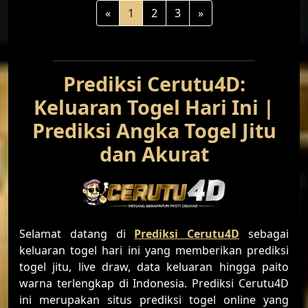
«
1
2
3
»
Prediksi Cerutu4D:
Keluaran Togel Hari Ini |
Prediksi Angka Togel Jitu
dan Akurat
Selamat datang di
Prediksi Cerutu4D
sebagai
keluaran togel hari ini yang memberikan prediksi
togel jitu, live draw, data keluaran hingga paito
warna terlengkap di Indonesia. Prediksi Cerutu4D
ini merupakan situs prediksi togel online yang