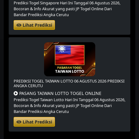
Prediksi Togel Singapore Hari Ini Tanggal 06 Agustus 2026,
Bocoran & Info Akurat yang pasti JP Togel Online Dari
Bandar Prediksi Angka Cerutu
Lihat Prediksi
PREDIKSI TOGEL TAIWAN LOTTO 06 AGUSTUS 2026 PREDIKSI
ANGKA CERUTU
PASANG TAIWAN LOTTO TOGEL ONLINE
Prediksi Togel Taiwan Lotto Hari Ini Tanggal 06 Agustus 2026,
Bocoran & Info Akurat yang pasti JP Togel Online Dari
Bandar Prediksi Angka Cerutu
Lihat Prediksi