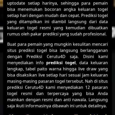
uptodate setiap harinya, sehingga para pemain
bisa menemukan bocoran angka keluaran togel
setiap hari dengan mudah dan cepat. Prediksi togel
yang ditampilkan ini diambil langsung dari data
keluaran togel resmi yang kemudian dibuatkan
rumus oleh pakar prediksi yang sudah profesional.
Buat para pemain yang mungkin kesulitan mencari
situs prediksi togel bisa langsung berlangganan
dengan Prediksi Cerutu4D saja. Disini kami
menyediakan info
prediksi togel
, data keluaran
lengkap, tabel paito warna hingga live draw yang
bisa disaksikan live setiap hari sesuai jam keluaran
masing-masing pasaran togel tersebut. Nah di situs
prediksi Cerutu4D kami menyediakan 12 pasaran
togel resmi dan terpercaya yang bisa Anda
mainkan dengan resmi dan anti nawala. Langsung
saja ikuti informasinya dibawah ini untuk detailnya.