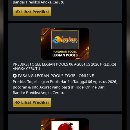
Bandar Prediksi Angka Cerutu
Lihat Prediksi
PREDIKSI TOGEL LEGIAN POOLS 06 AGUSTUS 2026 PREDIKSI
ANGKA CERUTU
PASANG LEGIAN POOLS TOGEL ONLINE
Prediksi Togel Legian Pools Hari Ini Tanggal 06 Agustus 2026,
Bocoran & Info Akurat yang pasti JP Togel Online Dari
Bandar Prediksi Angka Cerutu
Lihat Prediksi