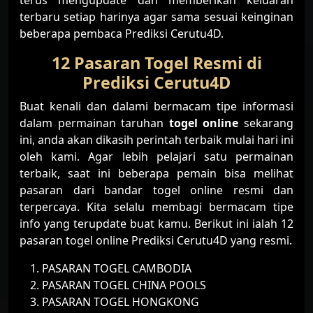
terus mengupdate dan memberikan keluaran
terbaru setiap harinya agar sama sesuai keinginan
beberapa pembaca Prediksi Cerutu4D.
12 Pasaran Togel Resmi di
Prediksi Cerutu4D
Buat kenali dan dalami bermacam tipe informasi
dalam permainan taruhan
togel online
sekarang
ini, anda akan dikasih perintah terbaik mulai hari ini
oleh kami. Agar lebih pelajari satu permainan
terbaik, saat ini beberapa pemain bisa melihat
pasaran dari bandar togel online resmi dan
terpercaya. Kita selalu membagi bermacam tipe
info yang terupdate buat kamu. Berikut ini ialah 12
pasaran togel online Prediksi Cerutu4D yang resmi.
PASARAN TOGEL CAMBODIA
PASARAN TOGEL CHINA POOLS
PASARAN TOGEL HONGKONG