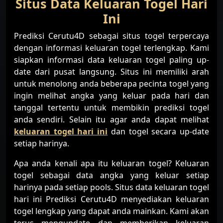
Situs Data Keluaran Togel Hari
Ini
Prediksi Cerutu4D sebagai situs togel terpercaya
dengan informasi keluaran togel terlengkap. Kami
siapkan informasi data keluaran togel paling up-
date dari pusat langsung. Situs ini memiliki arah
untuk menolong anda beberapa pecinta togel yang
ingin melihat angka yang keluar pada hari dan
tanggal tertentu untuk membikin prediksi togel
anda sendiri. Selain itu agar anda dapat melihat
keluaran togel hari ini
dan togel secara up-date
setiap harinya.
Apa anda kenali apa itu keluaran togel? Keluaran
togel sebagai data angka yang keluar setiap
harinya pada setiap pools. Situs data keluaran togel
hari ini Prediksi Cerutu4D menyediakan keluaran
togel lengkap yang dapat anda mainkan. Kami akan