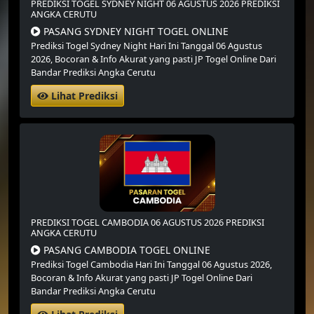
PREDIKSI TOGEL SYDNEY NIGHT 06 AGUSTUS 2026 PREDIKSI
ANGKA CERUTU
PASANG SYDNEY NIGHT TOGEL ONLINE
Prediksi Togel Sydney Night Hari Ini Tanggal 06 Agustus
2026,
Bocoran & Info Akurat yang pasti JP Togel Online Dari
Bandar Prediksi Angka Cerutu
Lihat Prediksi
PREDIKSI TOGEL CAMBODIA 06 AGUSTUS 2026 PREDIKSI
ANGKA CERUTU
PASANG CAMBODIA TOGEL ONLINE
Prediksi Togel Cambodia Hari Ini Tanggal 06 Agustus 2026,
Bocoran & Info Akurat yang pasti JP Togel Online Dari
Bandar Prediksi Angka Cerutu