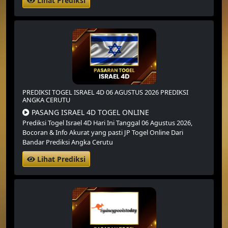
Lihat Prediksi
PREDIKSI TOGEL ISRAEL 4D 06 AGUSTUS 2026 PREDIKSI
ANGKA CERUTU
PASANG ISRAEL 4D TOGEL ONLINE
Prediksi Togel Israel 4D Hari Ini Tanggal 06 Agustus 2026,
Bocoran & Info Akurat yang pasti JP Togel Online Dari
Bandar Prediksi Angka Cerutu
Lihat Prediksi