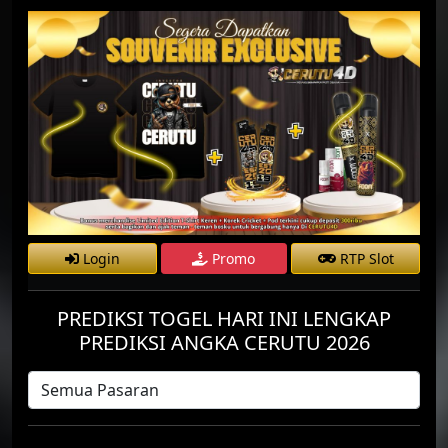
Login
Promo
RTP Slot
PREDIKSI TOGEL HARI INI LENGKAP
PREDIKSI ANGKA CERUTU 2026