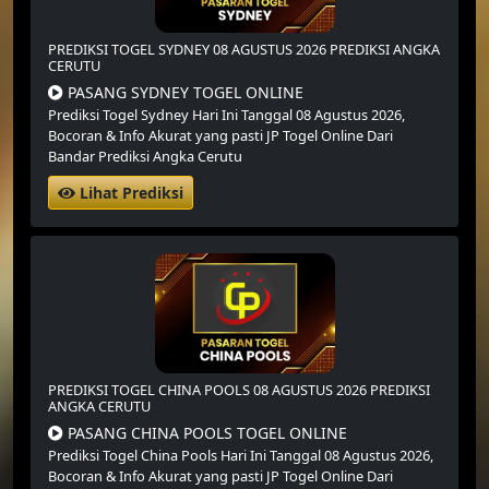
PREDIKSI TOGEL SYDNEY 08 AGUSTUS 2026 PREDIKSI ANGKA
CERUTU
PASANG SYDNEY TOGEL ONLINE
Prediksi Togel Sydney Hari Ini Tanggal 08 Agustus 2026,
Bocoran & Info Akurat yang pasti JP Togel Online Dari
Bandar Prediksi Angka Cerutu
Lihat Prediksi
PREDIKSI TOGEL CHINA POOLS 08 AGUSTUS 2026 PREDIKSI
ANGKA CERUTU
PASANG CHINA POOLS TOGEL ONLINE
Prediksi Togel China Pools Hari Ini Tanggal 08 Agustus 2026,
Bocoran & Info Akurat yang pasti JP Togel Online Dari