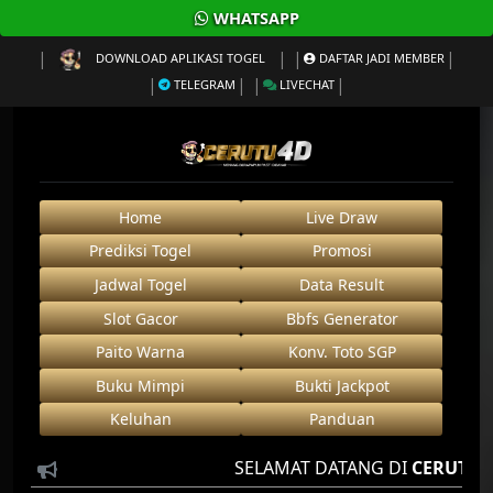
WHATSAPP
DOWNLOAD APLIKASI TOGEL
DAFTAR JADI MEMBER
TELEGRAM
LIVECHAT
Home
Live Draw
Prediksi Togel
Promosi
Jadwal Togel
Data Result
Slot Gacor
Bbfs Generator
Paito Warna
Konv. Toto SGP
Buku Mimpi
Bukti Jackpot
Keluhan
Panduan
SELAMAT DATANG DI
CERUTU4D
B