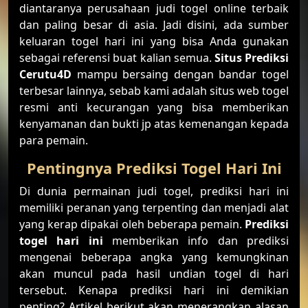
diantaranya perusahaan judi togel online terbaik
dan paling besar di asia. Jadi disini, ada sumber
keluaran togel hari ini yang bisa Anda gunakan
sebagai referensi buat kalian semua.
Situs Prediksi
Cerutu4D
mampu bersaing dengan bandar togel
terbesar lainnya, sebab kami adalah situs web togel
resmi anti kecurangan yang bisa memberikan
kenyamanan dan bukti jp atas kemenangan kepada
para pemain.
Pentingnya Prediksi Togel Hari Ini
Di dunia permainan judi togel, prediksi hari ini
memiliki peranan yang terpenting dan menjadi alat
yang kerap dipakai oleh beberapa pemain.
Prediksi
togel hari ini
memberikan info dan prediksi
mengenai beberapa angka yang kemungkinan
akan muncul pada hasil undian togel di hari
tersebut. Kenapa prediksi hari ini demikian
penting? Artikel berikut akan menerangkan alasan