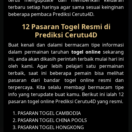
terus mengupdate dan memberikan keluaran
terbaru setiap harinya agar sama sesuai keinginan
beberapa pembaca Prediksi Cerutu4D.
12 Pasaran Togel Resmi di
Prediksi Cerutu4D
Buat kenali dan dalami bermacam tipe informasi
dalam permainan taruhan
togel online
sekarang
ini, anda akan dikasih perintah terbaik mulai hari ini
oleh kami. Agar lebih pelajari satu permainan
terbaik, saat ini beberapa pemain bisa melihat
pasaran dari bandar togel online resmi dan
terpercaya. Kita selalu membagi bermacam tipe
info yang terupdate buat kamu. Berikut ini ialah 12
pasaran togel online Prediksi Cerutu4D yang resmi.
PASARAN TOGEL CAMBODIA
PASARAN TOGEL CHINA POOLS
PASARAN TOGEL HONGKONG