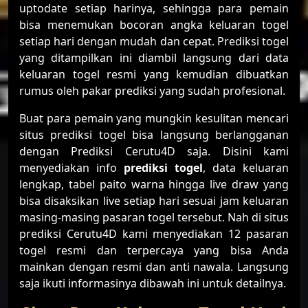
uptodate setiap harinya, sehingga para pemain
bisa menemukan bocoran angka keluaran togel
setiap hari dengan mudah dan cepat. Prediksi togel
yang ditampilkan ini diambil langsung dari data
keluaran togel resmi yang kemudian dibuatkan
rumus oleh pakar prediksi yang sudah profesional.
Buat para pemain yang mungkin kesulitan mencari
situs prediksi togel bisa langsung berlangganan
dengan Prediksi Cerutu4D saja. Disini kami
menyediakan info
prediksi togel
, data keluaran
lengkap, tabel paito warna hingga live draw yang
bisa disaksikan live setiap hari sesuai jam keluaran
masing-masing pasaran togel tersebut. Nah di situs
prediksi Cerutu4D kami menyediakan 12 pasaran
togel resmi dan terpercaya yang bisa Anda
mainkan dengan resmi dan anti nawala. Langsung
saja ikuti informasinya dibawah ini untuk detailnya.