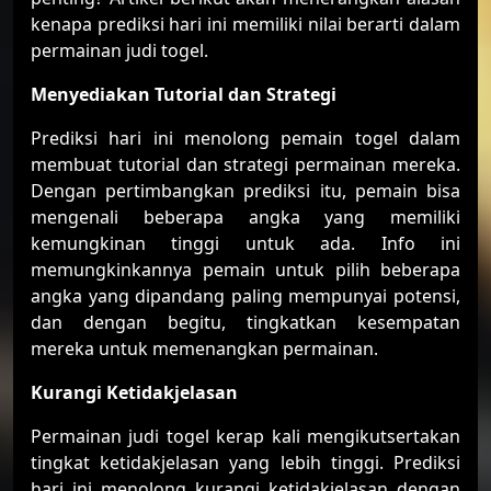
kenapa prediksi hari ini memiliki nilai berarti dalam
permainan judi togel.
Menyediakan Tutorial dan Strategi
Prediksi hari ini menolong pemain togel dalam
membuat tutorial dan strategi permainan mereka.
Dengan pertimbangkan prediksi itu, pemain bisa
mengenali beberapa angka yang memiliki
kemungkinan tinggi untuk ada. Info ini
memungkinkannya pemain untuk pilih beberapa
angka yang dipandang paling mempunyai potensi,
dan dengan begitu, tingkatkan kesempatan
mereka untuk memenangkan permainan.
Kurangi Ketidakjelasan
Permainan judi togel kerap kali mengikutsertakan
tingkat ketidakjelasan yang lebih tinggi. Prediksi
hari ini menolong kurangi ketidakjelasan dengan