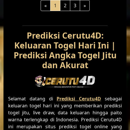
«
1
2
3
»
Prediksi Cerutu4D:
Keluaran Togel Hari Ini |
Prediksi Angka Togel Jitu
dan Akurat
Selamat datang di
Prediksi Cerutu4D
sebagai
keluaran togel hari ini yang memberikan prediksi
togel jitu, live draw, data keluaran hingga paito
warna terlengkap di Indonesia. Prediksi Cerutu4D
ini merupakan situs prediksi togel online yang