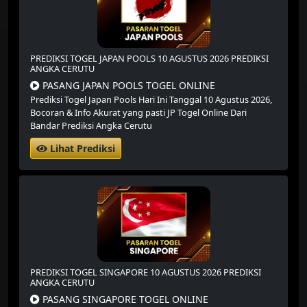
PREDIKSI TOGEL JAPAN POOLS 10 AGUSTUS 2026 PREDIKSI
ANGKA CERUTU
PASANG JAPAN POOLS TOGEL ONLINE
Prediksi Togel Japan Pools Hari Ini Tanggal 10 Agustus 2026,
Bocoran & Info Akurat yang pasti JP Togel Online Dari
Bandar Prediksi Angka Cerutu
Lihat Prediksi
PREDIKSI TOGEL SINGAPORE 10 AGUSTUS 2026 PREDIKSI
ANGKA CERUTU
PASANG SINGAPORE TOGEL ONLINE