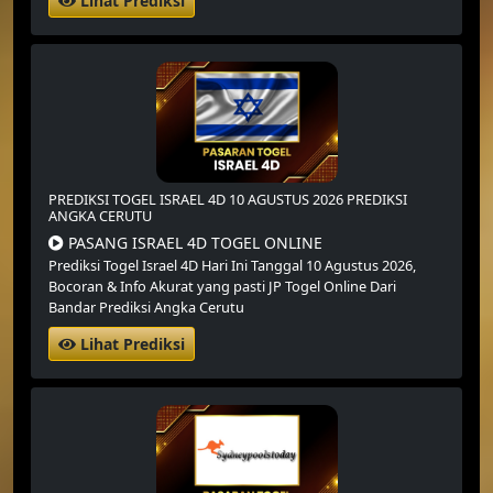
Lihat Prediksi
PREDIKSI TOGEL ISRAEL 4D 10 AGUSTUS 2026 PREDIKSI
ANGKA CERUTU
PASANG ISRAEL 4D TOGEL ONLINE
Prediksi Togel Israel 4D Hari Ini Tanggal 10 Agustus 2026,
Bocoran & Info Akurat yang pasti JP Togel Online Dari
Bandar Prediksi Angka Cerutu
Lihat Prediksi