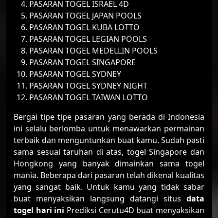
PASARAN TOGEL ISRAEL 4D
PASARAN TOGEL JAPAN POOLS
PASARAN TOGEL KUBA LOTTO
PASARAN TOGEL LEGIAN POOLS
PASARAN TOGEL MEDELLIN POOLS
PASARAN TOGEL SINGAPORE
PASARAN TOGEL SYDNEY
PASARAN TOGEL SYDNEY NIGHT
PASARAN TOGEL TAIWAN LOTTO
Bergai tipe tipe pasaran yang berada di Indonesia
ini selalu berlomba untuk menawarkan permainan
terbaik dan menguntunkan buat kamu. Sudah pasti
sama sesuai taruhan di atas, togel Singapore dan
Hongkong yang banyak dimainkan sama togel
mania. Beberapa dari pasaran telah dikenal kualitas
yang sangat baik. Untuk kamu yang tidak sabar
buat menyaksikan langsung datangi situs
data
togel hari ini
Prediksi Cerutu4D buat menyaksikan