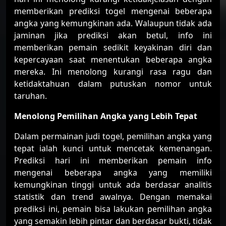
memberikan prediksi togel mengenai beberapa
angka yang kemungkinan ada. Walaupun tidak ada
jaminan jika prediksi akan betul, info ini
memberikan pemain sedikit keyakinan diri dan
kepercayaan saat menentukan beberapa angka
mereka. Ini menolong kurangi rasa ragu dan
ketidaktahuan dalam putuskan nomor untuk
taruhan.
Menolong Pemilihan Angka yang Lebih Tepat
Dalam permainan judi togel, pemilihan angka yang
tepat ialah kunci untuk mencetak kemenangan.
Prediksi hari ini memberikan pemain info
mengenai beberapa angka yang memiliki
kemungkinan tinggi untuk ada berdasar analitis
statistik dan trend awalnya. Dengan memakai
prediksi ini, pemain bisa lakukan pemilihan angka
yang semakin lebih pintar dan berdasar bukti, tidak