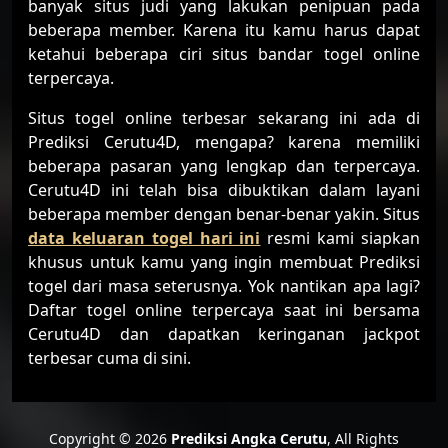
banyak situs judi yang lakukan penipuan pada
beberapa member. Karena itu kamu harus dapat
ketahui beberapa ciri situs bandar togel online
terpercaya.
Situs togel online terbesar sekarang ini ada di
Prediksi Cerutu4D, mengapa? karena memiliki
beberapa pasaran yang lengkap dan terpercaya.
Cerutu4D ini telah bisa dibuktikan dalam layani
beberapa member dengan benar-benar yakin. Situs
data keluaran togel hari ini
resmi kami siapkan
khusus untuk kamu yang ingin membuat Prediksi
togel dari masa seterusnya. Yok nantikan apa lagi?
Daftar togel online terpercaya saat ini bersama
Cerutu4D dan dapatkan keringanan jackpot
terbesar cuma di sini.
Copyright © 2026
Prediksi Angka Cerutu
, All Rights