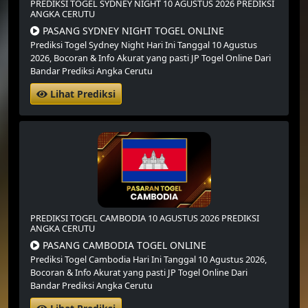
PREDIKSI TOGEL SYDNEY NIGHT 10 AGUSTUS 2026 PREDIKSI
ANGKA CERUTU
PASANG SYDNEY NIGHT TOGEL ONLINE
Prediksi Togel Sydney Night Hari Ini Tanggal 10 Agustus
2026,
Bocoran & Info Akurat yang pasti JP Togel Online Dari
Bandar Prediksi Angka Cerutu
Lihat Prediksi
PREDIKSI TOGEL CAMBODIA 10 AGUSTUS 2026 PREDIKSI
ANGKA CERUTU
PASANG CAMBODIA TOGEL ONLINE
Prediksi Togel Cambodia Hari Ini Tanggal 10 Agustus 2026,
Bocoran & Info Akurat yang pasti JP Togel Online Dari
Bandar Prediksi Angka Cerutu