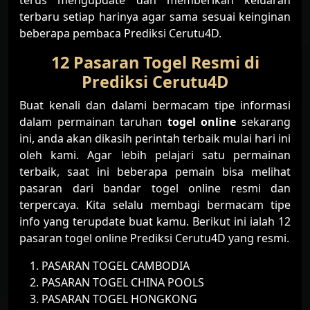
terus mengupdate dan memberikan keluaran
terbaru setiap harinya agar sama sesuai keinginan
beberapa pembaca Prediksi Cerutu4D.
12 Pasaran Togel Resmi di
Prediksi Cerutu4D
Buat kenali dan dalami bermacam tipe informasi
dalam permainan taruhan
togel online
sekarang
ini, anda akan dikasih perintah terbaik mulai hari ini
oleh kami. Agar lebih pelajari satu permainan
terbaik, saat ini beberapa pemain bisa melihat
pasaran dari bandar togel online resmi dan
terpercaya. Kita selalu membagi bermacam tipe
info yang terupdate buat kamu. Berikut ini ialah 12
pasaran togel online Prediksi Cerutu4D yang resmi.
PASARAN TOGEL CAMBODIA
PASARAN TOGEL CHINA POOLS
PASARAN TOGEL HONGKONG