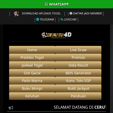
WHATSAPP
DOWNLOAD APLIKASI TOGEL
DAFTAR JADI MEMBER
TELEGRAM
LIVECHAT
Home
Live Draw
Prediksi Togel
Promosi
Jadwal Togel
Data Result
Slot Gacor
Bbfs Generator
Paito Warna
Konv. Toto SGP
Buku Mimpi
Bukti Jackpot
Keluhan
Panduan
SELAMAT DATANG DI
CERUTU4D
B