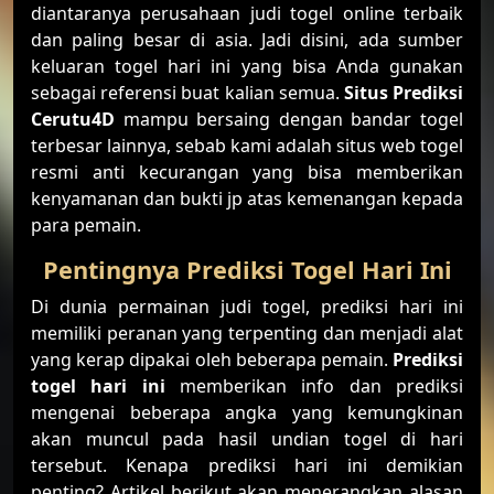
diantaranya perusahaan judi togel online terbaik
dan paling besar di asia. Jadi disini, ada sumber
keluaran togel hari ini yang bisa Anda gunakan
sebagai referensi buat kalian semua.
Situs Prediksi
Cerutu4D
mampu bersaing dengan bandar togel
terbesar lainnya, sebab kami adalah situs web togel
resmi anti kecurangan yang bisa memberikan
kenyamanan dan bukti jp atas kemenangan kepada
para pemain.
Pentingnya Prediksi Togel Hari Ini
Di dunia permainan judi togel, prediksi hari ini
memiliki peranan yang terpenting dan menjadi alat
yang kerap dipakai oleh beberapa pemain.
Prediksi
togel hari ini
memberikan info dan prediksi
mengenai beberapa angka yang kemungkinan
akan muncul pada hasil undian togel di hari
tersebut. Kenapa prediksi hari ini demikian
penting? Artikel berikut akan menerangkan alasan