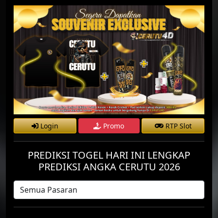
Login
Promo
RTP Slot
PREDIKSI TOGEL HARI INI LENGKAP
PREDIKSI ANGKA CERUTU 2026