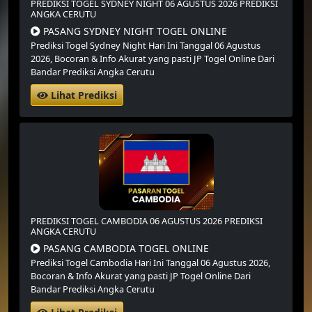
PREDIKSI TOGEL SYDNEY NIGHT 06 AGUSTUS 2026 PREDIKSI
ANGKA CERUTU
PASANG SYDNEY NIGHT TOGEL ONLINE
Prediksi Togel Sydney Night Hari Ini Tanggal 06 Agustus
2026,
Bocoran & Info Akurat yang pasti JP Togel Online Dari
Bandar Prediksi Angka Cerutu
Lihat Prediksi
PREDIKSI TOGEL CAMBODIA 06 AGUSTUS 2026 PREDIKSI
ANGKA CERUTU
PASANG CAMBODIA TOGEL ONLINE
Prediksi Togel Cambodia Hari Ini Tanggal 06 Agustus 2026,
Bocoran & Info Akurat yang pasti JP Togel Online Dari
Bandar Prediksi Angka Cerutu