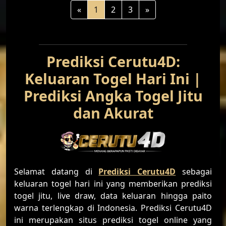
«
1
2
3
»
Prediksi Cerutu4D:
Keluaran Togel Hari Ini |
Prediksi Angka Togel Jitu
dan Akurat
Selamat datang di
Prediksi Cerutu4D
sebagai
keluaran togel hari ini yang memberikan prediksi
togel jitu, live draw, data keluaran hingga paito
warna terlengkap di Indonesia. Prediksi Cerutu4D
ini merupakan situs prediksi togel online yang