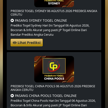
PREDIKSI TOGEL SYDNEY 06 AGUSTUS 2026 PREDIKSI ANGKA
CERUTU
PASANG SYDNEY TOGEL ONLINE
Prediksi Togel Sydney Hari Ini Tanggal 06 Agustus 2026,
Bocoran & Info Akurat yang pasti JP Togel Online Dari
Bandar Prediksi Angka Cerutu
Lihat Prediksi
PREDIKSI TOGEL CHINA POOLS 06 AGUSTUS 2026 PREDIKSI
ANGKA CERUTU
PASANG CHINA POOLS TOGEL ONLINE
Prediksi Togel China Pools Hari Ini Tanggal 06 Agustus 2026,
Bocoran & Info Akurat yang pasti JP Togel Online Dari