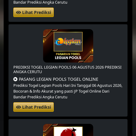
Bandar Prediksi Angka Cerutu
Lihat Prediksi
PREDIKSI TOGEL LEGIAN POOLS 06 AGUSTUS 2026 PREDIKSI
ANGKA CERUTU
PASANG LEGIAN POOLS TOGEL ONLINE
Prediksi Togel Legian Pools Hari Ini Tanggal 06 Agustus 2026,
Bocoran & Info Akurat yang pasti JP Togel Online Dari
Bandar Prediksi Angka Cerutu
Lihat Prediksi