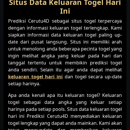
Situs Data Keluaran Togel Hari
Ini
Prediksi Cerutu4D sebagai situs togel terpercaya
dengan informasi keluaran togel terlengkap. Kami
siapkan informasi data keluaran togel paling up-
date dari pusat langsung. Situs ini memiliki arah
untuk menolong anda beberapa pecinta togel yang
ingin melihat angka yang keluar pada hari dan
tanggal tertentu untuk membikin prediksi togel
anda sendiri. Selain itu agar anda dapat melihat
keluaran togel hari ini
dan togel secara up-date
setiap harinya.
Apa anda kenali apa itu keluaran togel? Keluaran
togel sebagai data angka yang keluar setiap
harinya pada setiap pools. Situs data keluaran togel
hari ini Prediksi Cerutu4D menyediakan keluaran
togel lengkap yang dapat anda mainkan. Kami akan