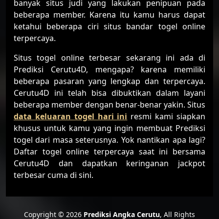
banyak situs judi yang lakukan penipuan pada
beberapa member. Karena itu kamu harus dapat
ketahui beberapa ciri situs bandar togel online
terpercaya.
Situs togel online terbesar sekarang ini ada di
Prediksi Cerutu4D, mengapa? karena memiliki
beberapa pasaran yang lengkap dan terpercaya.
Cerutu4D ini telah bisa dibuktikan dalam layani
beberapa member dengan benar-benar yakin. Situs
data keluaran togel hari ini
resmi kami siapkan
khusus untuk kamu yang ingin membuat Prediksi
togel dari masa seterusnya. Yok nantikan apa lagi?
Daftar togel online terpercaya saat ini bersama
Cerutu4D dan dapatkan keringanan jackpot
terbesar cuma di sini.
Copyright © 2026
Prediksi Angka Cerutu
, All Rights