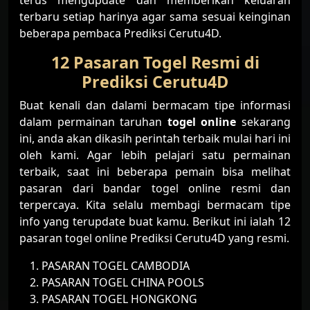
terus mengupdate dan memberikan keluaran
terbaru setiap harinya agar sama sesuai keinginan
beberapa pembaca Prediksi Cerutu4D.
12 Pasaran Togel Resmi di
Prediksi Cerutu4D
Buat kenali dan dalami bermacam tipe informasi
dalam permainan taruhan
togel online
sekarang
ini, anda akan dikasih perintah terbaik mulai hari ini
oleh kami. Agar lebih pelajari satu permainan
terbaik, saat ini beberapa pemain bisa melihat
pasaran dari bandar togel online resmi dan
terpercaya. Kita selalu membagi bermacam tipe
info yang terupdate buat kamu. Berikut ini ialah 12
pasaran togel online Prediksi Cerutu4D yang resmi.
PASARAN TOGEL CAMBODIA
PASARAN TOGEL CHINA POOLS
PASARAN TOGEL HONGKONG