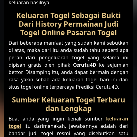
keluaran hasilnya.
Keluaran Togel Sebagai Bukti
Dari History Permainan Judi
Togel Online Pasaran Togel
Dari beberapa manfaat yang sudah kami sebutkan
di atas, maka dari itu anda sudah tahu seperti apa
peran dari pengeluaran togel yang selama ini
dipisah gratis oleh pihak
Cerutu4D
ke sejumlah
bettor. Disamping itu, anda dapat bermain dengan
rasa yakin sebab ada keluaran togel hari ini dari
situs togel online terpercaya Prediksi Cerutu4D.
Sumber Keluaran Togel Terbaru
dan Lengkap
Buat anda yang ingin kenali sumber
keluaran
togel
itu darimanakah, jawabannya adalah dari
bandar judi togel resmi yang disebutkan satu