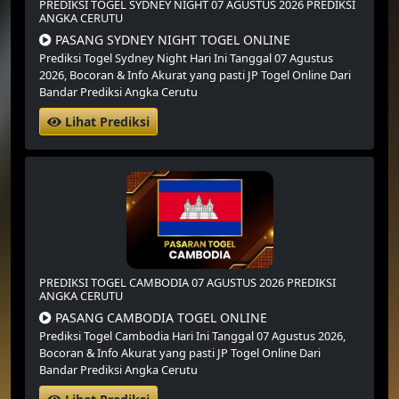
PREDIKSI TOGEL SYDNEY NIGHT 07 AGUSTUS 2026 PREDIKSI
ANGKA CERUTU
PASANG SYDNEY NIGHT TOGEL ONLINE
Prediksi Togel Sydney Night Hari Ini Tanggal 07 Agustus
2026,
Bocoran & Info Akurat yang pasti JP Togel Online Dari
Bandar Prediksi Angka Cerutu
Lihat Prediksi
PREDIKSI TOGEL CAMBODIA 07 AGUSTUS 2026 PREDIKSI
ANGKA CERUTU
PASANG CAMBODIA TOGEL ONLINE
Prediksi Togel Cambodia Hari Ini Tanggal 07 Agustus 2026,
Bocoran & Info Akurat yang pasti JP Togel Online Dari
Bandar Prediksi Angka Cerutu