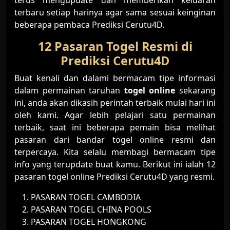
terus mengupdate dan memberikan keluaran
terbaru setiap harinya agar sama sesuai keinginan
beberapa pembaca Prediksi Cerutu4D.
12 Pasaran Togel Resmi di
Prediksi Cerutu4D
Buat kenali dan dalami bermacam tipe informasi
dalam permainan taruhan
togel online
sekarang
ini, anda akan dikasih perintah terbaik mulai hari ini
oleh kami. Agar lebih pelajari satu permainan
terbaik, saat ini beberapa pemain bisa melihat
pasaran dari bandar togel online resmi dan
terpercaya. Kita selalu membagi bermacam tipe
info yang terupdate buat kamu. Berikut ini ialah 12
pasaran togel online Prediksi Cerutu4D yang resmi.
PASARAN TOGEL CAMBODIA
PASARAN TOGEL CHINA POOLS
PASARAN TOGEL HONGKONG