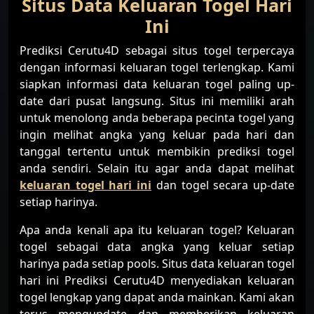
Situs Data Keluaran Togel Hari
Ini
Prediksi Cerutu4D sebagai situs togel terpercaya
dengan informasi keluaran togel terlengkap. Kami
siapkan informasi data keluaran togel paling up-
date dari pusat langsung. Situs ini memiliki arah
untuk menolong anda beberapa pecinta togel yang
ingin melihat angka yang keluar pada hari dan
tanggal tertentu untuk membikin prediksi togel
anda sendiri. Selain itu agar anda dapat melihat
keluaran togel hari ini
dan togel secara up-date
setiap harinya.
Apa anda kenali apa itu keluaran togel? Keluaran
togel sebagai data angka yang keluar setiap
harinya pada setiap pools. Situs data keluaran togel
hari ini Prediksi Cerutu4D menyediakan keluaran
togel lengkap yang dapat anda mainkan. Kami akan