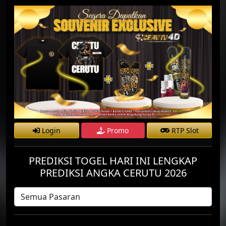
Login
Promo
RTP Slot
PREDIKSI TOGEL HARI INI LENGKAP
PREDIKSI ANGKA CERUTU 2026