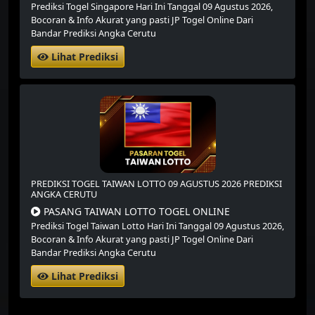
Prediksi Togel Singapore Hari Ini Tanggal 09 Agustus 2026,
Bocoran & Info Akurat yang pasti JP Togel Online Dari
Bandar Prediksi Angka Cerutu
Lihat Prediksi
PREDIKSI TOGEL TAIWAN LOTTO 09 AGUSTUS 2026 PREDIKSI
ANGKA CERUTU
PASANG TAIWAN LOTTO TOGEL ONLINE
Prediksi Togel Taiwan Lotto Hari Ini Tanggal 09 Agustus 2026,
Bocoran & Info Akurat yang pasti JP Togel Online Dari
Bandar Prediksi Angka Cerutu
Lihat Prediksi