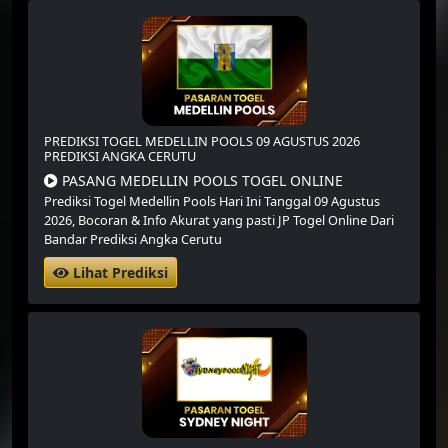
PREDIKSI TOGEL MEDELLIN POOLS 09 AGUSTUS 2026
PREDIKSI ANGKA CERUTU
PASANG MEDELLIN POOLS TOGEL ONLINE
Prediksi Togel Medellin Pools Hari Ini Tanggal 09 Agustus
2026,
Bocoran & Info Akurat yang pasti JP Togel Online Dari
Bandar Prediksi Angka Cerutu
Lihat Prediksi