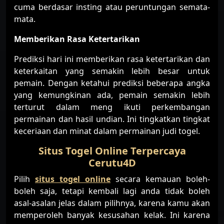
cuma berdasar insting atau peruntungan semata-
mata.
Memberikan Rasa Ketertarikan
Prediksi hari ini memberikan rasa ketertarikan dan
keterkaitan yang semakin lebih besar untuk
pemain. Dengan ketahui prediksi beberapa angka
yang kemungkinan ada, pemain semakin lebih
terturut dalam meng ikuti perkembangan
permainan dan hasil undian. Ini tingkatkan tingkat
keceriaan dan minat dalam permainan judi togel.
Situs Togel Online Terpercaya
Cerutu4D
Pilih
situs togel online
secara kemauan boleh-
boleh saja, tetapi kembali lagi anda tidak boleh
asal-asalan jelas dalam pilihnya, karena kamu akan
memperoleh banyak kesusahan kelak. Ini karena