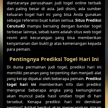
diantaranya perusahaan judi togel online terbaik
dan paling besar di asia. Jadi disini, ada sumber
keluaran togel hari ini yang bisa Anda gunakan
sebagai referensi buat kalian semua.
Situs Prediksi
Cerutu4D
mampu bersaing dengan bandar togel
terbesar lainnya, sebab kami adalah situs web togel
resmi anti kecurangan yang bisa memberikan
kenyamanan dan bukti jp atas kemenangan kepada
para pemain.
Pentingnya Prediksi Togel Hari Ini
Di dunia permainan judi togel, prediksi hari ini
memiliki peranan yang terpenting dan menjadi alat
yang kerap dipakai oleh beberapa pemain.
Prediksi
togel hari ini
memberikan info dan prediksi
mengenai beberapa angka yang kemungkinan
akan muncul pada hasil undian togel di hari
tersebut. Kenapa prediksi hari ini demikian
penting? Artikel berikut akan menerangkan alasan