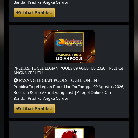
Bandar Prediksi Angka Cerutu
Lihat Prediksi
PREDIKSI TOGEL LEGIAN POOLS 09 AGUSTUS 2026 PREDIKSI
ANGKA CERUTU
PASANG LEGIAN POOLS TOGEL ONLINE
Prediksi Togel Legian Pools Hari Ini Tanggal 09 Agustus 2026,
Bocoran & Info Akurat yang pasti JP Togel Online Dari
Bandar Prediksi Angka Cerutu
Lihat Prediksi