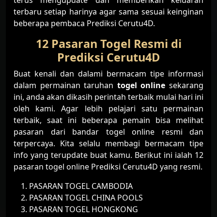
terus mengupdate dan memberikan keluaran
terbaru setiap harinya agar sama sesuai keinginan
beberapa pembaca Prediksi Cerutu4D.
12 Pasaran Togel Resmi di
Prediksi Cerutu4D
Buat kenali dan dalami bermacam tipe informasi
dalam permainan taruhan
togel online
sekarang
ini, anda akan dikasih perintah terbaik mulai hari ini
oleh kami. Agar lebih pelajari satu permainan
terbaik, saat ini beberapa pemain bisa melihat
pasaran dari bandar togel online resmi dan
terpercaya. Kita selalu membagi bermacam tipe
info yang terupdate buat kamu. Berikut ini ialah 12
pasaran togel online Prediksi Cerutu4D yang resmi.
PASARAN TOGEL CAMBODIA
PASARAN TOGEL CHINA POOLS
PASARAN TOGEL HONGKONG