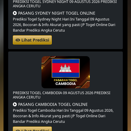
PREDIKSI TOGEL SYDNEY NIGHT 09 AGUSTUS 2026 PREDIKSI
ANGKA CERUTU
PASANG SYDNEY NIGHT TOGEL ONLINE
Prediksi Togel Sydney Night Hari Ini Tanggal 09 Agustus
2026,
Bocoran & Info Akurat yang pasti JP Togel Online Dari
Bandar Prediksi Angka Cerutu
Lihat Prediksi
PREDIKSI TOGEL CAMBODIA 09 AGUSTUS 2026 PREDIKSI
ANGKA CERUTU
PASANG CAMBODIA TOGEL ONLINE
Prediksi Togel Cambodia Hari Ini Tanggal 09 Agustus 2026,
Bocoran & Info Akurat yang pasti JP Togel Online Dari
Bandar Prediksi Angka Cerutu